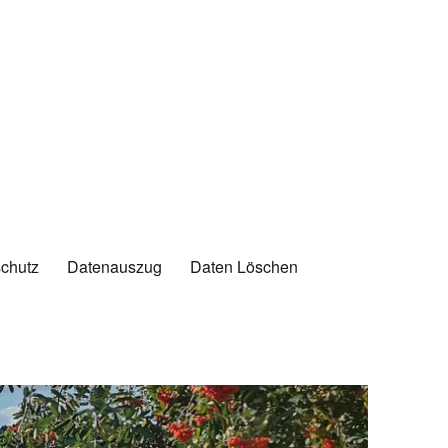
chutz
Datenauszug
Daten Löschen