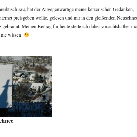
reibtisch saß, hat der Allgegenwärtige meine ketzerischen Gedanken,
nternet preisgeben wollte, gelesen und mir in den gleißenden Neuschne
gebrannt. Meinen Beitrag für heute stelle ich daher vorsichtshalber nic
 nie wissen!
chnee