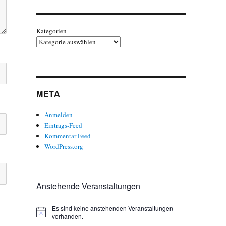
Kategorien
META
Anmelden
Eintrags-Feed
Kommentar-Feed
WordPress.org
Anstehende Veranstaltungen
Es sind keine anstehenden Veranstaltungen
H
vorhanden.
i