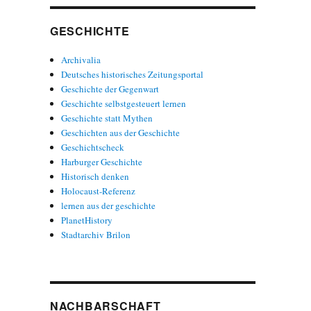
GESCHICHTE
Archivalia
Deutsches historisches Zeitungsportal
Geschichte der Gegenwart
Geschichte selbstgesteuert lernen
Geschichte statt Mythen
Geschichten aus der Geschichte
Geschichtscheck
Harburger Geschichte
Historisch denken
Holocaust-Referenz
lernen aus der geschichte
PlanetHistory
Stadtarchiv Brilon
NACHBARSCHAFT