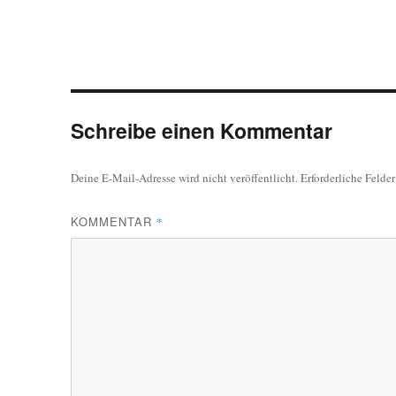
Schreibe einen Kommentar
Deine E-Mail-Adresse wird nicht veröffentlicht.
Erforderliche Felde
KOMMENTAR
*