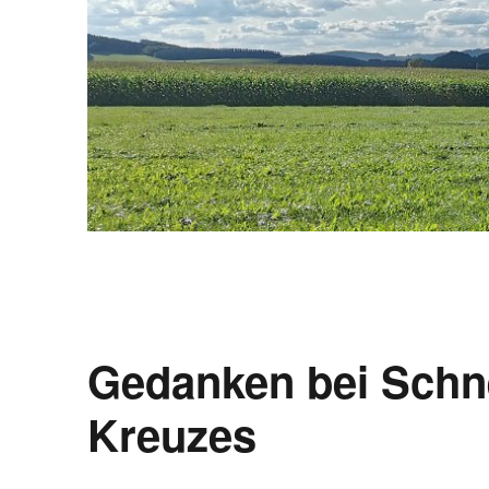
Gedanken bei Schn
Kreuzes