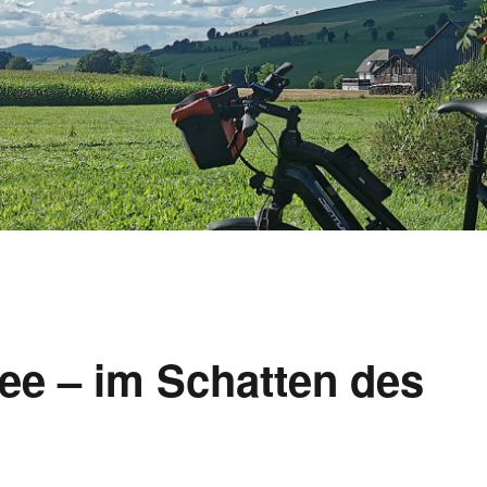
ee – im Schatten des