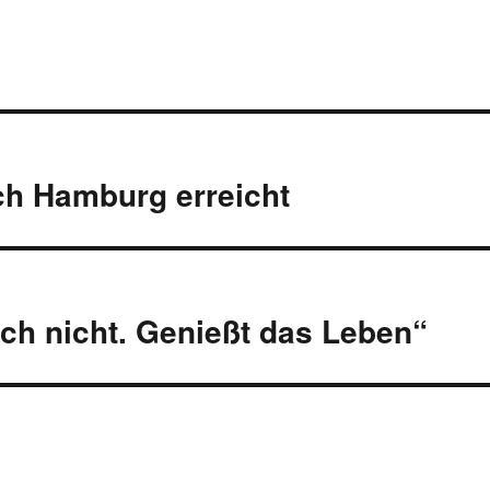
ich Hamburg erreicht
ich nicht. Genießt das Leben“