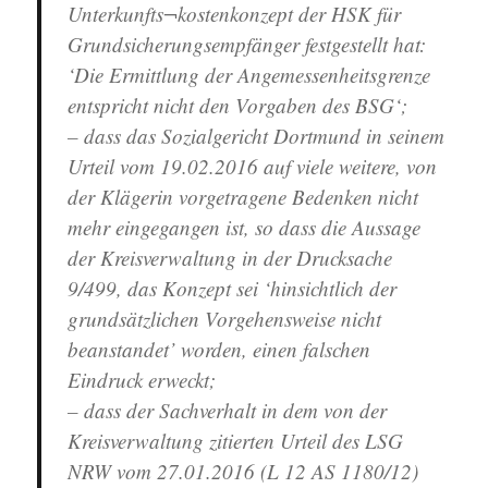
Unterkunfts¬kostenkonzept der HSK für
Grundsicherungsempfänger festgestellt hat:
‘Die Ermittlung der Angemessenheitsgrenze
entspricht nicht den Vorgaben des BSG‘;
– dass das Sozialgericht Dortmund in seinem
Urteil vom 19.02.2016 auf viele weitere, von
der Klägerin vorgetragene Bedenken nicht
mehr eingegangen ist, so dass die Aussage
der Kreisverwaltung in der Drucksache
9/499, das Konzept sei ‘hinsichtlich der
grundsätzlichen Vorgehensweise nicht
beanstandet’ worden, einen falschen
Eindruck erweckt;
– dass der Sachverhalt in dem von der
Kreisverwaltung zitierten Urteil des LSG
NRW vom 27.01.2016 (L 12 AS 1180/12)