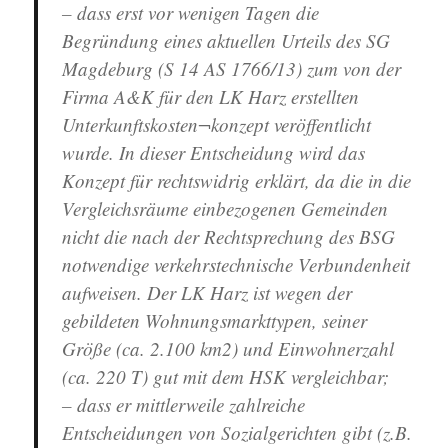
– dass erst vor wenigen Tagen die
Begründung eines aktuellen Urteils des SG
Magdeburg (S 14 AS 1766/13) zum von der
Firma A&K für den LK Harz erstellten
Unterkunftskosten¬konzept veröffentlicht
wurde. In dieser Entscheidung wird das
Konzept für rechtswidrig erklärt, da die in die
Vergleichsräume einbezogenen Gemeinden
nicht die nach der Rechtsprechung des BSG
notwendige verkehrstechnische Verbundenheit
aufweisen. Der LK Harz ist wegen der
gebildeten Wohnungsmarkttypen, seiner
Größe (ca. 2.100 km2) und Einwohnerzahl
(ca. 220 T) gut mit dem HSK vergleichbar;
– dass er mittlerweile zahlreiche
Entscheidungen von Sozialgerichten gibt (z.B.