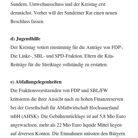
Sundern, Umweltausschuss und der Kreistag erst
demnächst. Vorher will der Sunderner Rat einen neuen
Beschluss fassen.
d) Jugendhilfe
Der Kreistag votiert einstimmig für die Anträge von FDP-,
Die Linke-, SBL- und SPD-Fraktion, Eltern die Kita-
Beiträge für die Streiktage vollständig zu erstatten.
e) Abfallangelegenheiten
Die Fraktionsvorsitzenden von FDP und SBL/FW
kritisieren die ihrer Ansicht nach zu hohen Finanzreserven
bei der Gesellschaft für Abfallwirtschaft Hochsauerland
mbH (AHSK). Die Gebührenrücklage ist auf 5,8 Mio Euro
angewachsen, mehr als 22 Mio Euro liquide Mittel liegen
auf diversen Konten. Die Einnahmen müssten den Bürgern