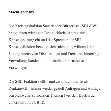
Macht aber nix …
Die Kreistagsfraktion Sauerländer Bürgerliste (SBL/FW)
bringt einen wichtigen Dringlichkeits-Antrag zur
Kreistagssitzung ein und der Sprecher der SBL-
Kreistagsfraktion beteiligt sich (nicht nur) während der
Sitzung intensiv an Diskussionen und Debatten, hinterfragt
Verwaltungshandeln und formuliert konstruktive
Vorschläge.
Die SBL-Fraktion stellt – und zwar nicht nur so als
Denkanstoß – immer wieder gezielt Anfragen und Anträge,
beispielsweise zu sozialen Themen (wie den Kosten der
Unterkunft im SGB II).