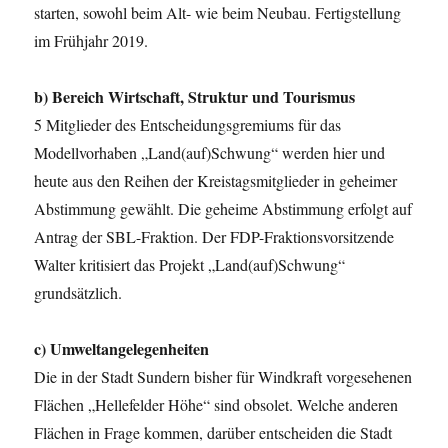
starten, sowohl beim Alt- wie beim Neubau. Fertigstellung
im Frühjahr 2019.
b) Bereich Wirtschaft, Struktur und Tourismus
5 Mitglieder des Entscheidungsgremiums für das
Modellvorhaben „Land(auf)Schwung“ werden hier und
heute aus den Reihen der Kreistagsmitglieder in geheimer
Abstimmung gewählt. Die geheime Abstimmung erfolgt auf
Antrag der SBL-Fraktion. Der FDP-Fraktionsvorsitzende
Walter kritisiert das Projekt „Land(auf)Schwung“
grundsätzlich.
c) Umweltangelegenheiten
Die in der Stadt Sundern bisher für Windkraft vorgesehenen
Flächen „Hellefelder Höhe“ sind obsolet. Welche anderen
Flächen in Frage kommen, darüber entscheiden die Stadt