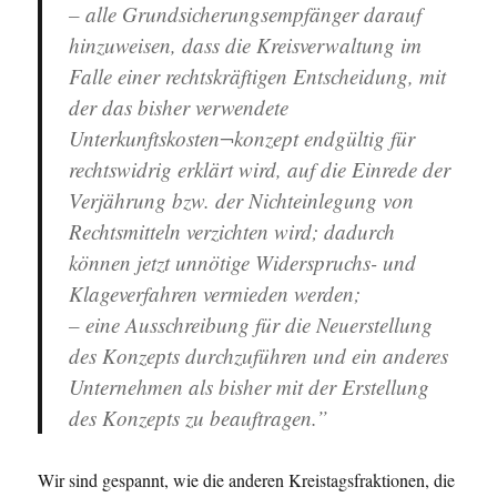
– alle Grundsicherungsempfänger darauf
hinzuweisen, dass die Kreisverwaltung im
Falle einer rechtskräftigen Entscheidung, mit
der das bisher verwendete
Unterkunftskosten¬konzept endgültig für
rechtswidrig erklärt wird, auf die Einrede der
Verjährung bzw. der Nichteinlegung von
Rechtsmitteln verzichten wird; dadurch
können jetzt unnötige Widerspruchs- und
Klageverfahren vermieden werden;
– eine Ausschreibung für die Neuerstellung
des Konzepts durchzuführen und ein anderes
Unternehmen als bisher mit der Erstellung
des Konzepts zu beauftragen.”
Wir sind gespannt, wie die anderen Kreistagsfraktionen, die