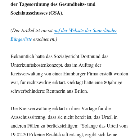
der Tagesordnung des Gesundheits- und
Sozialausschusses (GSA).
(Der Artikel ist zuerst
auf der Website der Sauerländer
Bürgerliste
erschienen.)
Bekanntlich hatte das Sozialgericht Dortmund das
Unterkunftskostenkonzept, das im Auftrag der
Kreisverwaltung von einer Hamburger Firma erstellt worden
war, für rechtswidrig erklärt. Geklagt hatte eine 80jährige
schwerbehinderte Rentnerin aus Brilon.
Die Kreisverwaltung erklärt in ihrer Vorlage für die
Ausschusssitzung, dass sie nicht bereit ist, das Urteil in
anderen Fällen zu berücksichtigen: “Solange das Urteil vom
19.02.2016 keine Rechtskraft erlangt, ergibt sich keine