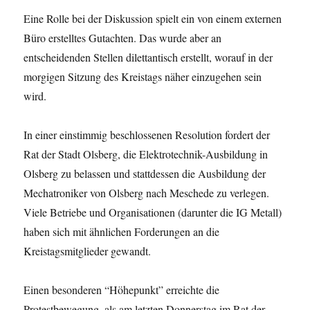
Eine Rolle bei der Diskussion spielt ein von einem externen
Büro erstelltes Gutachten. Das wurde aber an
entscheidenden Stellen dilettantisch erstellt, worauf in der
morgigen Sitzung des Kreistags näher einzugehen sein
wird.
In einer einstimmig beschlossenen Resolution fordert der
Rat der Stadt Olsberg, die Elektrotechnik-Ausbildung in
Olsberg zu belassen und stattdessen die Ausbildung der
Mechatroniker von Olsberg nach Meschede zu verlegen.
Viele Betriebe und Organisationen (darunter die IG Metall)
haben sich mit ähnlichen Forderungen an die
Kreistagsmitglieder gewandt.
Einen besonderen “Höhepunkt” erreichte die
Protestbewegung, als am letzten Donnerstag im Rat der