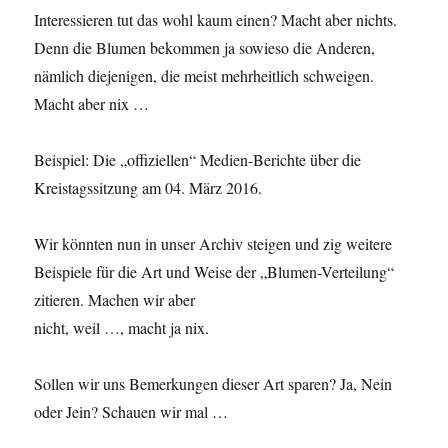
Interessieren tut das wohl kaum einen? Macht aber nichts.
Denn die Blumen bekommen ja sowieso die Anderen,
nämlich diejenigen, die meist mehrheitlich schweigen.
Macht aber nix …
Beispiel: Die „offiziellen“ Medien-Berichte über die
Kreistagssitzung am 04. März 2016.
Wir könnten nun in unser Archiv steigen und zig weitere
Beispiele für die Art und Weise der „Blumen-Verteilung“
zitieren. Machen wir aber
nicht, weil …, macht ja nix.
Sollen wir uns Bemerkungen dieser Art sparen? Ja, Nein
oder Jein? Schauen wir mal …