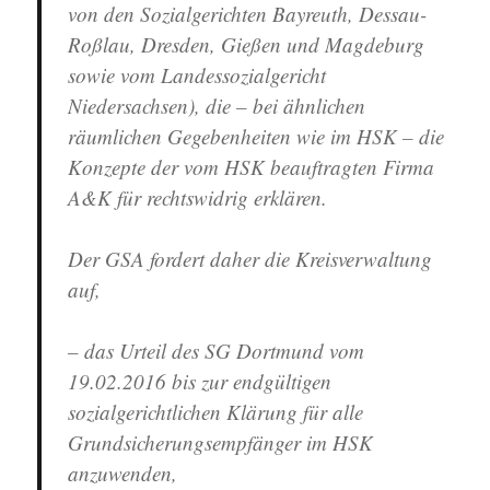
von den Sozialgerichten Bayreuth, Dessau-
Roßlau, Dresden, Gießen und Magdeburg
sowie vom Landessozialgericht
Niedersachsen), die – bei ähnlichen
räumlichen Gegebenheiten wie im HSK – die
Konzepte der vom HSK beauftragten Firma
A&K für rechtswidrig erklären.
Der GSA fordert daher die Kreisverwaltung
auf,
– das Urteil des SG Dortmund vom
19.02.2016 bis zur endgültigen
sozialgerichtlichen Klärung für alle
Grundsicherungsempfänger im HSK
anzuwenden,