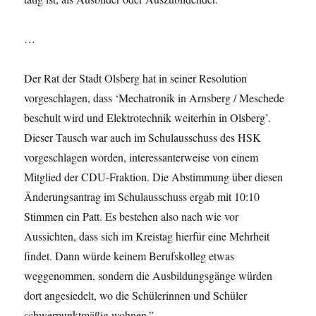
…
Der Rat der Stadt Olsberg hat in seiner Resolution
vorgeschlagen, dass ‘Mechatronik in Arnsberg / Meschede
beschult wird und Elektrotechnik weiterhin in Olsberg’.
Dieser Tausch war auch im Schulausschuss des HSK
vorgeschlagen worden, interessanterweise von einem
Mitglied der CDU-Fraktion. Die Abstimmung über diesen
Änderungsantrag im Schulausschuss ergab mit 10:10
Stimmen ein Patt. Es bestehen also nach wie vor
Aussichten, dass sich im Kreistag hierfür eine Mehrheit
findet. Dann würde keinem Berufskolleg etwas
weggenommen, sondern die Ausbildungsgänge würden
dort angesiedelt, wo die Schülerinnen und Schüler
schwerpunktmäßig wohnen.”