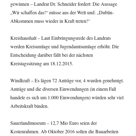
gewinnen – Landrat Dr. Schneider fordert: Die Aussage
„Wir schaffen das!“ müsse aus der Welt und: „Dublin-
Abkommen muss wieder in Kraft treten!“
Kreishaushalt – Laut Einbringungsrede des Landrats
werden Kreisumlage und Jugendamtsumlage erhöht. Die
Entscheidung darüber fällt bei der nächsten
Kreistagssitzung am 18.12.2015.
Windkraft – Es lägen 72 Anträge vor, 4 wurden genehmigt.
Anträge und die diversen Einwendungen (in einem Fall
handele es sich um 1.000 Einwendungen) würden sehr viel
Arbeitskraft binden.
Sauerlandmuseum – 12,7 Mio Euro seien der
Kostenrahmen. Ab Oktober 2016 sollen die Bauarbeiten