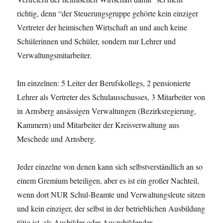
richtig, denn “der Steuerungsgruppe gehörte kein einziger
Vertreter der heimischen Wirtschaft an und auch keine
Schülerinnen und Schüler, sondern nur Lehrer und
Verwaltungsmitarbeiter.
Im einzelnen: 5 Leiter der Berufskollegs, 2 pensionierte
Lehrer als Vertreter des Schulausschusses, 3 Mitarbeiter von
in Arnsberg ansässigen Verwaltungen (Bezirksregierung,
Kammern) und Mitarbeiter der Kreisverwaltung aus
Meschede und Arnsberg.
Jeder einzelne von denen kann sich selbstverständlich an so
einem Gremium beteiligen, aber es ist ein großer Nachteil,
wenn dort NUR Schul-Beamte und Verwaltungsleute sitzen
und kein einziger, der selbst in der betrieblichen Ausbildung
tätig ist, als Ausbilder oder Auszubildender.