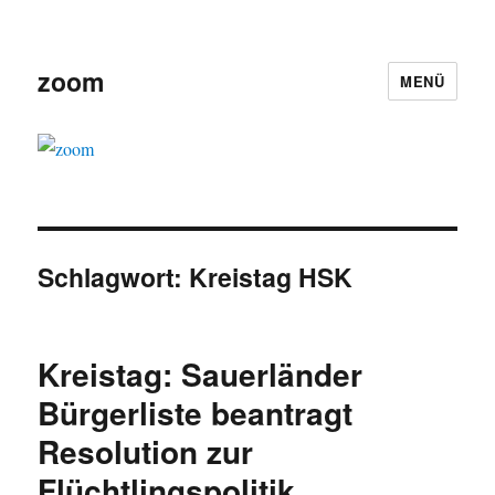
zoom
MENÜ
Schlagwort:
Kreistag HSK
Kreistag: Sauerländer
Bürgerliste beantragt
Resolution zur
Flüchtlingspolitik