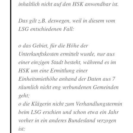
inhaltlich nicht auf den HSK anwendbar ist.
Das gilt z.B. deswegen, weil in diesem vom
LSG entschiedenen Fall:
o das Gebiet, für die Höhe der
Unterkunftskosten ermittelt wurde, nur aus
einer einzigen Stadt besteht, während es im
HSK um eine Ermittlung einer
Einheitsmiethöhe anhand der Daten aus 7
räumlich nicht eng verbundenen Gemeinden
geht;
o die Klägerin nicht zum Verhandlungstermin
beim LSG erschien und schon etwa ein Jahr
vorher in ein anderes Bundesland verzogen
ist;