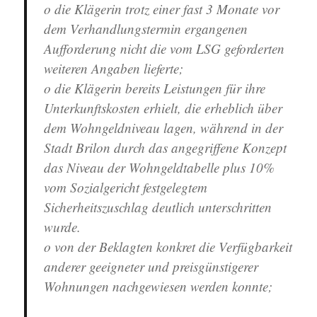
o die Klägerin trotz einer fast 3 Monate vor
dem Verhandlungstermin ergangenen
Aufforderung nicht die vom LSG geforderten
weiteren Angaben lieferte;
o die Klägerin bereits Leistungen für ihre
Unterkunftskosten erhielt, die erheblich über
dem Wohngeldniveau lagen, während in der
Stadt Brilon durch das angegriffene Konzept
das Niveau der Wohngeldtabelle plus 10%
vom Sozialgericht festgelegtem
Sicherheitszuschlag deutlich unterschritten
wurde.
o von der Beklagten konkret die Verfügbarkeit
anderer geeigneter und preisgünstigerer
Wohnungen nachgewiesen werden konnte;