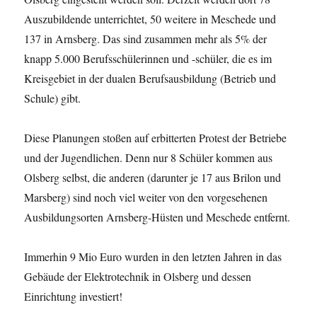
Auszubildende unterrichtet, 50 weitere in Meschede und
137 in Arnsberg. Das sind zusammen mehr als 5% der
knapp 5.000 Berufsschülerinnen und -schüler, die es im
Kreisgebiet in der dualen Berufsausbildung (Betrieb und
Schule) gibt.
Diese Planungen stoßen auf erbitterten Protest der Betriebe
und der Jugendlichen. Denn nur 8 Schüler kommen aus
Olsberg selbst, die anderen (darunter je 17 aus Brilon und
Marsberg) sind noch viel weiter von den vorgesehenen
Ausbildungsorten Arnsberg-Hüsten und Meschede entfernt.
Immerhin 9 Mio Euro wurden in den letzten Jahren in das
Gebäude der Elektrotechnik in Olsberg und dessen
Einrichtung investiert!