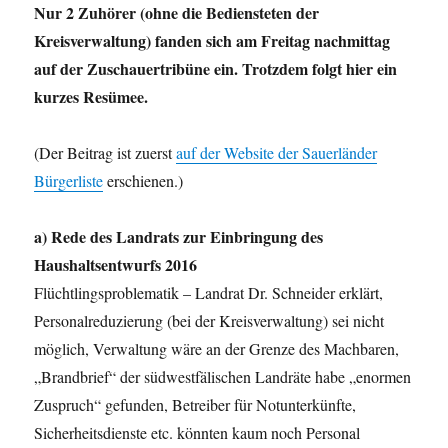
Nur 2 Zuhörer (ohne die Bediensteten der
Kreisverwaltung) fanden sich am Freitag nachmittag
auf der Zuschauertribüne ein. Trotzdem folgt hier ein
kurzes Resümee.
(Der Beitrag ist zuerst
auf der Website der Sauerländer
Bürgerliste
erschienen.)
a) Rede des Landrats zur Einbringung des
Haushaltsentwurfs 2016
Flüchtlingsproblematik – Landrat Dr. Schneider erklärt,
Personalreduzierung (bei der Kreisverwaltung) sei nicht
möglich, Verwaltung wäre an der Grenze des Machbaren,
„Brandbrief“ der südwestfälischen Landräte habe „enormen
Zuspruch“ gefunden, Betreiber für Notunterkünfte,
Sicherheitsdienste etc. könnten kaum noch Personal