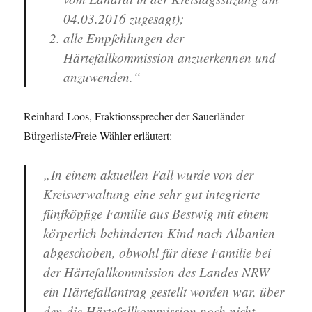
04.03.2016 zugesagt);
alle Empfehlungen der
Härtefallkommission anzuerkennen und
anzuwenden.“
Reinhard Loos, Fraktionssprecher der Sauerländer
Bürgerliste/Freie Wähler erläutert:
„In einem aktuellen Fall wurde von der
Kreisverwaltung eine sehr gut integrierte
fünfköpfige Familie aus Bestwig mit einem
körperlich behinderten Kind nach Albanien
abgeschoben, obwohl für diese Familie bei
der Härtefallkommission des Landes NRW
ein Härtefallantrag gestellt worden war, über
den die Härtefallkommission noch nicht