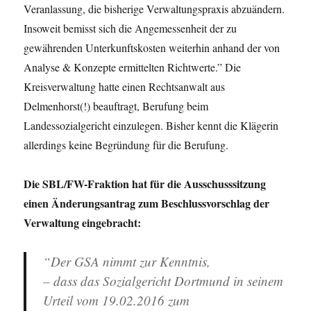
Veranlassung, die bisherige Verwaltungspraxis abzuändern.
Insoweit bemisst sich die Angemessenheit der zu
gewährenden Unterkunftskosten weiterhin anhand der von
Analyse & Konzepte ermittelten Richtwerte.” Die
Kreisverwaltung hatte einen Rechtsanwalt aus
Delmenhorst(!) beauftragt, Berufung beim
Landessozialgericht einzulegen. Bisher kennt die Klägerin
allerdings keine Begründung für die Berufung.
Die SBL/FW-Fraktion hat für die Ausschusssitzung
einen Änderungsantrag zum Beschlussvorschlag der
Verwaltung eingebracht:
“Der GSA nimmt zur Kenntnis,
– dass das Sozialgericht Dortmund in seinem
Urteil vom 19.02.2016 zum