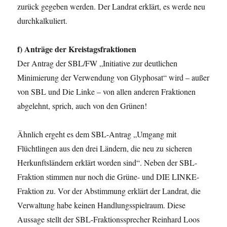
zurück gegeben werden. Der Landrat erklärt, es werde neu
durchkalkuliert.
f) Anträge der Kreistagsfraktionen
Der Antrag der SBL/FW „Initiative zur deutlichen
Minimierung der Verwendung von Glyphosat“ wird – außer
von SBL und Die Linke – von allen anderen Fraktionen
abgelehnt, sprich, auch von den Grünen!
Ähnlich ergeht es dem SBL-Antrag „Umgang mit
Flüchtlingen aus den drei Ländern, die neu zu sicheren
Herkunftsländern erklärt worden sind“. Neben der SBL-
Fraktion stimmen nur noch die Grüne- und DIE LINKE-
Fraktion zu. Vor der Abstimmung erklärt der Landrat, die
Verwaltung habe keinen Handlungsspielraum. Diese
Aussage stellt der SBL-Fraktionssprecher Reinhard Loos