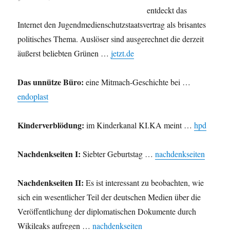
entdeckt das
Internet den Jugendmedienschutzstaatsvertrag als brisantes
politisches Thema. Auslöser sind ausgerechnet die derzeit
äußerst beliebten Grünen …
jetzt.de
Das unnütze Büro:
eine Mitmach-Geschichte bei …
endoplast
Kinderverblödung:
im Kinderkanal KI.KA meint …
hpd
Nachdenkseiten I:
Siebter Geburtstag …
nachdenkseiten
Nachdenkseiten II:
Es ist interessant zu beobachten, wie
sich ein wesentlicher Teil der deutschen Medien über die
Veröffentlichung der diplomatischen Dokumente durch
Wikileaks aufregen …
nachdenkseiten