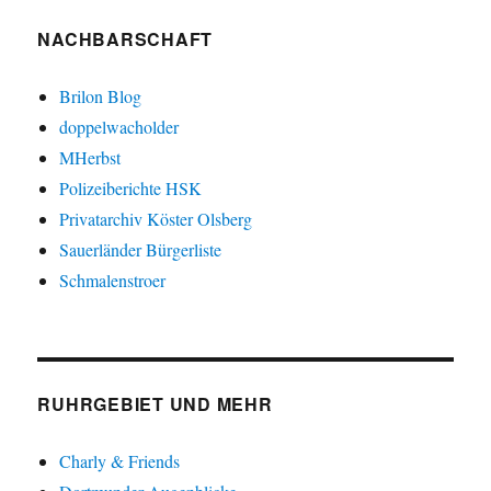
NACHBARSCHAFT
Brilon Blog
doppelwacholder
MHerbst
Polizeiberichte HSK
Privatarchiv Köster Olsberg
Sauerländer Bürgerliste
Schmalenstroer
RUHRGEBIET UND MEHR
Charly & Friends