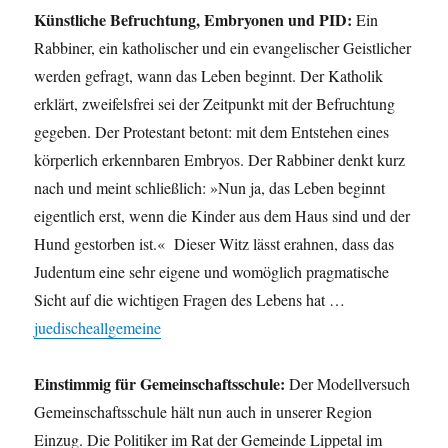
Künstliche Befruchtung, Embryonen und PID:
Ein
Rabbiner, ein katholischer und ein evangelischer Geistlicher
werden gefragt, wann das Leben beginnt. Der Katholik
erklärt, zweifelsfrei sei der Zeitpunkt mit der Befruchtung
gegeben. Der Protestant betont: mit dem Entstehen eines
körperlich erkennbaren Embryos. Der Rabbiner denkt kurz
nach und meint schließlich: »Nun ja, das Leben beginnt
eigentlich erst, wenn die Kinder aus dem Haus sind und der
Hund gestorben ist.« Dieser Witz lässt erahnen, dass das
Judentum eine sehr eigene und womöglich pragmatische
Sicht auf die wichtigen Fragen des Lebens hat …
juedischeallgemeine
Einstimmig für Gemeinschaftsschule:
Der Modellversuch
Gemeinschaftsschule hält nun auch in unserer Region
Einzug. Die Politiker im Rat der Gemeinde Lippetal im