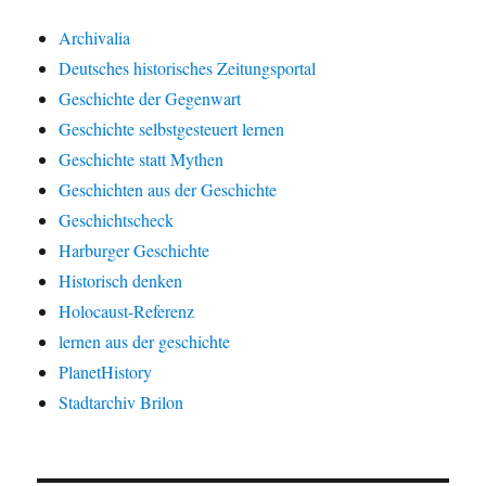
Archivalia
Deutsches historisches Zeitungsportal
Geschichte der Gegenwart
Geschichte selbstgesteuert lernen
Geschichte statt Mythen
Geschichten aus der Geschichte
Geschichtscheck
Harburger Geschichte
Historisch denken
Holocaust-Referenz
lernen aus der geschichte
PlanetHistory
Stadtarchiv Brilon