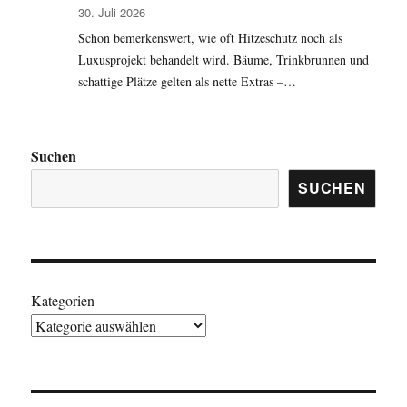
30. Juli 2026
Schon bemerkenswert, wie oft Hitzeschutz noch als
Luxusprojekt behandelt wird. Bäume, Trinkbrunnen und
schattige Plätze gelten als nette Extras –…
Suchen
SUCHEN
Kategorien