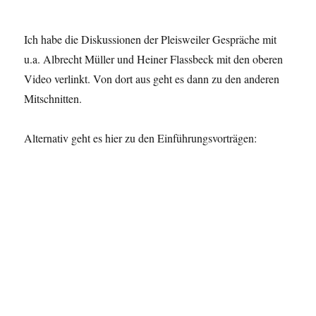
Ich habe die Diskussionen der Pleisweiler Gespräche mit
u.a. Albrecht Müller und Heiner Flassbeck mit den oberen
Video verlinkt. Von dort aus geht es dann zu den anderen
Mitschnitten.
Alternativ geht es hier zu den Einführungsvorträgen: