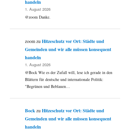
handeln
1. August 2026
@zoom Danke.
Hitzeschutz vor Ort: Städte und
zoom
zu
Gemeinden und wir alle müssen konsequent
handeln
1. August 2026
@Bock Wie es der Zufall will, lese ich gerade in den
Blättern für deutsche und internationale Politik:
"Begrünen und Beblauen…
Bock
Hitzeschutz vor Ort: Städte und
zu
Gemeinden und wir alle müssen konsequent
handeln