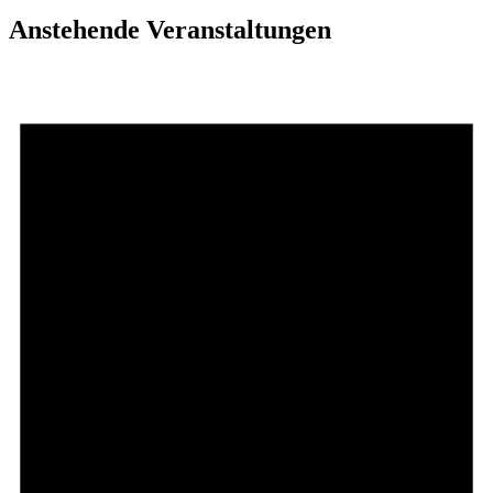
Anstehende Veranstaltungen