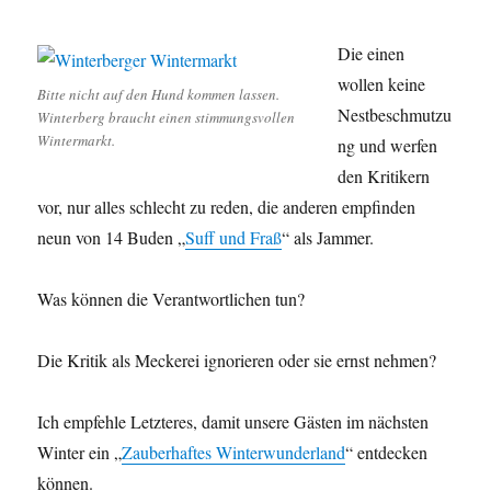
Die einen
wollen keine
Bitte nicht auf den Hund kommen lassen.
Nestbeschmutzu
Winterberg braucht einen stimmungsvollen
Wintermarkt.
ng und werfen
den Kritikern
vor, nur alles schlecht zu reden, die anderen empfinden
neun von 14 Buden „
Suff und Fraß
“ als Jammer.
Was können die Verantwortlichen tun?
Die Kritik als Meckerei ignorieren oder sie ernst nehmen?
Ich empfehle Letzteres, damit unsere Gästen im nächsten
Winter ein „
Zauberhaftes Winterwunderland
“ entdecken
können.