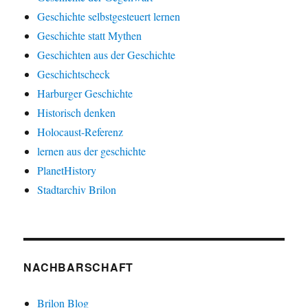
Geschichte selbstgesteuert lernen
Geschichte statt Mythen
Geschichten aus der Geschichte
Geschichtscheck
Harburger Geschichte
Historisch denken
Holocaust-Referenz
lernen aus der geschichte
PlanetHistory
Stadtarchiv Brilon
NACHBARSCHAFT
Brilon Blog