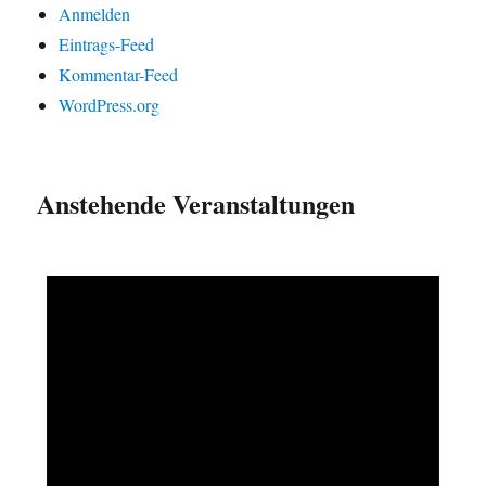
Anmelden
Eintrags-Feed
Kommentar-Feed
WordPress.org
Anstehende Veranstaltungen