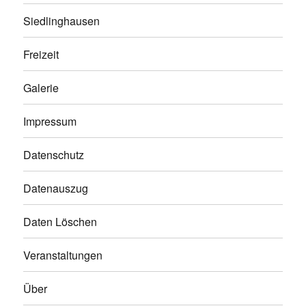
Siedlinghausen
Freizeit
Galerie
Impressum
Datenschutz
Datenauszug
Daten Löschen
Veranstaltungen
Über