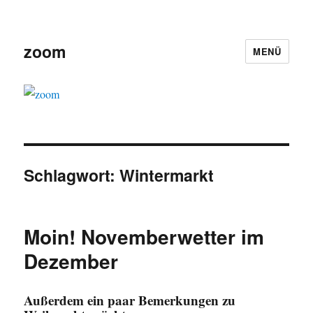
zoom
MENÜ
Schlagwort:
Wintermarkt
Moin! Novemberwetter im
Dezember
Außerdem ein paar Bemerkungen zu