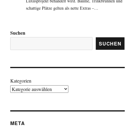
Luxusprojekt behandelt wird. Bäume, Trinkbrunnen und
schattige Plätze gelten als nette Extras –…
Suchen
SUCHEN
Kategorien
META