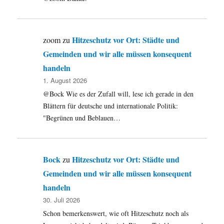
Hitzeschutz vor Ort: Städte und
zoom
zu
Gemeinden und wir alle müssen konsequent
handeln
1. August 2026
@Bock Wie es der Zufall will, lese ich gerade in den
Blättern für deutsche und internationale Politik:
"Begrünen und Beblauen…
Bock
Hitzeschutz vor Ort: Städte und
zu
Gemeinden und wir alle müssen konsequent
handeln
30. Juli 2026
Schon bemerkenswert, wie oft Hitzeschutz noch als