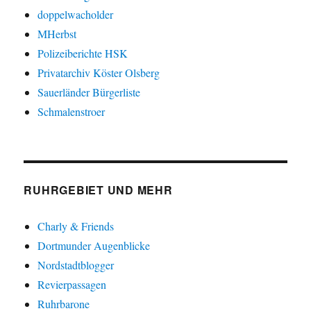
doppelwacholder
MHerbst
Polizeiberichte HSK
Privatarchiv Köster Olsberg
Sauerländer Bürgerliste
Schmalenstroer
RUHRGEBIET UND MEHR
Charly & Friends
Dortmunder Augenblicke
Nordstadtblogger
Revierpassagen
Ruhrbarone