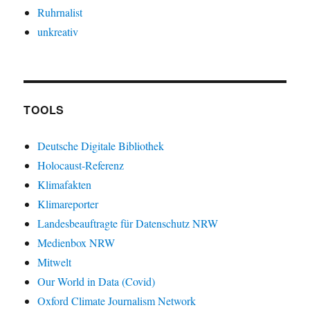
Ruhrnalist
unkreativ
TOOLS
Deutsche Digitale Bibliothek
Holocaust-Referenz
Klimafakten
Klimareporter
Landesbeauftragte für Datenschutz NRW
Medienbox NRW
Mitwelt
Our World in Data (Covid)
Oxford Climate Journalism Network