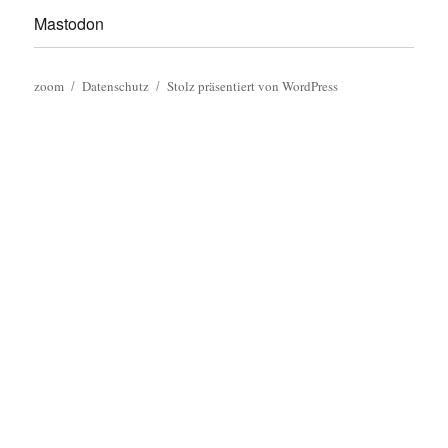
Mastodon
zoom
Datenschutz
Stolz präsentiert von WordPress