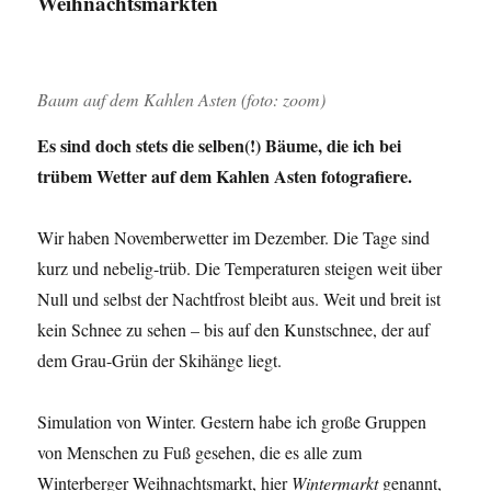
Weihnachtsmärkten
Baum auf dem Kahlen Asten (foto: zoom)
Es sind doch stets die selben(!) Bäume, die ich bei
trübem Wetter auf dem Kahlen Asten fotografiere.
Wir haben Novemberwetter im Dezember. Die Tage sind
kurz und nebelig-trüb. Die Temperaturen steigen weit über
Null und selbst der Nachtfrost bleibt aus. Weit und breit ist
kein Schnee zu sehen – bis auf den Kunstschnee, der auf
dem Grau-Grün der Skihänge liegt.
Simulation von Winter. Gestern habe ich große Gruppen
von Menschen zu Fuß gesehen, die es alle zum
Winterberger Weihnachtsmarkt, hier
Wintermarkt
genannt,