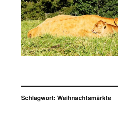
Schlagwort:
Weihnachtsmärkte