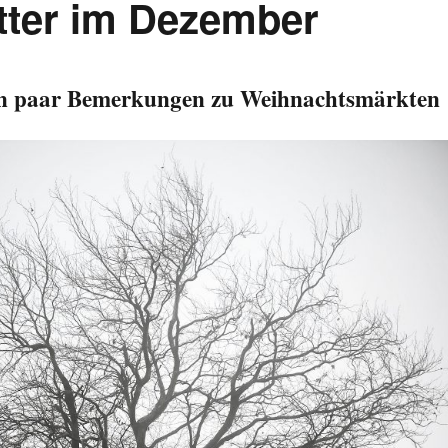
ter im Dezember
n paar Bemerkungen zu Weihnachtsmärkten