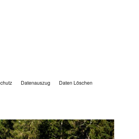
chutz
Datenauszug
Daten Löschen