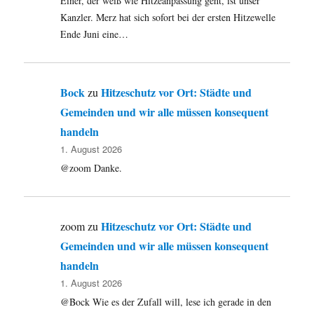
Einer, der weiß wie Hitzeanpassung geht, ist unser
Kanzler. Merz hat sich sofort bei der ersten Hitzewelle
Ende Juni eine…
Bock
Hitzeschutz vor Ort: Städte und
zu
Gemeinden und wir alle müssen konsequent
handeln
1. August 2026
@zoom Danke.
Hitzeschutz vor Ort: Städte und
zoom
zu
Gemeinden und wir alle müssen konsequent
handeln
1. August 2026
@Bock Wie es der Zufall will, lese ich gerade in den