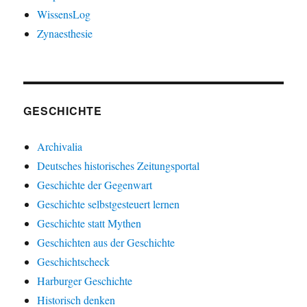
WissensLog
Zynaesthesie
GESCHICHTE
Archivalia
Deutsches historisches Zeitungsportal
Geschichte der Gegenwart
Geschichte selbstgesteuert lernen
Geschichte statt Mythen
Geschichten aus der Geschichte
Geschichtscheck
Harburger Geschichte
Historisch denken