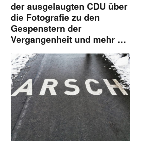
der ausgelaugten CDU über
die Fotografie zu den
Gespenstern der
Vergangenheit und mehr …