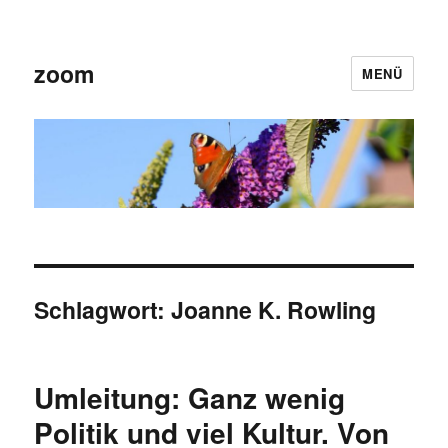
zoom
MENÜ
Schlagwort:
Joanne K. Rowling
Umleitung: Ganz wenig
Politik und viel Kultur. Von