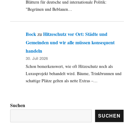
Blättern für deutsche und internationale Politik:
"Begrünen und Beblauen…
Bock
Hitzeschutz vor Ort: Städte und
zu
Gemeinden und wir alle müssen konsequent
handeln
30. Juli 2026
Schon bemerkenswert, wie oft Hitzeschutz noch als
Luxusprojekt behandelt wird. Bäume, Trinkbrunnen und
schattige Plätze gelten als nette Extras –…
Suchen
SUCHEN