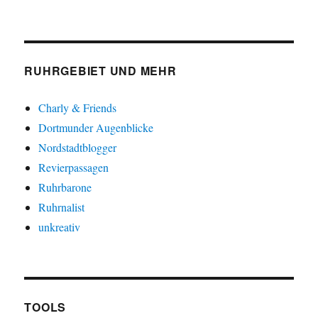
RUHRGEBIET UND MEHR
Charly & Friends
Dortmunder Augenblicke
Nordstadtblogger
Revierpassagen
Ruhrbarone
Ruhrnalist
unkreativ
TOOLS