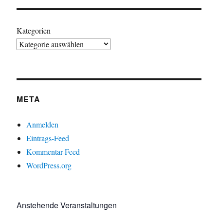
Kategorien
META
Anmelden
Eintrags-Feed
Kommentar-Feed
WordPress.org
Anstehende Veranstaltungen