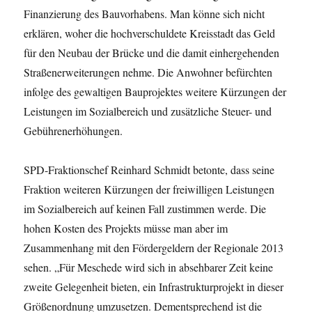
Finanzierung des Bauvorhabens. Man könne sich nicht
erklären, woher die hochverschuldete Kreisstadt das Geld
für den Neubau der Brücke und die damit einhergehenden
Straßenerweiterungen nehme. Die Anwohner befürchten
infolge des gewaltigen Bauprojektes weitere Kürzungen der
Leistungen im Sozialbereich und zusätzliche Steuer- und
Gebührenerhöhungen.
SPD-Fraktionschef Reinhard Schmidt betonte, dass seine
Fraktion weiteren Kürzungen der freiwilligen Leistungen
im Sozialbereich auf keinen Fall zustimmen werde. Die
hohen Kosten des Projekts müsse man aber im
Zusammenhang mit den Fördergeldern der Regionale 2013
sehen. „Für Meschede wird sich in absehbarer Zeit keine
zweite Gelegenheit bieten, ein Infrastrukturprojekt in dieser
Größenordnung umzusetzen. Dementsprechend ist die