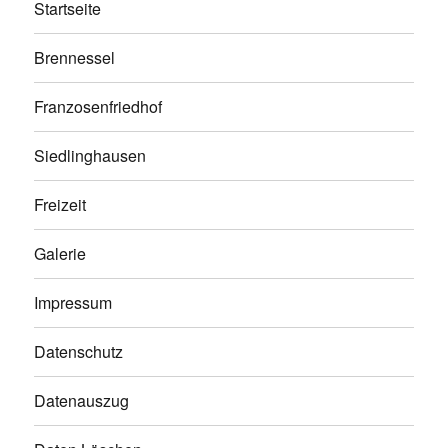
Startseite
Brennessel
Franzosenfriedhof
Siedlinghausen
Freizeit
Galerie
Impressum
Datenschutz
Datenauszug