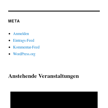
META
Anmelden
Eintrags-Feed
Kommentar-Feed
WordPress.org
Anstehende Veranstaltungen