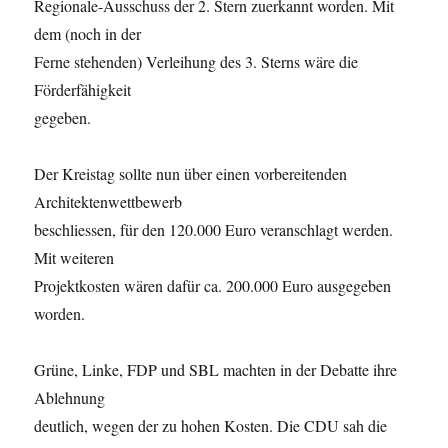
Regionale-Ausschuss der 2. Stern zuerkannt worden. Mit
dem (noch in der
Ferne stehenden) Verleihung des 3. Sterns wäre die
Förderfähigkeit
gegeben.
Der Kreistag sollte nun über einen vorbereitenden
Architektenwettbewerb
beschliessen, für den 120.000 Euro veranschlagt werden.
Mit weiteren
Projektkosten wären dafür ca. 200.000 Euro ausgegeben
worden.
Grüne, Linke, FDP und SBL machten in der Debatte ihre
Ablehnung
deutlich, wegen der zu hohen Kosten. Die CDU sah die