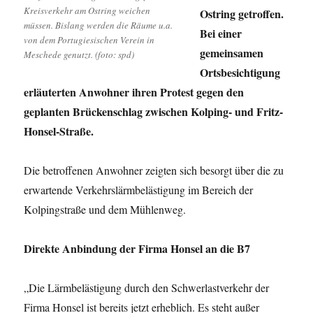
Kreisverkehr am Ostring weichen
Ostring getroffen.
müssen. Bislang werden die Räume u.a.
Bei einer
von dem Portugiesischen Verein in
gemeinsamen
Meschede genutzt. (foto: spd)
Ortsbesichtigung
erläuterten Anwohner ihren Protest gegen den
geplanten Brückenschlag zwischen Kolping- und Fritz-
Honsel-Straße.
Die betroffenen Anwohner zeigten sich besorgt über die zu
erwartende Verkehrslärmbelästigung im Bereich der
Kolpingstraße und dem Mühlenweg.
Direkte Anbindung der Firma Honsel an die B7
„Die Lärmbelästigung durch den Schwerlastverkehr der
Firma Honsel ist bereits jetzt erheblich. Es steht außer