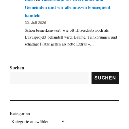
Gemeinden und wir alle müssen konsequent
handeln
30. Juli 2026
Schon bemerkenswert, wie oft Hitzeschutz noch als
Luxusprojekt behandelt wird. Bäume, Trinkbrunnen und
schattige Plätze gelten als nette Extras –…
Suchen
SUCHEN
Kategorien