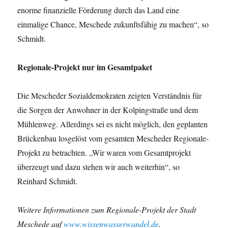
enorme finanzielle Förderung durch das Land eine
einmalige Chance, Meschede zukunftsfähig zu machen“, so
Schmidt.
Regionale-Projekt nur im Gesamtpaket
Die Mescheder Sozialdemokraten zeigten Verständnis für
die Sorgen der Anwohner in der Kolpingstraße und dem
Mühlenweg. Allerdings sei es nicht möglich, den geplanten
Brückenbau losgelöst vom gesamten Mescheder Regionale-
Projekt zu betrachten. „Wir waren vom Gesamtprojekt
überzeugt und dazu stehen wir auch weiterhin“, so
Reinhard Schmidt.
Weitere Informationen zum Regionale-Projekt der Stadt
Meschede auf
www.wissenwasserwandel.de
.