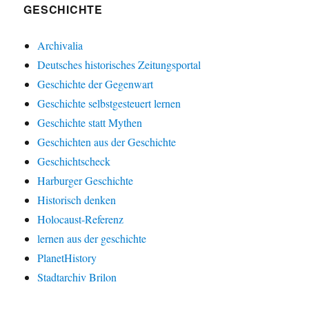
GESCHICHTE
Archivalia
Deutsches historisches Zeitungsportal
Geschichte der Gegenwart
Geschichte selbstgesteuert lernen
Geschichte statt Mythen
Geschichten aus der Geschichte
Geschichtscheck
Harburger Geschichte
Historisch denken
Holocaust-Referenz
lernen aus der geschichte
PlanetHistory
Stadtarchiv Brilon