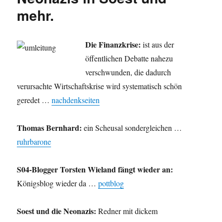
mehr.
Die Finanzkrise:
ist aus der
öffentlichen Debatte nahezu
verschwunden, die dadurch
verursachte Wirtschaftskrise wird systematisch schön
geredet …
nachdenkseiten
Thomas Bernhard:
ein Scheusal sondergleichen …
ruhrbarone
S04-Blogger Torsten Wieland fängt wieder an:
Königsblog wieder da …
pottblog
Soest und die Neonazis:
Redner mit dickem