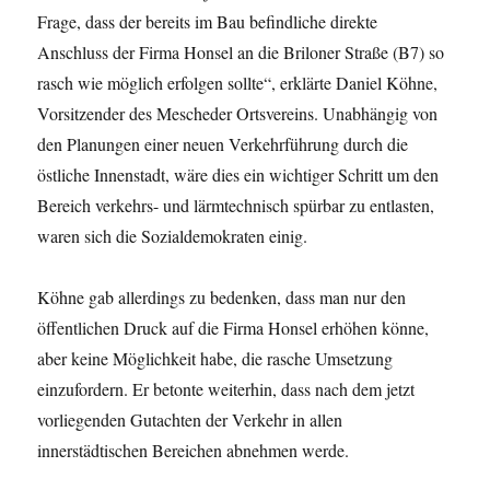
Frage, dass der bereits im Bau befindliche direkte
Anschluss der Firma Honsel an die Briloner Straße (B7) so
rasch wie möglich erfolgen sollte“, erklärte Daniel Köhne,
Vorsitzender des Mescheder Ortsvereins. Unabhängig von
den Planungen einer neuen Verkehrführung durch die
östliche Innenstadt, wäre dies ein wichtiger Schritt um den
Bereich verkehrs- und lärmtechnisch spürbar zu entlasten,
waren sich die Sozialdemokraten einig.
Köhne gab allerdings zu bedenken, dass man nur den
öffentlichen Druck auf die Firma Honsel erhöhen könne,
aber keine Möglichkeit habe, die rasche Umsetzung
einzufordern. Er betonte weiterhin, dass nach dem jetzt
vorliegenden Gutachten der Verkehr in allen
innerstädtischen Bereichen abnehmen werde.