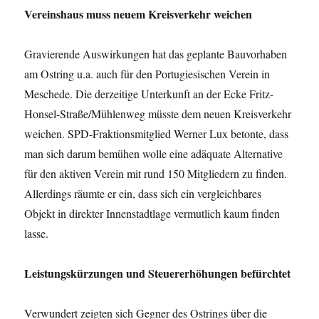
Vereinshaus muss neuem Kreisverkehr weichen
Gravierende Auswirkungen hat das geplante Bauvorhaben
am Ostring u.a. auch für den Portugiesischen Verein in
Meschede. Die derzeitige Unterkunft an der Ecke Fritz-
Honsel-Straße/Mühlenweg müsste dem neuen Kreisverkehr
weichen. SPD-Fraktionsmitglied Werner Lux betonte, dass
man sich darum bemühen wolle eine adäquate Alternative
für den aktiven Verein mit rund 150 Mitgliedern zu finden.
Allerdings räumte er ein, dass sich ein vergleichbares
Objekt in direkter Innenstadtlage vermutlich kaum finden
lasse.
Leistungskürzungen und Steuererhöhungen befürchtet
Verwundert zeigten sich Gegner des Ostrings über die