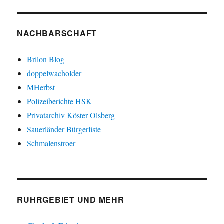
NACHBARSCHAFT
Brilon Blog
doppelwacholder
MHerbst
Polizeiberichte HSK
Privatarchiv Köster Olsberg
Sauerländer Bürgerliste
Schmalenstroer
RUHRGEBIET UND MEHR