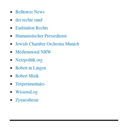
Belltower News
der rechte rand
Endstation Rechts
Humanistischer Pressedienst
Jewish Chamber Orchestra Munich
Medienmoral NRW
Netzpolitik.org
Robert in Lingen
Robert Misik
Texperimentales
WissensLog
Zynaesthesie