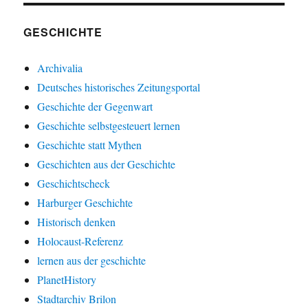
GESCHICHTE
Archivalia
Deutsches historisches Zeitungsportal
Geschichte der Gegenwart
Geschichte selbstgesteuert lernen
Geschichte statt Mythen
Geschichten aus der Geschichte
Geschichtscheck
Harburger Geschichte
Historisch denken
Holocaust-Referenz
lernen aus der geschichte
PlanetHistory
Stadtarchiv Brilon