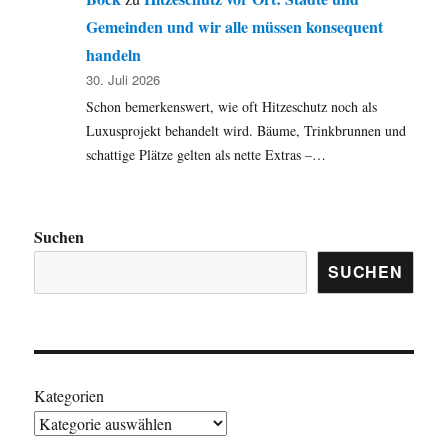
Gemeinden und wir alle müssen konsequent
handeln
30. Juli 2026
Schon bemerkenswert, wie oft Hitzeschutz noch als
Luxusprojekt behandelt wird. Bäume, Trinkbrunnen und
schattige Plätze gelten als nette Extras –…
Suchen
SUCHEN
Kategorien