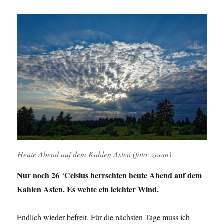
Heute Abend auf dem Kahlen Asten (foto: zoom)
Nur noch 26 °Celsius herrschten heute Abend auf dem
Kahlen Asten. Es wehte ein leichter Wind.
Endlich wieder befreit. Für die nächsten Tage muss ich