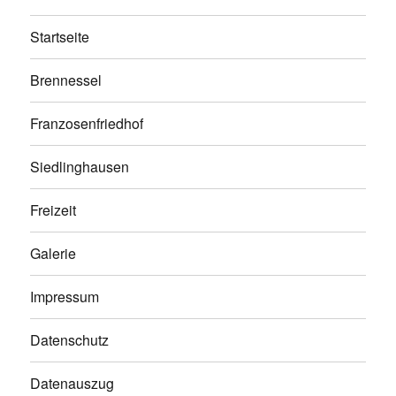
Startseite
Brennessel
Franzosenfriedhof
Siedlinghausen
Freizeit
Galerie
Impressum
Datenschutz
Datenauszug