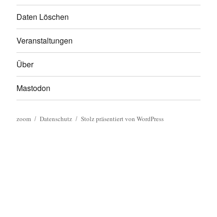
Daten Löschen
Veranstaltungen
Über
Mastodon
zoom
Datenschutz
Stolz präsentiert von WordPress