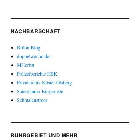
NACHBARSCHAFT
Brilon Blog
doppelwacholder
MHerbst
Polizeiberichte HSK
Privatarchiv Köster Olsberg
Sauerländer Bürgerliste
Schmalenstroer
RUHRGEBIET UND MEHR