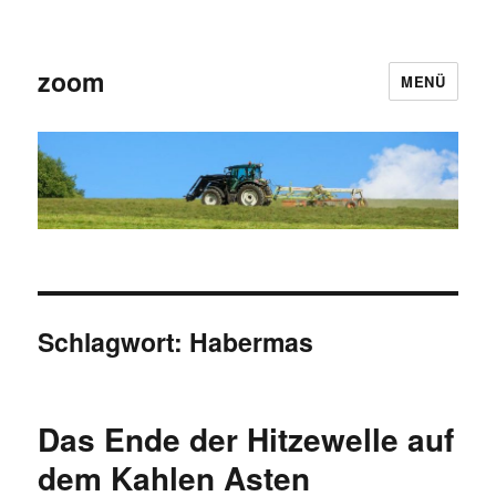
zoom
MENÜ
Schlagwort:
Habermas
Das Ende der Hitzewelle auf
dem Kahlen Asten