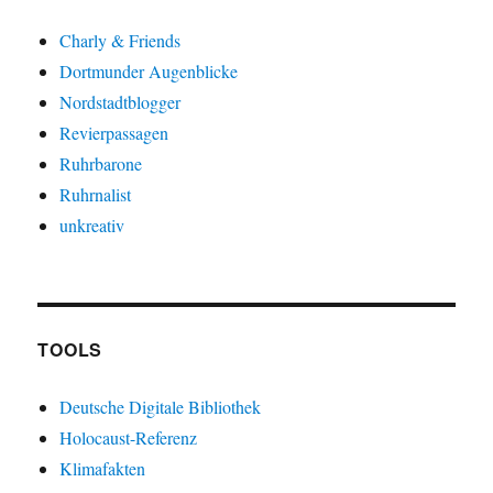
Charly & Friends
Dortmunder Augenblicke
Nordstadtblogger
Revierpassagen
Ruhrbarone
Ruhrnalist
unkreativ
TOOLS
Deutsche Digitale Bibliothek
Holocaust-Referenz
Klimafakten