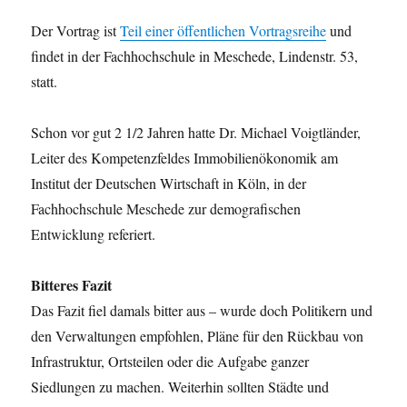
Der Vortrag ist
Teil einer öffentlichen Vortragsreihe
und
findet in der Fachhochschule in Meschede, Lindenstr. 53,
statt.
Schon vor gut 2 1/2 Jahren hatte Dr. Michael Voigtländer,
Leiter des Kompetenzfeldes Immobilienökonomik am
Institut der Deutschen Wirtschaft in Köln, in der
Fachhochschule Meschede zur demografischen
Entwicklung referiert.
Bitteres Fazit
Das Fazit fiel damals bitter aus – wurde doch Politikern und
den Verwaltungen empfohlen, Pläne für den Rückbau von
Infrastruktur, Ortsteilen oder die Aufgabe ganzer
Siedlungen zu machen. Weiterhin sollten Städte und