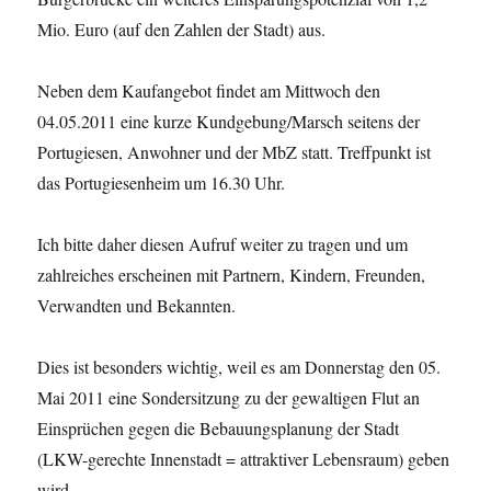
Mio. Euro (auf den Zahlen der Stadt) aus.
Neben dem Kaufangebot findet am Mittwoch den
04.05.2011 eine kurze Kundgebung/Marsch seitens der
Portugiesen, Anwohner und der MbZ statt. Treffpunkt ist
das Portugiesenheim um 16.30 Uhr.
Ich bitte daher diesen Aufruf weiter zu tragen und um
zahlreiches erscheinen mit Partnern, Kindern, Freunden,
Verwandten und Bekannten.
Dies ist besonders wichtig, weil es am Donnerstag den 05.
Mai 2011 eine Sondersitzung zu der gewaltigen Flut an
Einsprüchen gegen die Bebauungsplanung der Stadt
(LKW-gerechte Innenstadt = attraktiver Lebensraum) geben
wird.