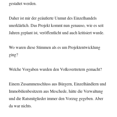
gestaltet werden.
Daher ist mir der geäußerte Unmut des Einzelhandels
unerklärlich. Das Projekt kommt nun genauso, wie es seit
Jahren geplant ist, veröffentlicht und auch kritisiert wurde.
Wo waren diese Stimmen als es um Projektentwicklung
ging?
Welche Vorgaben wurden den Volksvertretern gemacht?
Einem Zusammenschluss aus Bürgern, Einzelhändlern und
Immobilienbesitzern aus Meschede, hätte die Verwaltung
und die Ratsmitglieder immer den Vorzug gegeben. Aber
da war nichts.