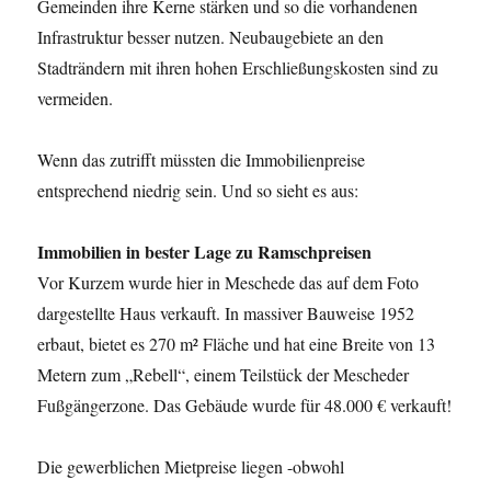
Gemeinden ihre Kerne stärken und so die vorhandenen
Infrastruktur besser nutzen. Neubaugebiete an den
Stadträndern mit ihren hohen Erschließungskosten sind zu
vermeiden.
Wenn das zutrifft müssten die Immobilienpreise
entsprechend niedrig sein. Und so sieht es aus:
Immobilien in bester Lage zu Ramschpreisen
Vor Kurzem wurde hier in Meschede das auf dem Foto
dargestellte Haus verkauft. In massiver Bauweise 1952
erbaut, bietet es 270 m² Fläche und hat eine Breite von 13
Metern zum „Rebell“, einem Teilstück der Mescheder
Fußgängerzone. Das Gebäude wurde für 48.000 € verkauft!
Die gewerblichen Mietpreise liegen -obwohl