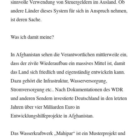
sinnvolle Verwendung von Steuergeldern im Ausland. Ob
andere Länder dieses System für sich in Anspruch nehmen,
ist deren Sache.
Was ich damit meine?
In Afghanistan sehen die Verantwortlichen mittlerweile ein,
dass der zivile Wiederaufbau ein massives Mittel ist, damit
das Land sich friedlich und eigenständig entwickeln kann.
Dazu gehört die Infrastruktur, Wasserversorgung,
Stromversorgung etc.. Nach Dokumentationen des WDR
und anderen Sendern investierte Deutschland in den letzten
Jahren über vier Milliarden Euro in
Entwicklungshilfeprojekte in Afghanistan.
Das Wasserkraftwerk „Mahipar“ ist ein Musterprojekt und