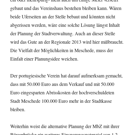
gebaut und das Vereinshaus bestehen bleiben kann. Wären
beide Uferseiten an der Stelle bebaut und könnten nicht
abgerissen werden, wäre eine solche Lösung längst Inhalt
der Planung der Stadtverwaltung. Auch an dieser Stelle
wird das Gute an der Regionale 2013 wird hier mißbraucht.
Die Vielfalt der Möglichkeiten in Meschede, muss der
Einfalt einer Planungsidee weichen.
Der portugiesische Verein hat darauf aufmerksam gemacht,
dass mit 50.000 Euro aus dem Verkauf und mit 50.000
Euro eingesparten Abrisskosten der hochverschuldeten
Stadt Meschede 100.000 Euro mehr in der Stadtkasse
bleiben.
Weiterhin weist die alternative Planung der MbZ mit ihrer
Bürgerbrücke ein weiteres Einsparungspotenzial von 1,2