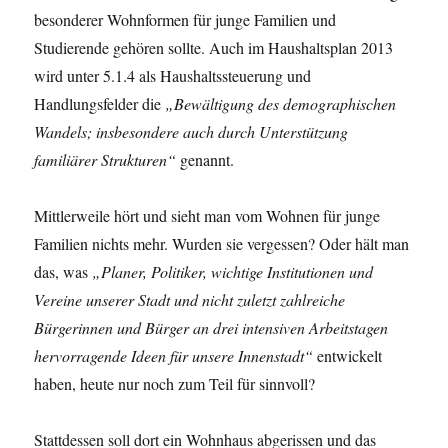
besonderer Wohnformen für junge Familien und
Studierende gehören sollte. Auch im Haushaltsplan 2013
wird unter 5.1.4 als Haushaltssteuerung und
Handlungsfelder die
„Bewältigung des demographischen
Wandels; insbesondere auch durch Unterstützung
familiärer Strukturen“
genannt.
Mittlerweile hört und sieht man vom Wohnen für junge
Familien nichts mehr. Wurden sie vergessen? Oder hält man
das, was
„Planer, Politiker, wichtige Institutionen und
Vereine unserer Stadt und nicht zuletzt zahlreiche
Bürgerinnen und Bürger an drei intensiven Arbeitstagen
hervorragende Ideen für unsere Innenstadt“
entwickelt
haben, heute nur noch zum Teil für sinnvoll?
Stattdessen soll dort ein Wohnhaus abgerissen und das