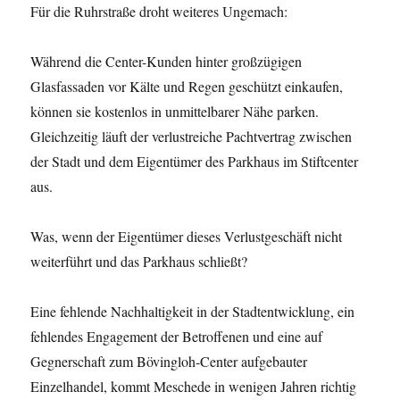
Für die Ruhrstraße droht weiteres Ungemach:
Während die Center-Kunden hinter großzügigen
Glasfassaden vor Kälte und Regen geschützt einkaufen,
können sie kostenlos in unmittelbarer Nähe parken.
Gleichzeitig läuft der verlustreiche Pachtvertrag zwischen
der Stadt und dem Eigentümer des Parkhaus im Stiftcenter
aus.
Was, wenn der Eigentümer dieses Verlustgeschäft nicht
weiterführt und das Parkhaus schließt?
Eine fehlende Nachhaltigkeit in der Stadtentwicklung, ein
fehlendes Engagement der Betroffenen und eine auf
Gegnerschaft zum Bövingloh-Center aufgebauter
Einzelhandel, kommt Meschede in wenigen Jahren richtig