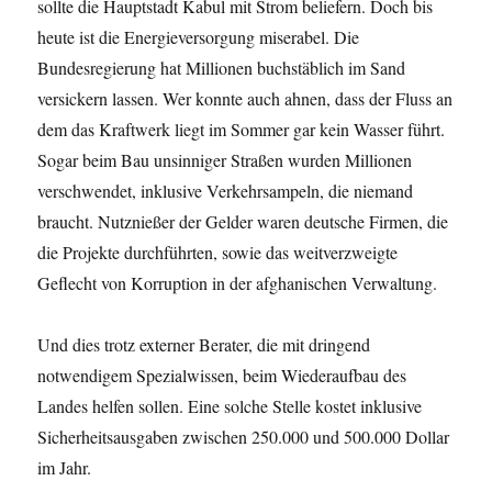
sollte die Hauptstadt Kabul mit Strom beliefern. Doch bis
heute ist die Energieversorgung miserabel. Die
Bundesregierung hat Millionen buchstäblich im Sand
versickern lassen. Wer konnte auch ahnen, dass der Fluss an
dem das Kraftwerk liegt im Sommer gar kein Wasser führt.
Sogar beim Bau unsinniger Straßen wurden Millionen
verschwendet, inklusive Verkehrsampeln, die niemand
braucht. Nutznießer der Gelder waren deutsche Firmen, die
die Projekte durchführten, sowie das weitverzweigte
Geflecht von Korruption in der afghanischen Verwaltung.
Und dies trotz externer Berater, die mit dringend
notwendigem Spezialwissen, beim Wiederaufbau des
Landes helfen sollen. Eine solche Stelle kostet inklusive
Sicherheitsausgaben zwischen 250.000 und 500.000 Dollar
im Jahr.