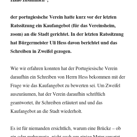
der portugiesische Verein hatte kurz vor der letzten
Ratssitzung ein Kaufangebot (für das Vereinsheim,
zoom) an die Stadt gerichtet. In der letzten Ratssitzung
hat Bürgermeister Uli Hess davon berichtet und das
Schreiben in Zweifel gezogen.
Wie wir erfahren konnten hat der Portugiesische Verein
daraufhin ein Schreiben von Herrn Hess bekommen mit der
Frage wie das Kaufangebot zu bewerten sei. Um Zweifel
auszuräumen, hat der Verein daraufhin schriftlich
geantwortet, ihr Schreiben erläutert und und das
Kaufangebot an die Stadt wiederholt.
Es ist für niemanden ersichtlich, warum eine Brücke – ob
ein oder mehrspurig- nicht auch um einige Meter versetzt