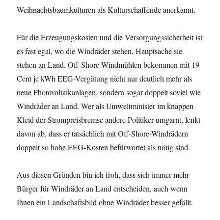
Weihnachtsbaumkulturen als Kulturschaffende anerkannt.
Für die Erzeugungskosten und die Versorgungssicherheit ist
es fast egal, wo die Windräder stehen, Hauptsache sie
stehen an Land. Off-Shore-Windmühlen bekommen mit 19
Cent je kWh EEG-Vergütung nicht nur deutlich mehr als
neue Photovoltaikanlagen, sondern sogar doppelt soviel wie
Windräder an Land. Wer als Umweltminister im knappen
Kleid der Strompreisbremse andere Politiker umgarnt, lenkt
davon ab, dass er tatsächlich mit Off-Shore-Windrädern
doppelt so hohe EEG-Kosten befürwortet als nötig sind.
Aus diesen Gründen bin ich froh, dass sich immer mehr
Bürger für Windräder an Land entscheiden, auch wenn
Ihnen ein Landschaftsbild ohne Windräder besser gefällt.