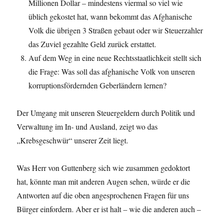
Millionen Dollar – mindestens viermal so viel wie
üblich gekostet hat, wann bekommt das Afghanische
Volk die übrigen 3 Straßen gebaut oder wir Steuerzahler
das Zuviel gezahlte Geld zurück erstattet.
Auf dem Weg in eine neue Rechtsstaatlichkeit stellt sich
die Frage: Was soll das afghanische Volk von unseren
korruptionsfördernden Geberländern lernen?
Der Umgang mit unseren Steuergeldern durch Politik und
Verwaltung im In- und Ausland, zeigt wo das
„Krebsgeschwür“ unserer Zeit liegt.
Was Herr von Guttenberg sich wie zusammen gedoktort
hat, könnte man mit anderen Augen sehen, würde er die
Antworten auf die oben angesprochenen Fragen für uns
Bürger einfordern. Aber er ist halt – wie die anderen auch –