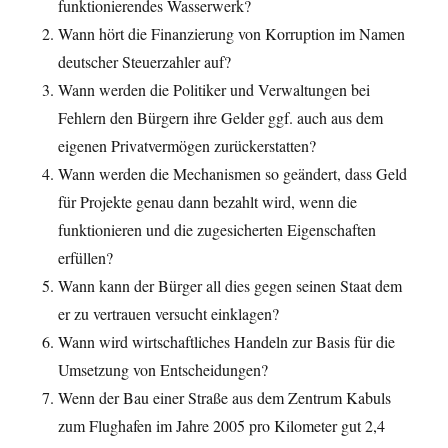
funktionierendes Wasserwerk?
Wann hört die Finanzierung von Korruption im Namen
deutscher Steuerzahler auf?
Wann werden die Politiker und Verwaltungen bei
Fehlern den Bürgern ihre Gelder ggf. auch aus dem
eigenen Privatvermögen zurückerstatten?
Wann werden die Mechanismen so geändert, dass Geld
für Projekte genau dann bezahlt wird, wenn die
funktionieren und die zugesicherten Eigenschaften
erfüllen?
Wann kann der Bürger all dies gegen seinen Staat dem
er zu vertrauen versucht einklagen?
Wann wird wirtschaftliches Handeln zur Basis für die
Umsetzung von Entscheidungen?
Wenn der Bau einer Straße aus dem Zentrum Kabuls
zum Flughafen im Jahre 2005 pro Kilometer gut 2,4