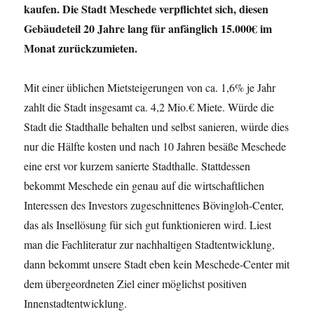
kaufen. Die Stadt Meschede verpflichtet sich, diesen
Gebäudeteil 20 Jahre lang für anfänglich 15.000€ im
Monat zurückzumieten.
Mit einer üblichen Mietsteigerungen von ca. 1,6% je Jahr
zahlt die Stadt insgesamt ca. 4,2 Mio.€ Miete. Würde die
Stadt die Stadthalle behalten und selbst sanieren, würde dies
nur die Hälfte kosten und nach 10 Jahren besäße Meschede
eine erst vor kurzem sanierte Stadthalle. Stattdessen
bekommt Meschede ein genau auf die wirtschaftlichen
Interessen des Investors zugeschnittenes Bövingloh-Center,
das als Insellösung für sich gut funktionieren wird. Liest
man die Fachliteratur zur nachhaltigen Stadtentwicklung,
dann bekommt unsere Stadt eben kein Meschede-Center mit
dem übergeordneten Ziel einer möglichst positiven
Innenstadtentwicklung.