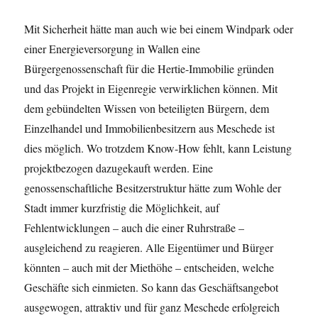
Mit Sicherheit hätte man auch wie bei einem Windpark oder
einer Energieversorgung in Wallen eine
Bürgergenossenschaft für die Hertie-Immobilie gründen
und das Projekt in Eigenregie verwirklichen können. Mit
dem gebündelten Wissen von beteiligten Bürgern, dem
Einzelhandel und Immobilienbesitzern aus Meschede ist
dies möglich. Wo trotzdem Know-How fehlt, kann Leistung
projektbezogen dazugekauft werden. Eine
genossenschaftliche Besitzerstruktur hätte zum Wohle der
Stadt immer kurzfristig die Möglichkeit, auf
Fehlentwicklungen – auch die einer Ruhrstraße –
ausgleichend zu reagieren. Alle Eigentümer und Bürger
könnten – auch mit der Miethöhe – entscheiden, welche
Geschäfte sich einmieten. So kann das Geschäftsangebot
ausgewogen, attraktiv und für ganz Meschede erfolgreich