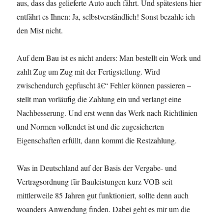
aus, dass das gelieferte Auto auch fährt. Und spätestens hier
entfährt es Ihnen: Ja, selbstverständlich! Sonst bezahle ich
den Mist nicht.
Auf dem Bau ist es nicht anders: Man bestellt ein Werk und
zahlt Zug um Zug mit der Fertigstellung. Wird
zwischendurch gepfuscht â€“ Fehler können passieren –
stellt man vorläufig die Zahlung ein und verlangt eine
Nachbesserung. Und erst wenn das Werk nach Richtlinien
und Normen vollendet ist und die zugesicherten
Eigenschaften erfüllt, dann kommt die Restzahlung.
Was in Deutschland auf der Basis der Vergabe- und
Vertragsordnung für Bauleistungen kurz VOB seit
mittlerweile 85 Jahren gut funktioniert, sollte denn auch
woanders Anwendung finden. Dabei geht es mir um die