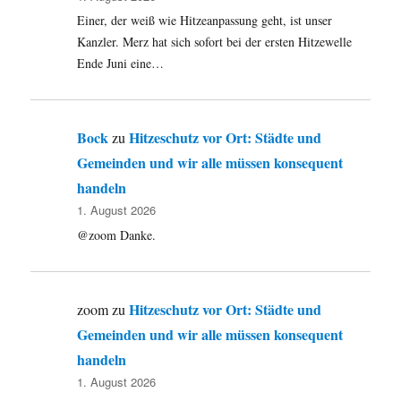
Einer, der weiß wie Hitzeanpassung geht, ist unser
Kanzler. Merz hat sich sofort bei der ersten Hitzewelle
Ende Juni eine…
Bock
Hitzeschutz vor Ort: Städte und
zu
Gemeinden und wir alle müssen konsequent
handeln
1. August 2026
@zoom Danke.
Hitzeschutz vor Ort: Städte und
zoom
zu
Gemeinden und wir alle müssen konsequent
handeln
1. August 2026