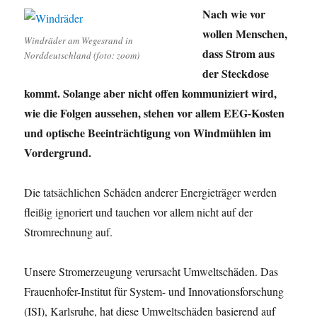
Nach wie vor
wollen Menschen,
Windräder am Wegesrand in
dass Strom aus
Norddeutschland (foto: zoom)
der Steckdose
kommt. Solange aber nicht offen kommuniziert wird,
wie die Folgen aussehen, stehen vor allem EEG-Kosten
und optische Beeinträchtigung von Windmühlen im
Vordergrund.
Die tatsächlichen Schäden anderer Energieträger werden
fleißig ignoriert und tauchen vor allem nicht auf der
Stromrechnung auf.
Unsere Stromerzeugung verursacht Umweltschäden. Das
Frauenhofer-Institut für System- und Innovationsforschung
(ISI), Karlsruhe, hat diese Umweltschäden basierend auf