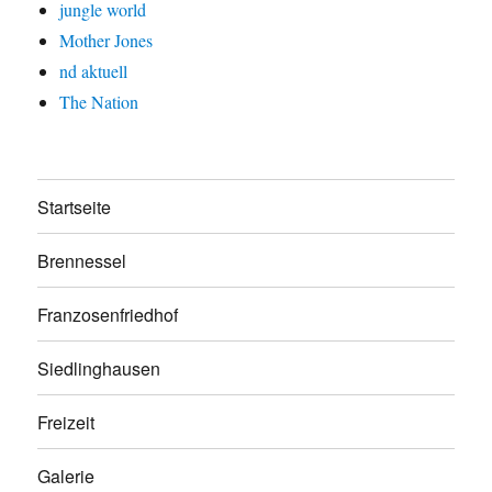
jungle world
Mother Jones
nd aktuell
The Nation
Startseite
Brennessel
Franzosenfriedhof
Siedlinghausen
Freizeit
Galerie