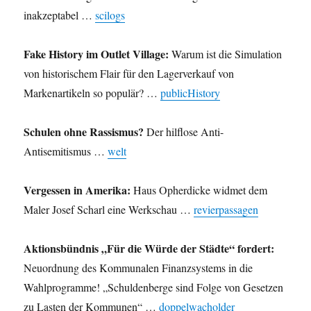
inakzeptabel …
scilogs
Fake History im Outlet Village:
Warum ist die Simulation
von historischem Flair für den Lagerverkauf von
Markenartikeln so populär? …
publicHistory
Schulen ohne Rassismus?
Der hilflose Anti-
Antisemitismus …
welt
Vergessen in Amerika:
Haus Opherdicke widmet dem
Maler Josef Scharl eine Werkschau …
revierpassagen
Aktionsbündnis „Für die Würde der Städte“ fordert:
Neuordnung des Kommunalen Finanzsystems in die
Wahlprogramme! „Schuldenberge sind Folge von Gesetzen
zu Lasten der Kommunen“ …
doppelwacholder