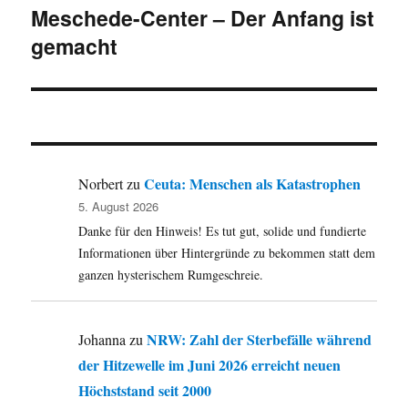
Meschede-Center – Der Anfang ist
Beitrag:
gemacht
Ceuta: Menschen als Katastrophen
Norbert
zu
5. August 2026
Danke für den Hinweis! Es tut gut, solide und fundierte
Informationen über Hintergründe zu bekommen statt dem
ganzen hysterischem Rumgeschreie.
NRW: Zahl der Sterbefälle während
Johanna
zu
der Hitzewelle im Juni 2026 erreicht neuen
Höchststand seit 2000