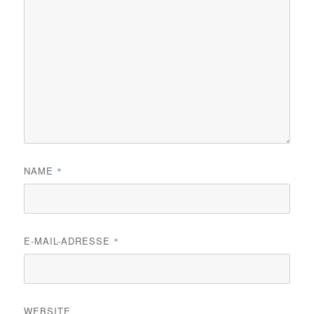
NAME
*
E-MAIL-ADRESSE
*
WEBSITE