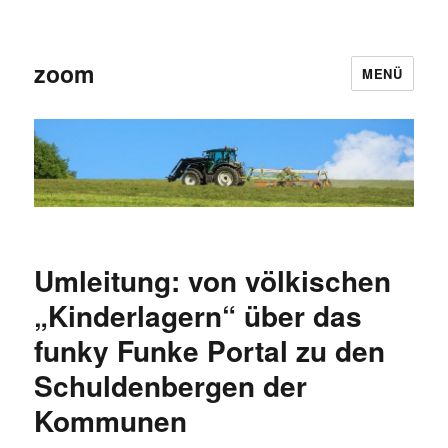
zoom
MENÜ
Umleitung: von völkischen
„Kinderlagern“ über das
funky Funke Portal zu den
Schuldenbergen der
Kommunen