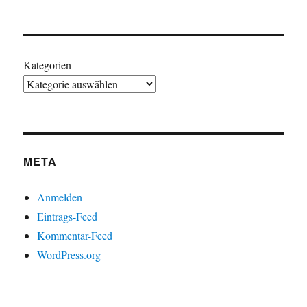
Kategorien
META
Anmelden
Eintrags-Feed
Kommentar-Feed
WordPress.org