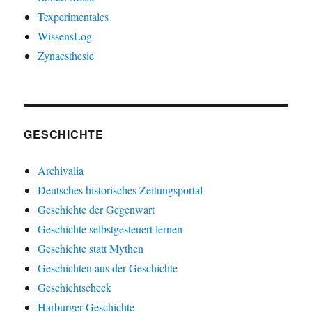
Texperimentales
WissensLog
Zynaesthesie
GESCHICHTE
Archivalia
Deutsches historisches Zeitungsportal
Geschichte der Gegenwart
Geschichte selbstgesteuert lernen
Geschichte statt Mythen
Geschichten aus der Geschichte
Geschichtscheck
Harburger Geschichte