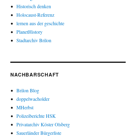
Historisch denken
Holocaust-Referenz
lernen aus der geschichte
PlanetHistory
Stadtarchiv Brilon
NACHBARSCHAFT
Brilon Blog
doppelwacholder
MHerbst
Polizeiberichte HSK
Privatarchiv Köster Olsberg
Sauerländer Bürgerliste