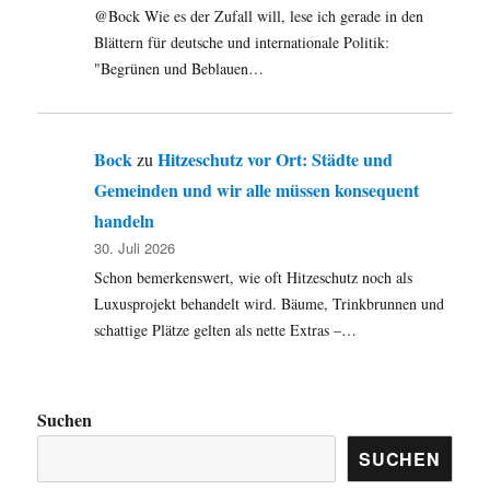
@Bock Wie es der Zufall will, lese ich gerade in den
Blättern für deutsche und internationale Politik:
"Begrünen und Beblauen…
Bock
Hitzeschutz vor Ort: Städte und
zu
Gemeinden und wir alle müssen konsequent
handeln
30. Juli 2026
Schon bemerkenswert, wie oft Hitzeschutz noch als
Luxusprojekt behandelt wird. Bäume, Trinkbrunnen und
schattige Plätze gelten als nette Extras –…
Suchen
SUCHEN