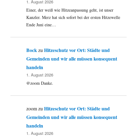
1. August 2026
Einer, der weiß wie Hitzeanpassung geht, ist unser
Kanzler. Merz hat sich sofort bei der ersten Hitzewelle
Ende Juni eine…
Bock
Hitzeschutz vor Ort: Städte und
zu
Gemeinden und wir alle müssen konsequent
handeln
1. August 2026
@zoom Danke.
Hitzeschutz vor Ort: Städte und
zoom
zu
Gemeinden und wir alle müssen konsequent
handeln
1. August 2026