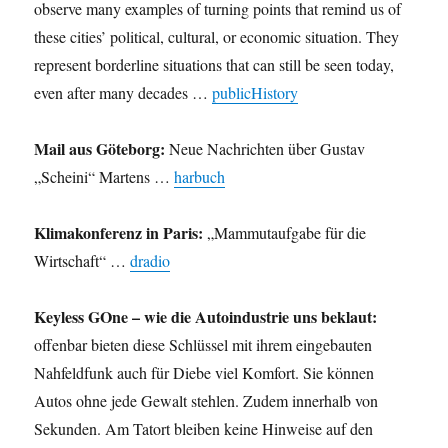
observe many examples of turning points that remind us of
these cities’ political, cultural, or economic situation. They
represent borderline situations that can still be seen today,
even after many decades …
publicHistory
Mail aus Göteborg:
Neue Nachrichten über Gustav
„Scheini“ Martens …
harbuch
Klimakonferenz in Paris:
„Mammutaufgabe für die
Wirtschaft“ …
dradio
Keyless GOne – wie die Autoindustrie uns beklaut:
offenbar bieten diese Schlüssel mit ihrem eingebauten
Nahfeldfunk auch für Diebe viel Komfort. Sie können
Autos ohne jede Gewalt stehlen. Zudem innerhalb von
Sekunden. Am Tatort bleiben keine Hinweise auf den