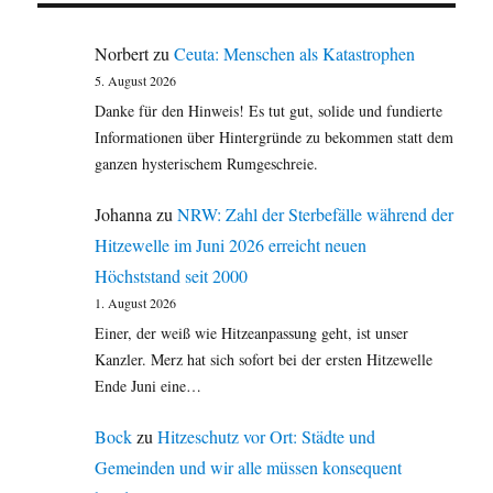
Norbert
zu
Ceuta: Menschen als Katastrophen
5. August 2026
Danke für den Hinweis! Es tut gut, solide und fundierte
Informationen über Hintergründe zu bekommen statt dem
ganzen hysterischem Rumgeschreie.
Johanna
zu
NRW: Zahl der Sterbefälle während der
Hitzewelle im Juni 2026 erreicht neuen
Höchststand seit 2000
1. August 2026
Einer, der weiß wie Hitzeanpassung geht, ist unser
Kanzler. Merz hat sich sofort bei der ersten Hitzewelle
Ende Juni eine…
Bock
zu
Hitzeschutz vor Ort: Städte und
Gemeinden und wir alle müssen konsequent