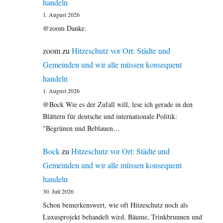
handeln
1. August 2026
@zoom Danke.
zoom
zu
Hitzeschutz vor Ort: Städte und
Gemeinden und wir alle müssen konsequent
handeln
1. August 2026
@Bock Wie es der Zufall will, lese ich gerade in den
Blättern für deutsche und internationale Politik:
"Begrünen und Beblauen…
Bock
zu
Hitzeschutz vor Ort: Städte und
Gemeinden und wir alle müssen konsequent
handeln
30. Juli 2026
Schon bemerkenswert, wie oft Hitzeschutz noch als
Luxusprojekt behandelt wird. Bäume, Trinkbrunnen und