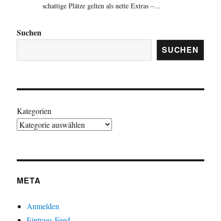
schattige Plätze gelten als nette Extras –…
Suchen
SUCHEN
Kategorien
META
Anmelden
Eintrags-Feed