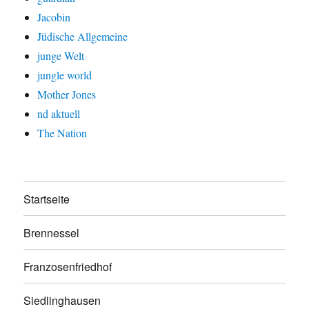
Jacobin
Jüdische Allgemeine
junge Welt
jungle world
Mother Jones
nd aktuell
The Nation
Startseite
Brennessel
Franzosenfriedhof
Siedlinghausen