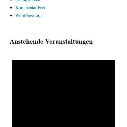
Kommentar-Feed
WordPress.org
Anstehende Veranstaltungen