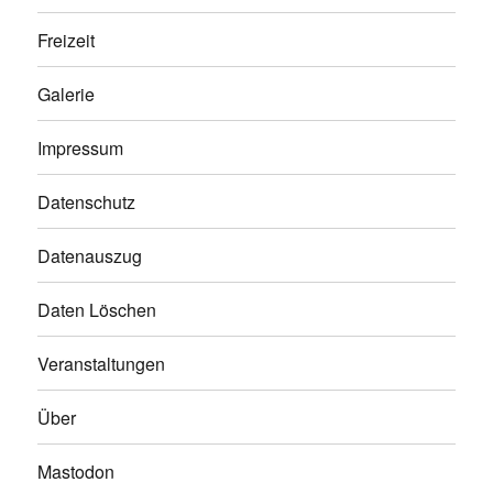
Freizeit
Galerie
Impressum
Datenschutz
Datenauszug
Daten Löschen
Veranstaltungen
Über
Mastodon