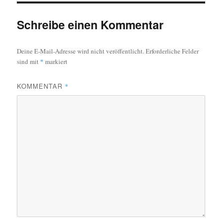
Schreibe einen Kommentar
Deine E-Mail-Adresse wird nicht veröffentlicht.
Erforderliche Felder
sind mit
*
markiert
KOMMENTAR
*