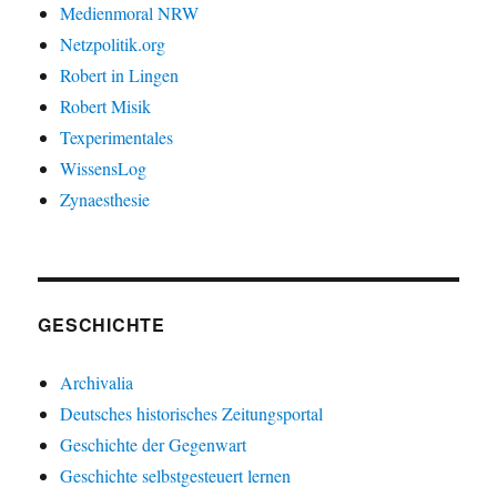
Medienmoral NRW
Netzpolitik.org
Robert in Lingen
Robert Misik
Texperimentales
WissensLog
Zynaesthesie
GESCHICHTE
Archivalia
Deutsches historisches Zeitungsportal
Geschichte der Gegenwart
Geschichte selbstgesteuert lernen