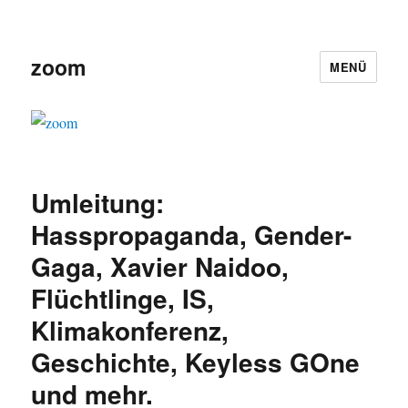
zoom
MENÜ
Umleitung:
Hasspropaganda, Gender-
Gaga, Xavier Naidoo,
Flüchtlinge, IS,
Klimakonferenz,
Geschichte, Keyless GOne
und mehr.