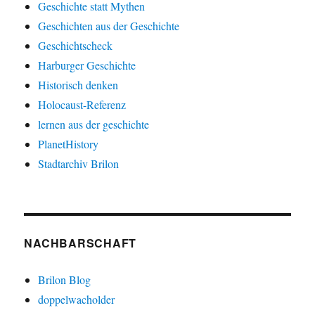
Geschichte statt Mythen
Geschichten aus der Geschichte
Geschichtscheck
Harburger Geschichte
Historisch denken
Holocaust-Referenz
lernen aus der geschichte
PlanetHistory
Stadtarchiv Brilon
NACHBARSCHAFT
Brilon Blog
doppelwacholder