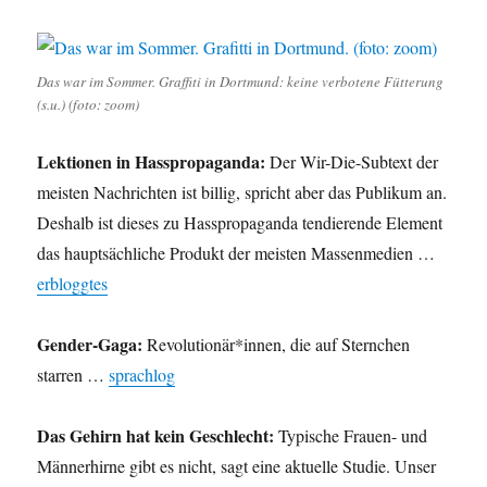
Das war im Sommer. Graffiti in Dortmund: keine verbotene Fütterung
(s.u.) (foto: zoom)
Lektionen in Hasspropaganda:
Der Wir-Die-Subtext der
meisten Nachrichten ist billig, spricht aber das Publikum an.
Deshalb ist dieses zu Hasspropaganda tendierende Element
das hauptsächliche Produkt der meisten Massenmedien …
erbloggtes
Gender-Gaga:
Revolutionär*innen, die auf Sternchen
starren …
sprachlog
Das Gehirn hat kein Geschlecht:
Typische Frauen- und
Männerhirne gibt es nicht, sagt eine aktuelle Studie. Unser