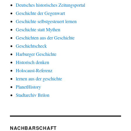
Deutsches historisches Zeitungsportal
Geschichte der Gegenwart
Geschichte selbstgesteuert lernen
Geschichte statt Mythen
Geschichten aus der Geschichte
Geschichtscheck
Harburger Geschichte
Historisch denken
Holocaust-Referenz
lernen aus der geschichte
PlanetHistory
Stadtarchiv Brilon
NACHBARSCHAFT