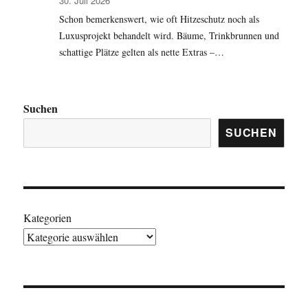
30. Juli 2026
Schon bemerkenswert, wie oft Hitzeschutz noch als
Luxusprojekt behandelt wird. Bäume, Trinkbrunnen und
schattige Plätze gelten als nette Extras –…
Suchen
SUCHEN
Kategorien