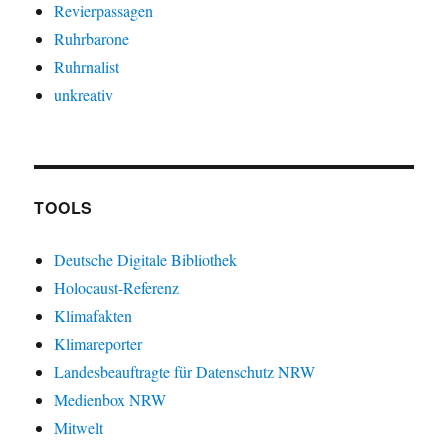
Revierpassagen
Ruhrbarone
Ruhrnalist
unkreativ
TOOLS
Deutsche Digitale Bibliothek
Holocaust-Referenz
Klimafakten
Klimareporter
Landesbeauftragte für Datenschutz NRW
Medienbox NRW
Mitwelt