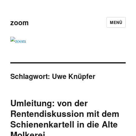
zoom
MENÜ
Schlagwort:
Uwe Knüpfer
Umleitung: von der
Rentendiskussion mit dem
Schienenkartell in die Alte
Molkerei.