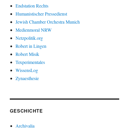
Endstation Rechts
Humanistischer Pressedienst
Jewish Chamber Orchestra Munich
Medienmoral NRW
Netzpolitik.org
Robert in Lingen
Robert Misik
Texperimentales
WissensLog
Zynaesthesie
GESCHICHTE
Archivalia