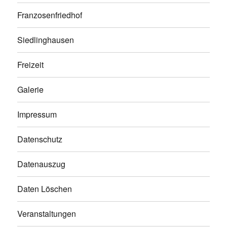
Franzosenfriedhof
Siedlinghausen
Freizeit
Galerie
Impressum
Datenschutz
Datenauszug
Daten Löschen
Veranstaltungen