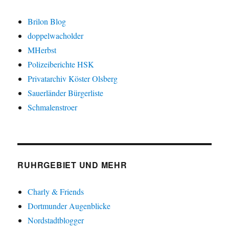
Brilon Blog
doppelwacholder
MHerbst
Polizeiberichte HSK
Privatarchiv Köster Olsberg
Sauerländer Bürgerliste
Schmalenstroer
RUHRGEBIET UND MEHR
Charly & Friends
Dortmunder Augenblicke
Nordstadtblogger