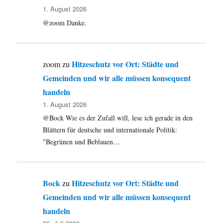
1. August 2026
@zoom Danke.
Hitzeschutz vor Ort: Städte und
zoom
zu
Gemeinden und wir alle müssen konsequent
handeln
1. August 2026
@Bock Wie es der Zufall will, lese ich gerade in den
Blättern für deutsche und internationale Politik:
"Begrünen und Beblauen…
Bock
Hitzeschutz vor Ort: Städte und
zu
Gemeinden und wir alle müssen konsequent
handeln