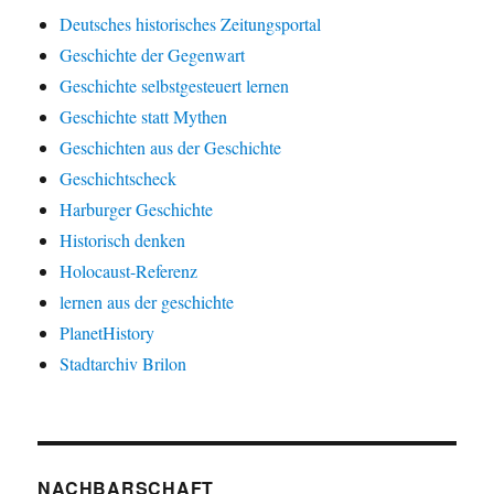
Deutsches historisches Zeitungsportal
Geschichte der Gegenwart
Geschichte selbstgesteuert lernen
Geschichte statt Mythen
Geschichten aus der Geschichte
Geschichtscheck
Harburger Geschichte
Historisch denken
Holocaust-Referenz
lernen aus der geschichte
PlanetHistory
Stadtarchiv Brilon
NACHBARSCHAFT