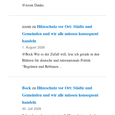
@zoom Danke.
Hitzeschutz vor Ort: Städte und
zoom
zu
Gemeinden und wir alle müssen konsequent
handeln
1. August 2026
@Bock Wie es der Zufall will, lese ich gerade in den
Blättern für deutsche und internationale Politik:
"Begrünen und Beblauen…
Bock
Hitzeschutz vor Ort: Städte und
zu
Gemeinden und wir alle müssen konsequent
handeln
30. Juli 2026