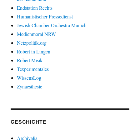
Endstation Rechts
Humanistischer Pressedienst
Jewish Chamber Orchestra Munich
Medienmoral NRW
Netzpolitik.org
Robert in Lingen
Robert Misik
Texperimentales
WissensLog
Zynaesthesie
GESCHICHTE
Archivalia