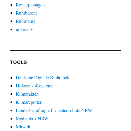
Revierpassagen
Ruhrbarone
Ruhrnalist
unkreativ
TOOLS
Deutsche Digitale Bibliothek
Holocaust-Referenz
Klimafakten
Klimareporter
Landesbeauftragte für Datenschutz NRW
Medienbox NRW
Mitwelt