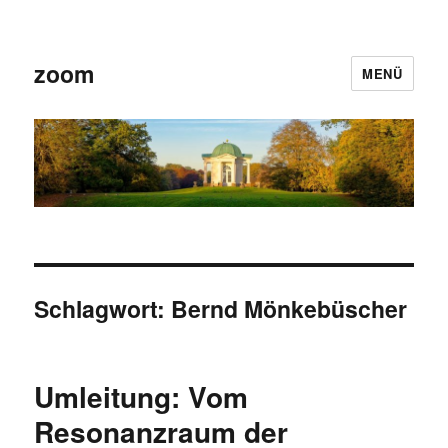
zoom
MENÜ
Schlagwort:
Bernd Mönkebüscher
Umleitung: Vom
Resonanzraum der