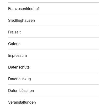
Franzosenfriedhof
Siedlinghausen
Freizeit
Galerie
Impressum
Datenschutz
Datenauszug
Daten Löschen
Veranstaltungen