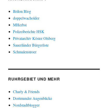
Brilon Blog
doppelwacholder
MHerbst
Polizeiberichte HSK
Privatarchiv Köster Olsberg
Sauerländer Bürgerliste
Schmalenstroer
RUHRGEBIET UND MEHR
Charly & Friends
Dortmunder Augenblicke
Nordstadtblogger