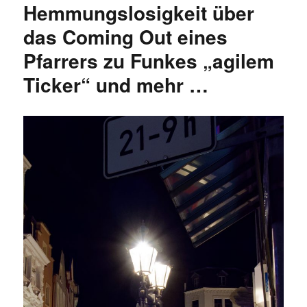
Hemmungslosigkeit über
das Coming Out eines
Pfarrers zu Funkes „agilem
Ticker“ und mehr …