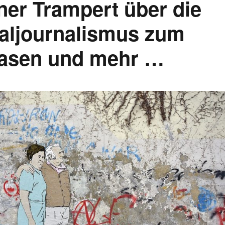
ner Trampert über die
aljournalismus zum
asen und mehr …