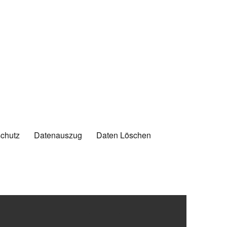
chutz
Datenauszug
Daten Löschen