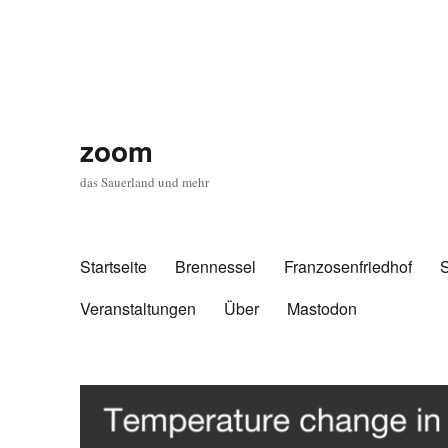
zoom
das Sauerland und mehr
Startseite
Brennessel
Franzosenfriedhof
Veranstaltungen
Über
Mastodon