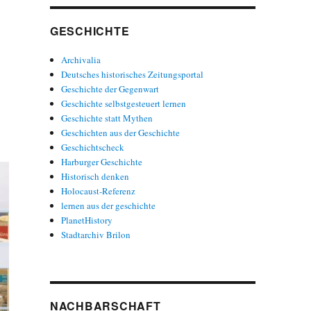
GESCHICHTE
Archivalia
Deutsches historisches Zeitungsportal
Geschichte der Gegenwart
Geschichte selbstgesteuert lernen
Geschichte statt Mythen
Geschichten aus der Geschichte
Geschichtscheck
Harburger Geschichte
Historisch denken
Holocaust-Referenz
lernen aus der geschichte
PlanetHistory
Stadtarchiv Brilon
NACHBARSCHAFT