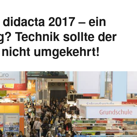
didacta 2017 – ein
? Technik sollte der
 nicht umgekehrt!