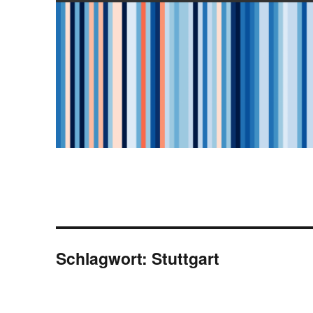
Schlagwort:
Stuttgart