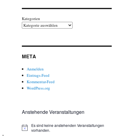
Kategorien
META
Anmelden
Eintrags-Feed
Kommentar-Feed
WordPress.org
Anstehende Veranstaltungen
Es sind keine anstehenden Veranstaltungen
H
vorhanden.
i