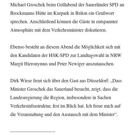
Michael Groschek beim Grillabend der Sauerländer SPD an
Brockmanns Hütte im Kurpark in Brilon ein Grußwort
sprechen. Anschließend können die Gäste in entspannter
Atmosphäre mit dem Verkehrsminister diskutieren.
Ebenso besteht an diesem Abend die Möglichkeit sich mit
den Kandidaten der HSK-SPD zur Landtagswahl in NRW
Margit Hieronymus und Peter Newiger auszutauschen.
Dirk Wiese freut sich über den Gast aus Düsseldorf: „Dass
Minister Groschek das Sauerland besucht, zeigt, dass die
Landesregierung die Region, insbesondere in Sachen
Verkehrsinfrastruktur, fest im Blick hat. Ich freue mich auf
die Veranstaltung und den Austausch mit dem Minister“.
—————————-