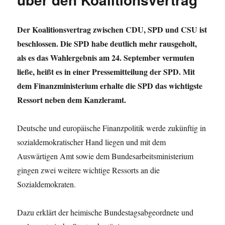
Der Koalitionsvertrag zwischen CDU, SPD und CSU ist
beschlossen. Die SPD habe deutlich mehr rausgeholt,
als es das Wahlergebnis am 24. September vermuten
ließe, heißt es in einer Pressemitteilung der SPD. Mit
dem Finanzministerium erhalte die SPD das wichtigste
Ressort neben dem Kanzleramt.
Deutsche und europäische Finanzpolitik werde zukünftig in
sozialdemokratischer Hand liegen und mit dem
Auswärtigen Amt sowie dem Bundesarbeitsministerium
gingen zwei weitere wichtige Ressorts an die
Sozialdemokraten.
Dazu erklärt der heimische Bundestagsabgeordnete und