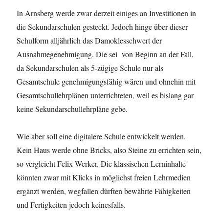
In Arnsberg werde zwar derzeit einiges an Investitionen in
die Sekundarschulen gesteckt. Jedoch hinge über dieser
Schulform alljährlich das Damoklesschwert der
Ausnahmegenehmigung. Die sei von Beginn an der Fall,
da Sekundarschulen als 5-zügige Schule nur als
Gesamtschule genehmigungsfähig wären und ohnehin mit
Gesamtschullehrplänen unterrichteten, weil es bislang gar
keine Sekundarschullehrpläne gebe.
Wie aber soll eine digitalere Schule entwickelt werden.
Kein Haus werde ohne Bricks, also Steine zu errichten sein,
so vergleicht Felix Werker. Die klassischen Lerninhalte
könnten zwar mit Klicks in möglichst freien Lehrmedien
ergänzt werden, wegfallen dürften bewährte Fähigkeiten
und Fertigkeiten jedoch keinesfalls.