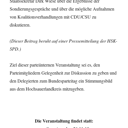
Staatssekretär Dirk Wiese über die Ergebnisse der
Sondierungsgespräche und über die mögliche Aufnahmen
von Koalitionsverhandlungen mit CDU/CSU zu
diskutieren.
(Dieser Beitrag beruht auf einer Pressemitteilung der HSK-
SPD.)
Ziel dieser parteiinternen Veranstaltung sei es, den
Parteimitgliedern Gelegenheit zur Diskussion zu geben und
den Delegierten zum Bundesparteitag ein Stimmungsbild
aus dem Hochsauerlandkreis mitzugeben.
Die Veranstaltung findet statt: