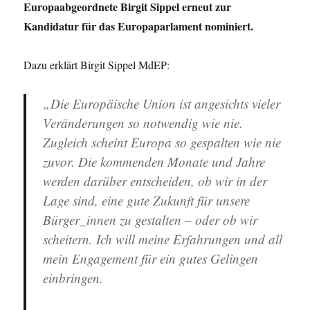
Europaabgeordnete Birgit Sippel erneut zur
Kandidatur für das Europaparlament nominiert.
Dazu erklärt Birgit Sippel MdEP:
„Die Europäische Union ist angesichts vieler
Veränderungen so notwendig wie nie.
Zugleich scheint Europa so gespalten wie nie
zuvor. Die kommenden Monate und Jahre
werden darüber entscheiden, ob wir in der
Lage sind, eine gute Zukunft für unsere
Bürger_innen zu gestalten – oder ob wir
scheitern. Ich will meine Erfahrungen und all
mein Engagement für ein gutes Gelingen
einbringen.