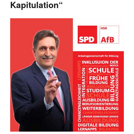
Kapitulation“