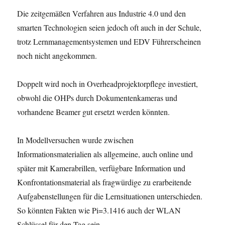
Die zeitgemäßen Verfahren aus Industrie 4.0 und den
smarten Technologien seien jedoch oft auch in der Schule,
trotz Lernmanagementsystemen und EDV Führerscheinen
noch nicht angekommen.
Doppelt wird noch in Overheadprojektorpflege investiert,
obwohl die OHPs durch Dokumentenkameras und
vorhandene Beamer gut ersetzt werden könnten.
In Modellversuchen wurde zwischen
Informationsmaterialien als allgemeine, auch online und
später mit Kamerabrillen, verfügbare Information und
Konfrontationsmaterial als fragwürdige zu erarbeitende
Aufgabenstellungen für die Lernsituationen unterschieden.
So könnten Fakten wie Pi=3.1416 auch der WLAN
Schlüssel für den Tag sein.