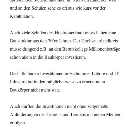
und an den Schulen sehe es oft aus wie kurz vor der
Kapitulation.
Auch viele Schulen des Hochsauerlandkreises haben eine
Baustruktur aus den 70’er Jahren. Der Hochsauerlandkreis
müsse dringend z.B. an den Berufskollegs Millionenbeträge
schon allein in die Baukörper investieren.
Deshalb fänden Investitionen in Fachräume, Labore und IT-
Infrastruktur in den möglicherweise zu erneuernden
Baukörper nicht mehr statt.
Auch dürften die Investitionen nicht ohne zeitgemäße
Anforderungen des Lehrens und Lernens mit neuen Medien
erfolgen.