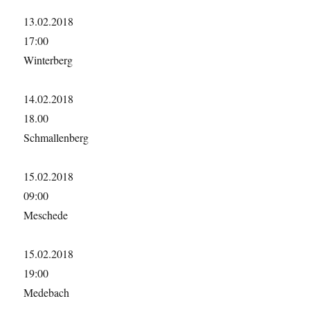
13.02.2018
17:00
Winterberg
14.02.2018
18.00
Schmallenberg
15.02.2018
09:00
Meschede
15.02.2018
19:00
Medebach