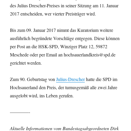
des Julius Drescher-Preises in seiner Sitzung am 11. Januar
2017 entscheiden, wer vierter Preisträger wird.
Bis zum 09. Januar 2017 nimmt das Kuratorium weitere
ausführlich begründete Vorschläge entgegen. Diese können
per Post an die HSK-SPD, Winziger Platz 12, 59872
Meschede oder per Email an hochsauerlandkreis@spd.de
gerichtet werden.
Zum 90. Geburtstag von
Julius-Drescher
hatte die SPD im
Hochsauerland den Preis, der turnusgemäß alle zwei Jahre
ausgelobt wird, ins Leben gerufen.
————-
Aktuelle Informationen vom Bundestagsabgeordneten Dirk