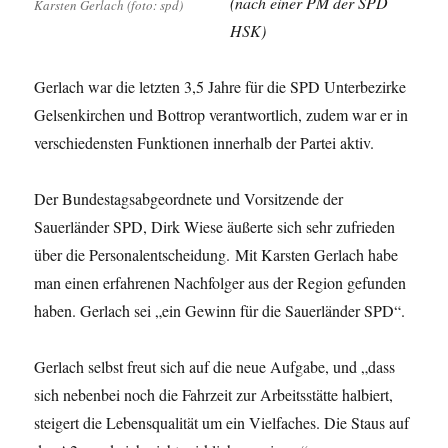
(nach einer PM der SPD
Karsten Gerlach (foto: spd)
HSK)
Gerlach war die letzten 3,5 Jahre für die SPD Unterbezirke
Gelsenkirchen und Bottrop verantwortlich, zudem war er in
verschiedensten Funktionen innerhalb der Partei aktiv.
Der Bundestagsabgeordnete und Vorsitzende der
Sauerländer SPD, Dirk Wiese äußerte sich sehr zufrieden
über die Personalentscheidung. Mit Karsten Gerlach habe
man einen erfahrenen Nachfolger aus der Region gefunden
haben. Gerlach sei „ein Gewinn für die Sauerländer SPD“.
Gerlach selbst freut sich auf die neue Aufgabe, und „dass
sich nebenbei noch die Fahrzeit zur Arbeitsstätte halbiert,
steigert die Lebensqualität um ein Vielfaches. Die Staus auf