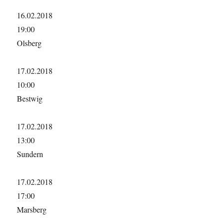
16.02.2018
19:00
Olsberg
17.02.2018
10:00
Bestwig
17.02.2018
13:00
Sundern
17.02.2018
17:00
Marsberg