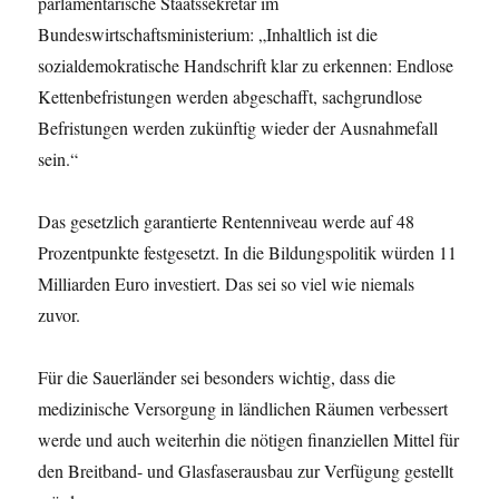
parlamentarische Staatssekretär im
Bundeswirtschaftsministerium: „Inhaltlich ist die
sozialdemokratische Handschrift klar zu erkennen: Endlose
Kettenbefristungen werden abgeschafft, sachgrundlose
Befristungen werden zukünftig wieder der Ausnahmefall
sein.“
Das gesetzlich garantierte Rentenniveau werde auf 48
Prozentpunkte festgesetzt. In die Bildungspolitik würden 11
Milliarden Euro investiert. Das sei so viel wie niemals
zuvor.
Für die Sauerländer sei besonders wichtig, dass die
medizinische Versorgung in ländlichen Räumen verbessert
werde und auch weiterhin die nötigen finanziellen Mittel für
den Breitband- und Glasfaserausbau zur Verfügung gestellt