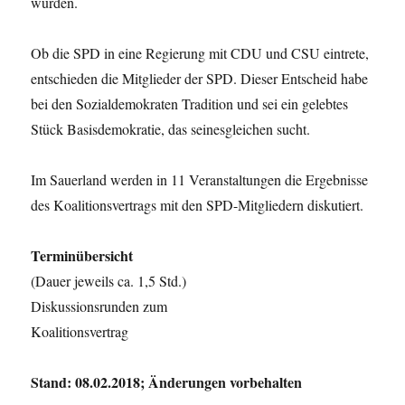
würden.
Ob die SPD in eine Regierung mit CDU und CSU eintrete,
entschieden die Mitglieder der SPD. Dieser Entscheid habe
bei den Sozialdemokraten Tradition und sei ein gelebtes
Stück Basisdemokratie, das seinesgleichen sucht.
Im Sauerland werden in 11 Veranstaltungen die Ergebnisse
des Koalitionsvertrags mit den SPD-Mitgliedern diskutiert.
Terminübersicht
(Dauer jeweils ca. 1,5 Std.)
Diskussionsrunden zum
Koalitionsvertrag
Stand: 08.02.2018; Änderungen vorbehalten