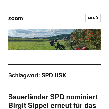
zoom
MENÜ
Schlagwort:
SPD HSK
Sauerländer SPD nominiert
Birgit Sippel erneut für das