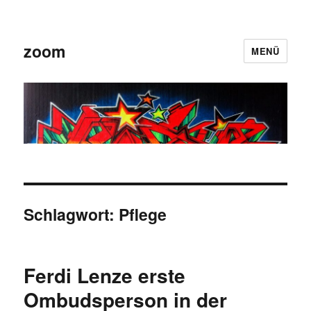
zoom
MENÜ
Schlagwort:
Pflege
Ferdi Lenze erste
Ombudsperson in der