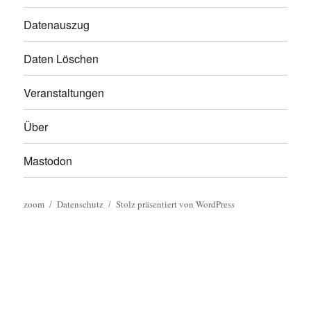
Datenauszug
Daten Löschen
Veranstaltungen
Über
Mastodon
zoom
Datenschutz
Stolz präsentiert von WordPress