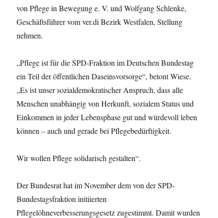
von Pflege in Bewegung e. V. und Wolfgang Schlenke,
Geschäftsführer vom ver.di Bezirk Westfalen, Stellung
nehmen.
„Pflege ist für die SPD-Fraktion im Deutschen Bundestag
ein Teil der öffentlichen Daseinsvorsorge“, betont Wiese.
„Es ist unser sozialdemokratischer Anspruch, dass alle
Menschen unabhängig von Herkunft, sozialem Status und
Einkommen in jeder Lebensphase gut und würdevoll leben
können – auch und gerade bei Pflegebedürftigkeit.
Wir wollen Pflege solidarisch gestalten“.
Der Bundesrat hat im November dem von der SPD-
Bundestagsfraktion initiierten
Pflegelöhneverbesserungsgesetz zugestimmt. Damit wurden