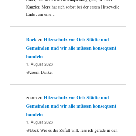
Kanzler. Merz hat sich sofort bei der ersten Hitzewelle
Ende Juni eine…
Bock
Hitzeschutz vor Ort: Städte und
zu
Gemeinden und wir alle müssen konsequent
handeln
1. August 2026
@zoom Danke.
Hitzeschutz vor Ort: Städte und
zoom
zu
Gemeinden und wir alle müssen konsequent
handeln
1. August 2026
@Bock Wie es der Zufall will, lese ich gerade in den