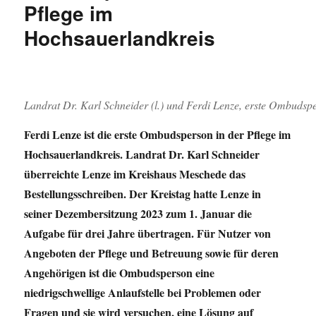
Pflege im
Hochsauerlandkreis
Landrat Dr. Karl Schneider (l.) und Ferdi Lenze, erste Ombudspe
Ferdi Lenze ist die erste Ombudsperson in der Pflege im
Hochsauerlandkreis. Landrat Dr. Karl Schneider
überreichte Lenze im Kreishaus Meschede das
Bestellungsschreiben. Der Kreistag hatte Lenze in
seiner Dezembersitzung 2023 zum 1. Januar die
Aufgabe für drei Jahre übertragen. Für Nutzer von
Angeboten der Pflege und Betreuung sowie für deren
Angehörigen ist die Ombudsperson eine
niedrigschwellige Anlaufstelle bei Problemen oder
Fragen und sie wird versuchen, eine Lösung auf