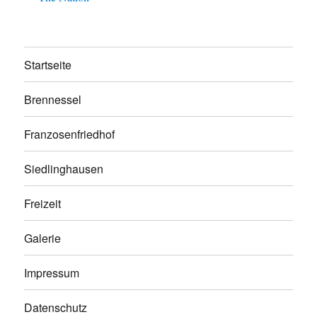
Startseite
Brennessel
Franzosenfriedhof
Siedlinghausen
Freizeit
Galerie
Impressum
Datenschutz