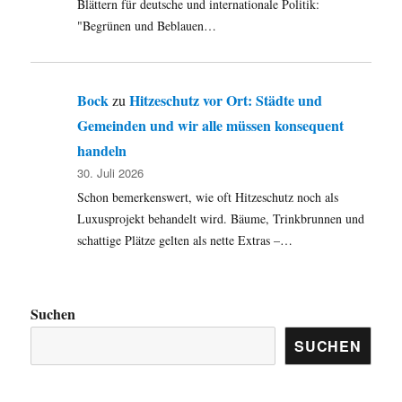
Blättern für deutsche und internationale Politik:
"Begrünen und Beblauen…
Bock
Hitzeschutz vor Ort: Städte und
zu
Gemeinden und wir alle müssen konsequent
handeln
30. Juli 2026
Schon bemerkenswert, wie oft Hitzeschutz noch als
Luxusprojekt behandelt wird. Bäume, Trinkbrunnen und
schattige Plätze gelten als nette Extras –…
Suchen
SUCHEN