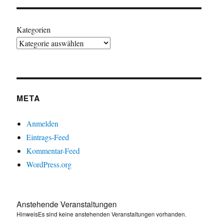
Kategorien
META
Anmelden
Eintrags-Feed
Kommentar-Feed
WordPress.org
Anstehende Veranstaltungen
Hinweis
Es sind keine anstehenden Veranstaltungen vorhanden.