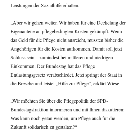
Leistungen der Sozialhilfe erhalten.
„Aber wir gehen weiter. Wir haben für eine Deckelung der
Eigenanteile an pflegebedingten Kosten gekämpft. Wenn
das Geld für die Pflege nicht ausreicht, mussten bisher die
Angehörigen für die Kosten aufkommen. Damit soll jetzt
Schluss sein – zumindest bei mittleren und niedrigen
Einkommen. Der Bundestag hat das Pflege-
Entlastungsgesetz verabschiedet. Jetzt springt der Staat in
die Bresche und leistet „Hilfe zur Pflege“, erklärt Wiese.
„Wir möchten Sie über die Pflegepolitik der SPD-
Bundestagsfraktion informieren und mit Ihnen diskutieren:
Was kann noch getan werden, um Pflege auch für die
Zukunft solidarisch zu gestalten?“