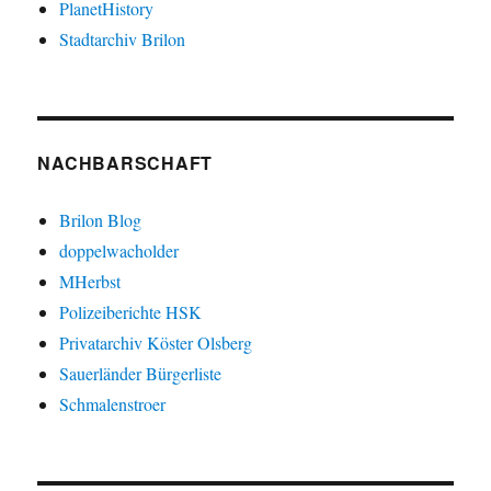
PlanetHistory
Stadtarchiv Brilon
NACHBARSCHAFT
Brilon Blog
doppelwacholder
MHerbst
Polizeiberichte HSK
Privatarchiv Köster Olsberg
Sauerländer Bürgerliste
Schmalenstroer