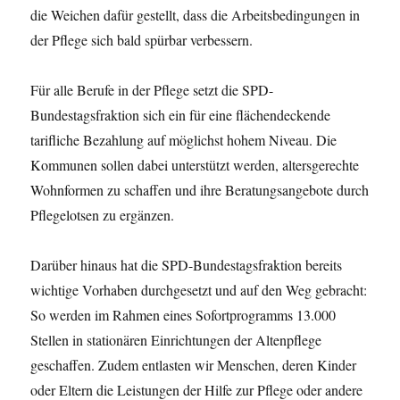
die Weichen dafür gestellt, dass die Arbeitsbedingungen in
der Pflege sich bald spürbar verbessern.
Für alle Berufe in der Pflege setzt die SPD-
Bundestagsfraktion sich ein für eine flächendeckende
tarifliche Bezahlung auf möglichst hohem Niveau. Die
Kommunen sollen dabei unterstützt werden, altersgerechte
Wohnformen zu schaffen und ihre Beratungsangebote durch
Pflegelotsen zu ergänzen.
Darüber hinaus hat die SPD-Bundestagsfraktion bereits
wichtige Vorhaben durchgesetzt und auf den Weg gebracht:
So werden im Rahmen eines Sofortprogramms 13.000
Stellen in stationären Einrichtungen der Altenpflege
geschaffen. Zudem entlasten wir Menschen, deren Kinder
oder Eltern die Leistungen der Hilfe zur Pflege oder andere