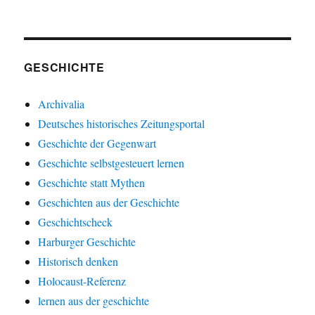
GESCHICHTE
Archivalia
Deutsches historisches Zeitungsportal
Geschichte der Gegenwart
Geschichte selbstgesteuert lernen
Geschichte statt Mythen
Geschichten aus der Geschichte
Geschichtscheck
Harburger Geschichte
Historisch denken
Holocaust-Referenz
lernen aus der geschichte