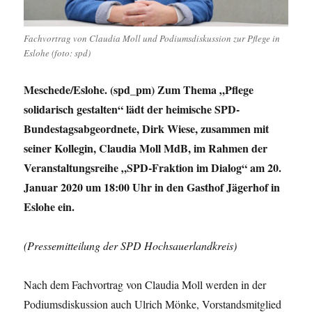
Fachvortrag von Claudia Moll und Podiumsdiskussion zur Pflege in
Eslohe (foto: spd)
Meschede/Eslohe. (spd_pm) Zum Thema „Pflege
solidarisch gestalten“ lädt der heimische SPD-
Bundestagsabgeordnete, Dirk Wiese, zusammen mit
seiner Kollegin, Claudia Moll MdB, im Rahmen der
Veranstaltungsreihe „SPD-Fraktion im Dialog“ am 20.
Januar 2020 um 18:00 Uhr in den Gasthof Jägerhof in
Eslohe ein.
(Pressemitteilung der SPD Hochsauerlandkreis)
Nach dem Fachvortrag von Claudia Moll werden in der
Podiumsdiskussion auch Ulrich Mönke, Vorstandsmitglied