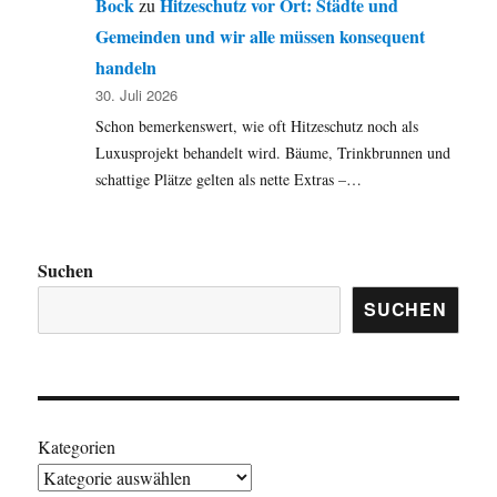
Bock
Hitzeschutz vor Ort: Städte und
zu
Gemeinden und wir alle müssen konsequent
handeln
30. Juli 2026
Schon bemerkenswert, wie oft Hitzeschutz noch als
Luxusprojekt behandelt wird. Bäume, Trinkbrunnen und
schattige Plätze gelten als nette Extras –…
Suchen
SUCHEN
Kategorien