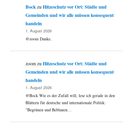
Bock
Hitzeschutz vor Ort: Städte und
zu
Gemeinden und wir alle müssen konsequent
handeln
1. August 2026
@zoom Danke.
Hitzeschutz vor Ort: Städte und
zoom
zu
Gemeinden und wir alle müssen konsequent
handeln
1. August 2026
@Bock Wie es der Zufall will, lese ich gerade in den
Blättern für deutsche und internationale Politik:
"Begrünen und Beblauen…