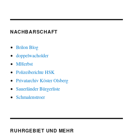
NACHBARSCHAFT
Brilon Blog
doppelwacholder
MHerbst
Polizeiberichte HSK
Privatarchiv Köster Olsberg
Sauerländer Bürgerliste
Schmalenstroer
RUHRGEBIET UND MEHR