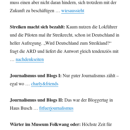
muss einen aber nicht daran hindern, sich trotzdem mit der
Zukunft zu beschäftigen …
wiesaussieht
Streiken macht sich bezahlt:
Kaum nutzen die Lokführer
und die Piloten mal ihr Streikrecht, schon ist Deutschland in
heller Aufregung. „Wird Deutschland zum Streikland?“
fragt die ARD und liefert die Antwort gleich tendenziös mit
…
nachdenkseiten
Journalismus und Blogs I:
Nur guter Journalismus zählt –
egal wo …
charly&friends
Journalismus und Blogs II:
Das war der Bloggertag in
Haus Busch …
fitfuerjournalismus
Wärter im Museum Folkwang oder:
Höchste Zeit für