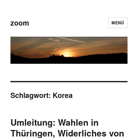
zoom
MENÜ
Schlagwort:
Korea
Umleitung: Wahlen in
Thüringen, Widerliches von