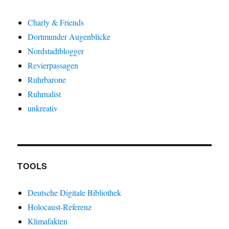
Charly & Friends
Dortmunder Augenblicke
Nordstadtblogger
Revierpassagen
Ruhrbarone
Ruhrnalist
unkreativ
TOOLS
Deutsche Digitale Bibliothek
Holocaust-Referenz
Klimafakten