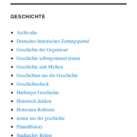
GESCHICHTE
Archivalia
Deutsches historisches Zeitungsportal
Geschichte der Gegenwart
Geschichte selbstgesteuert lernen
Geschichte statt Mythen
Geschichten aus der Geschichte
Geschichtscheck
Harburger Geschichte
Historisch denken
Holocaust-Referenz
lernen aus der geschichte
PlanetHistory
Stadtarchiv Brilon