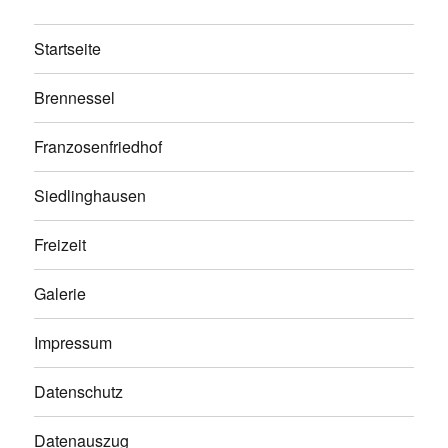
Startseite
Brennessel
Franzosenfriedhof
Siedlinghausen
Freizeit
Galerie
Impressum
Datenschutz
Datenauszug