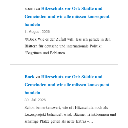
Hitzeschutz vor Ort: Städte und
zoom
zu
Gemeinden und wir alle müssen konsequent
handeln
1. August 2026
@Bock Wie es der Zufall will, lese ich gerade in den
Blättern für deutsche und internationale Politik:
"Begrünen und Beblauen…
Bock
Hitzeschutz vor Ort: Städte und
zu
Gemeinden und wir alle müssen konsequent
handeln
30. Juli 2026
Schon bemerkenswert, wie oft Hitzeschutz noch als
Luxusprojekt behandelt wird. Bäume, Trinkbrunnen und
schattige Plätze gelten als nette Extras –…