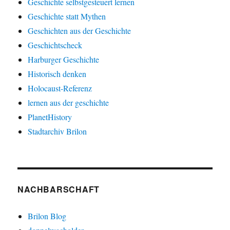
Geschichte selbstgesteuert lernen
Geschichte statt Mythen
Geschichten aus der Geschichte
Geschichtscheck
Harburger Geschichte
Historisch denken
Holocaust-Referenz
lernen aus der geschichte
PlanetHistory
Stadtarchiv Brilon
NACHBARSCHAFT
Brilon Blog