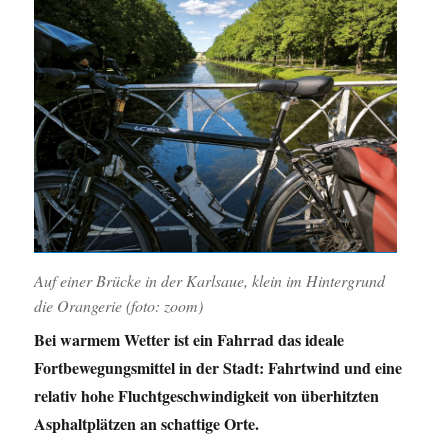
Auf einer Brücke in der Karlsaue, klein im Hintergrund
die Orangerie (foto: zoom)
Bei warmem Wetter ist ein Fahrrad das ideale
Fortbewegungsmittel in der Stadt: Fahrtwind und eine
relativ hohe Fluchtgeschwindigkeit von überhitzten
Asphaltplätzen an schattige Orte.