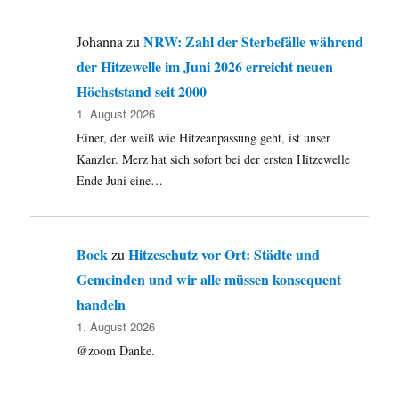
Kassel
NRW: Zahl der Sterbefälle während
Johanna
zu
der Hitzewelle im Juni 2026 erreicht neuen
Höchststand seit 2000
1. August 2026
Einer, der weiß wie Hitzeanpassung geht, ist unser
Kanzler. Merz hat sich sofort bei der ersten Hitzewelle
Ende Juni eine…
Bock
Hitzeschutz vor Ort: Städte und
zu
Gemeinden und wir alle müssen konsequent
handeln
1. August 2026
@zoom Danke.