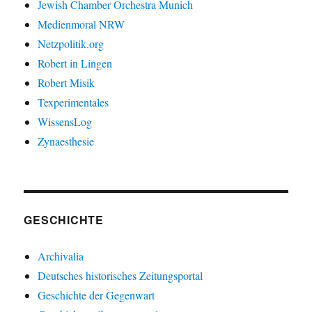
Jewish Chamber Orchestra Munich
Medienmoral NRW
Netzpolitik.org
Robert in Lingen
Robert Misik
Texperimentales
WissensLog
Zynaesthesie
GESCHICHTE
Archivalia
Deutsches historisches Zeitungsportal
Geschichte der Gegenwart