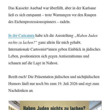
Das Kasseler Auebad war überfüllt, aber in der Karlsaue
ließ es sich entspannt – trotz Warnungen vor den Raupen
des Eichenprozessionsspinners – radeln.
In der Caricatura
habe ich die Ausstellung
„Haben Juden
nichts zu lachen?“
ganz allein für mich gehabt.
Internationale Cartoonist*innen geben Einblick in jüdisches
Leben, positionieren sich gegen Antisemitismus und
schauen auf die Lage in Nahost.
Beeilt euch! Die Präsentation jüdischen und nichtjüdischen
Humors läuft nur noch bis zum 19. Juli 2026 und regt zum
Nachdenken an.