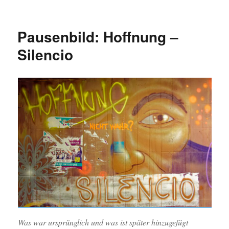
Moin!
Gegenteilbild…
Pausenbild: Hoffnung –
Silencio
Was war ursprünglich und was ist später hinzugefügt