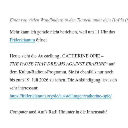
Eines von vielen Wandbildern in den Tunneln unter dem HoPla (
Mehr kann ich gerade nicht berichten, weil um 11 Uhr das
Fridericianum
öffnet.
Heute steht die Ausstellung „CATHERINE OPIE –
THE PAUSE THAT DREAMS AGAINST ERASURE
“ auf
dem Kultur-Radtour-Programm. Sie ist ebenfalls nur noch
bis zum 19. Juli 2026 zu sehen. Die Ankündigung liest sich
sehr interessant:
https://fridericianum.org/de/ausstellungen/catherine-opie/
Computer aus! Auf’s Rad! Hinunter in die Innenstadt!