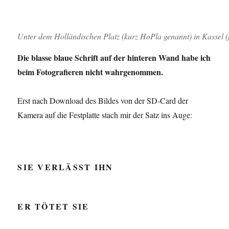
Unter dem Holländischen Platz (kurz HoPla genannt) in Kassel (
Die blasse blaue Schrift auf der hinteren Wand habe ich
beim Fotografieren nicht wahrgenommen.
Erst nach Download des Bildes von der SD-Card der
Kamera auf die Festplatte stach mir der Satz ins Auge:
SIE VERLÄSST IHN
ER TÖTET SIE