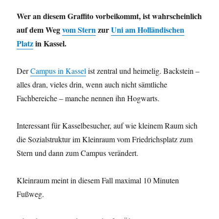
Wer an diesem Graffito vorbeikommt, ist wahrscheinlich
auf dem Weg
vom Stern
zur
Uni am Holländischen
Platz
in Kassel.
Der
Campus in Kassel
ist zentral und heimelig. Backstein –
alles dran, vieles drin, wenn auch nicht sämtliche
Fachbereiche – manche nennen ihn Hogwarts.
Interessant für Kasselbesucher, auf wie kleinem Raum sich
die Sozialstruktur im Kleinraum vom Friedrichsplatz zum
Stern und dann zum Campus verändert.
Kleinraum meint in diesem Fall maximal 10 Minuten
Fußweg.