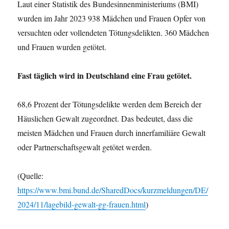
Laut einer Statistik des Bundesinnenministeriums (BMI)
wurden im Jahr 2023 938 Mädchen und Frauen Opfer von
versuchten oder vollendeten Tötungsdelikten. 360 Mädchen
und Frauen wurden getötet.
Fast täglich wird in Deutschland eine Frau getötet.
68,6 Prozent der Tötungsdelikte werden dem Bereich der
Häuslichen Gewalt zugeordnet. Das bedeutet, dass die
meisten Mädchen und Frauen durch innerfamiliäre Gewalt
oder Partnerschaftsgewalt getötet werden.
(Quelle:
https://www.bmi.bund.de/SharedDocs/kurzmeldungen/DE/
2024/11/lagebild-gewalt-gg-frauen.html
)