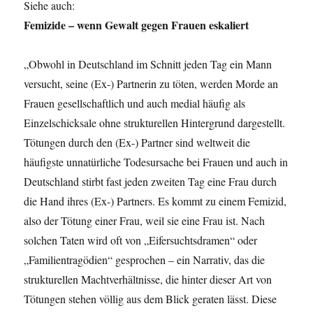
Siehe auch:
Femizide – wenn Gewalt gegen Frauen eskaliert
„Obwohl in Deutschland im Schnitt jeden Tag ein Mann
versucht, seine (Ex-) Partnerin zu töten, werden Morde an
Frauen gesellschaftlich und auch medial häufig als
Einzelschicksale ohne strukturellen Hintergrund dargestellt.
Tötungen durch den (Ex-) Partner sind weltweit die
häufigste unnatürliche Todesursache bei Frauen und auch in
Deutschland stirbt fast jeden zweiten Tag eine Frau durch
die Hand ihres (Ex-) Partners. Es kommt zu einem Femizid,
also der Tötung einer Frau, weil sie eine Frau ist. Nach
solchen Taten wird oft von „Eifersuchtsdramen“ oder
„Familientragödien“ gesprochen – ein Narrativ, das die
strukturellen Machtverhältnisse, die hinter dieser Art von
Tötungen stehen völlig aus dem Blick geraten lässt. Diese