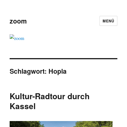
zoom
MENÜ
Schlagwort:
Hopla
Kultur-Radtour durch
Kassel