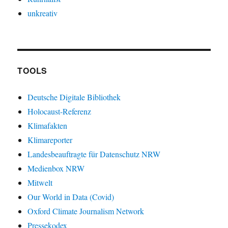
unkreativ
TOOLS
Deutsche Digitale Bibliothek
Holocaust-Referenz
Klimafakten
Klimareporter
Landesbeauftragte für Datenschutz NRW
Medienbox NRW
Mitwelt
Our World in Data (Covid)
Oxford Climate Journalism Network
Pressekodex