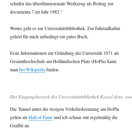
schufen das überdimensionale Werkzeug als Beitrag zur
documenta 7 im Jahr 1982.“
Weiter geht es zur Universitätsbibliothek. Zur Fahrradkultur
gehört für mich unbedingt ein gutes Buch.
Erste Informationen zur Gründung der Universität 1971 als
Gesamthochschule am Holländischen Platz (HoPla) kann
man
bei Wikipedia
finden.
Der Eingangsbereich der Universitätsbibliothek Kassel (foto: zo
Die Tunnel unter der riesigen Verkehrskreuzung am HoPla
gelten als
Hall of Fame
und ich schaue mir regelmäßig die
Graffiti an.