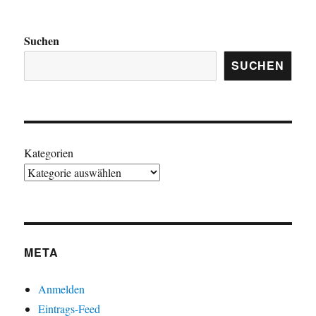
Suchen
SUCHEN
Kategorien
META
Anmelden
Eintrags-Feed