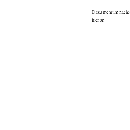
Dazu mehr im nächst
hier an.