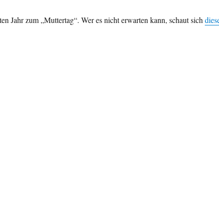
en Jahr zum „Muttertag“. Wer es nicht erwarten kann, schaut sich
dies