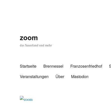
zoom
das Sauerland und mehr
Startseite
Brennessel
Franzosenfriedhof
Veranstaltungen
Über
Mastodon