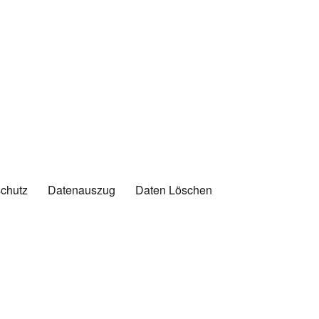
chutz
Datenauszug
Daten Löschen