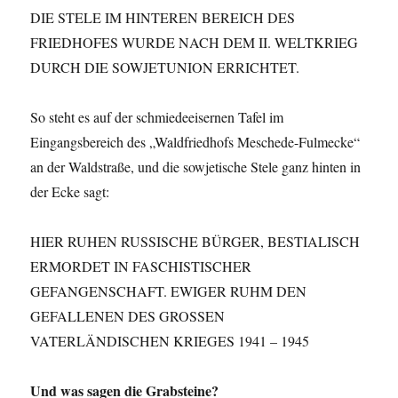
DIE STELE IM HINTEREN BEREICH DES
FRIEDHOFES WURDE NACH DEM II. WELTKRIEG
DURCH DIE SOWJETUNION ERRICHTET.
So steht es auf der schmiedeeisernen Tafel im
Eingangsbereich des „Waldfriedhofs Meschede-Fulmecke“
an der Waldstraße, und die sowjetische Stele ganz hinten in
der Ecke sagt:
HIER RUHEN RUSSISCHE BÜRGER, BESTIALISCH
ERMORDET IN FASCHISTISCHER
GEFANGENSCHAFT. EWIGER RUHM DEN
GEFALLENEN DES GROSSEN
VATERLÄNDISCHEN KRIEGES 1941 – 1945
Und was sagen die Grabsteine?