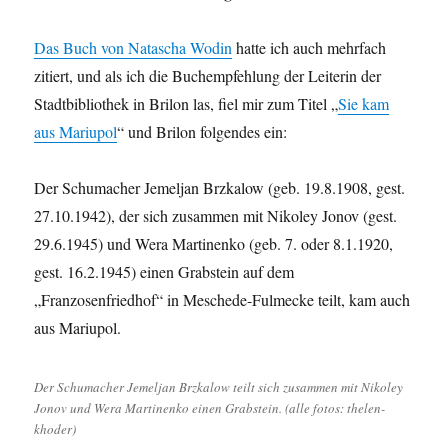
Das Buch von Natascha Wodin
hatte ich auch mehrfach
zitiert, und als ich die Buchempfehlung der Leiterin der
Stadtbibliothek in Brilon las, fiel mir zum Titel „
Sie kam
aus Mariupol
“ und Brilon folgendes ein:
Der Schumacher Jemeljan Brzkalow (geb. 19.8.1908, gest.
27.10.1942), der sich zusammen mit Nikoley Jonov (gest.
29.6.1945) und Wera Martinenko (geb. 7. oder 8.1.1920,
gest. 16.2.1945) einen Grabstein auf dem
„Franzosenfriedhof“ in Meschede-Fulmecke teilt, kam auch
aus Mariupol.
Der Schumacher Jemeljan Brzkalow teilt sich zusammen mit Nikoley
Jonov und Wera Martinenko einen Grabstein. (alle fotos: thelen-
khoder)