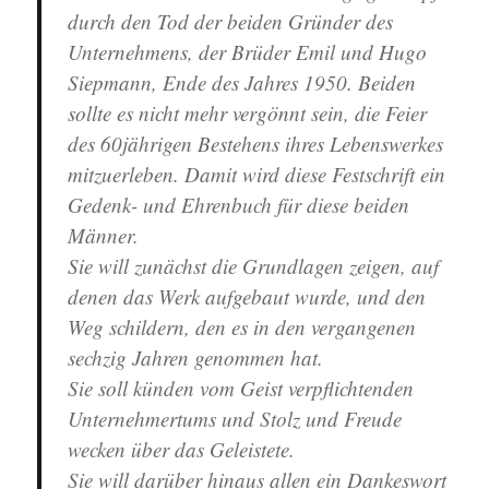
durch den Tod der beiden Gründer des
Unternehmens, der Brüder Emil und Hugo
Siepmann, Ende des Jahres 1950. Beiden
sollte es nicht mehr vergönnt sein, die Feier
des 60jährigen Bestehens ihres Lebenswerkes
mitzuerleben. Damit wird diese Festschrift ein
Gedenk- und Ehrenbuch für diese beiden
Männer.
Sie will zunächst die Grundlagen zeigen, auf
denen das Werk aufgebaut wurde, und den
Weg schildern, den es in den vergangenen
sechzig Jahren genommen hat.
Sie soll künden vom Geist verpflichtenden
Unternehmertums und Stolz und Freude
wecken über das Geleistete.
Sie will darüber hinaus allen ein Dankeswort