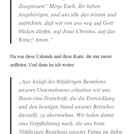
Zeugnissen!’ Möge Euch, Ihr lieben
Angehörigen, und uns alle das trösten und
aufrichten, daß wir von uns weg auf Gott
blicken dürfen, auf Jesus Christus, auf das
Kreuz! Amen.“
Da war diese Urkunde und diese Karte, die mir zuerst
auffielen. Und dann las ich weiter:
„Aus Anlaß des 60jährigen Bestehens
unseres Unternehmens erlauben wir uns,
Ihnen eine Festschrift, die die Entwicklung
und den heutigen Stand unseres Betriebes
darstellt, zu überreichen. Wir holen damit
eine Verpflichtung nach, die uns beim
50jährigen Bestehens unserer Firma im Jahre