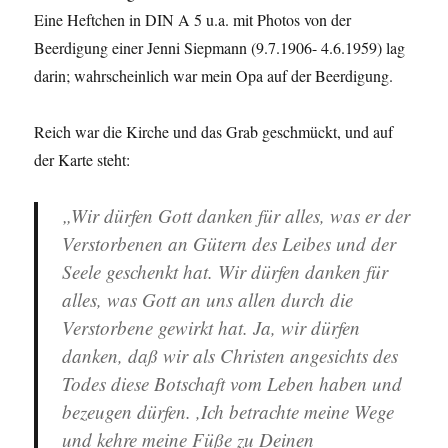
Eine Heftchen in DIN A 5 u.a. mit Photos von der
Beerdigung einer Jenni Siepmann (9.7.1906- 4.6.1959) lag
darin; wahrscheinlich war mein Opa auf der Beerdigung.
Reich war die Kirche und das Grab geschmückt, und auf
der Karte steht:
„Wir dürfen Gott danken für alles, was er der
Verstorbenen an Gütern des Leibes und der
Seele geschenkt hat. Wir dürfen danken für
alles, was Gott an uns allen durch die
Verstorbene gewirkt hat. Ja, wir dürfen
danken, daß wir als Christen angesichts des
Todes diese Botschaft vom Leben haben und
bezeugen dürfen. ,Ich betrachte meine Wege
und kehre meine Füße zu Deinen