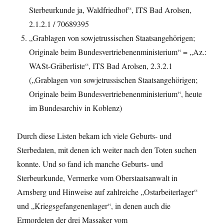
Sterbeurkunde ja, Waldfriedhof“, ITS Bad Arolsen,
2.1.2.1 / 70689395
„Grablagen von sowjetrussischen Staatsangehörigen;
Originale beim Bundesvertriebenenministerium“ = „Az.:
WASt-Gräberliste“, ITS Bad Arolsen, 2.3.2.1
(„Grablagen von sowjetrussischen Staatsangehörigen;
Originale beim Bundesvertriebenenministerium“, heute
im Bundesarchiv in Koblenz)
Durch diese Listen bekam ich viele Geburts- und
Sterbedaten, mit denen ich weiter nach den Toten suchen
konnte. Und so fand ich manche Geburts- und
Sterbeurkunde, Vermerke vom Oberstaatsanwalt in
Arnsberg und Hinweise auf zahlreiche „Ostarbeiterlager“
und „Kriegsgefangenenlager“, in denen auch die
Ermordeten der drei Massaker vom