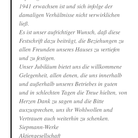
1941 erwachsen ist und sich infolge der
damaligen Verhältnisse nicht verwirklichen
ließ.
Es ist unser aufrichtiger Wunsch, daß diese
Festschrift dazu beiträgt, die Beziehungen zu
allen Freunden unseres Hauses zu vertiefen
und zu festigen.
Unser Jubiläum bietet uns die willkommene
Gelegenheit, allen denen, die uns innerhalb
und außerhalb unseres Betriebes in guten
und in schlechten Tagen die Treue hielten, von
Herzen Dank zu sagen und die Bitte
auszusprechen, uns ihr Wohlwollen und
Vertrauen auch weiterhin zu schenken.
Siepmann-Werke
Aktiengesellschaft