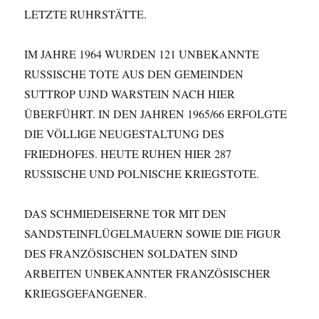
LETZTE RUHRSTÄTTE.
IM JAHRE 1964 WURDEN 121 UNBEKANNTE
RUSSISCHE TOTE AUS DEN GEMEINDEN
SUTTROP UJND WARSTEIN NACH HIER
ÜBERFÜHRT. IN DEN JAHREN 1965/66 ERFOLGTE
DIE VÖLLIGE NEUGESTALTUNG DES
FRIEDHOFES. HEUTE RUHEN HIER 287
RUSSISCHE UND POLNISCHE KRIEGSTOTE.
DAS SCHMIEDEISERNE TOR MIT DEN
SANDSTEINFLÜGELMAUERN SOWIE DIE FIGUR
DES FRANZÖSISCHEN SOLDATEN SIND
ARBEITEN UNBEKANNTER FRANZÖSISCHER
KRIEGSGEFANGENER.