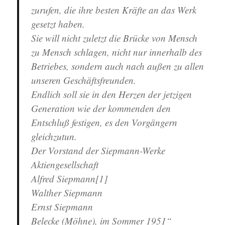
zurufen, die ihre besten Kräfte an das Werk
gesetzt haben.
Sie will nicht zuletzt die Brücke von Mensch
zu Mensch schlagen, nicht nur innerhalb des
Betriebes, sondern auch nach außen zu allen
unseren Geschäftsfreunden.
Endlich soll sie in den Herzen der jetzigen
Generation wie der kommenden den
Entschluß festigen, es den Vorgängern
gleichzutun.
Der Vorstand der Siepmann-Werke
Aktiengesellschaft
Alfred Siepmann[1]
Walther Siepmann
Ernst Siepmann
Belecke (Möhne), im Sommer 1951“