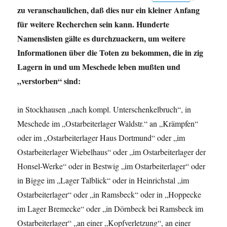
zu veranschaulichen, daß dies nur ein kleiner Anfang
für weitere Recherchen sein kann. Hunderte
Namenslisten gälte es durchzuackern, um weitere
Informationen über die Toten zu bekommen, die in zig
Lagern in und um Meschede leben mußten und
„verstorben“ sind:
in Stockhausen „nach kompl. Unterschenkelbruch“, in
Meschede im „Ostarbeiterlager Waldstr.“ an „Krämpfen“
oder im „Ostarbeiterlager Haus Dortmund“ oder „im
Ostarbeiterlager Wiebelhaus“ oder „im Ostarbeiterlager der
Honsel-Werke“ oder in Bestwig „im Ostarbeiterlager“ oder
in Bigge im „Lager Talblick“ oder in Heinrichstal „im
Ostarbeiterlager“ oder „in Ramsbeck“ oder in „Hoppecke
im Lager Bremecke“ oder „in Dörnbeck bei Ramsbeck im
Ostarbeiterlager“ „an einer „Kopfverletzung“, an einer