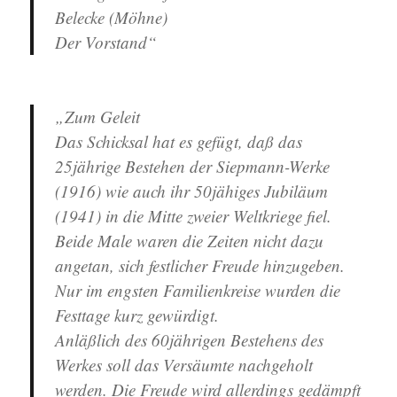
Belecke (Möhne)
Der Vorstand“
„Zum Geleit
Das Schicksal hat es gefügt, daß das
25jährige Bestehen der Siepmann-Werke
(1916) wie auch ihr 50jähiges Jubiläum
(1941) in die Mitte zweier Weltkriege fiel.
Beide Male waren die Zeiten nicht dazu
angetan, sich festlicher Freude hinzugeben.
Nur im engsten Familienkreise wurden die
Festtage kurz gewürdigt.
Anläßlich des 60jährigen Bestehens des
Werkes soll das Versäumte nachgeholt
werden. Die Freude wird allerdings gedämpft