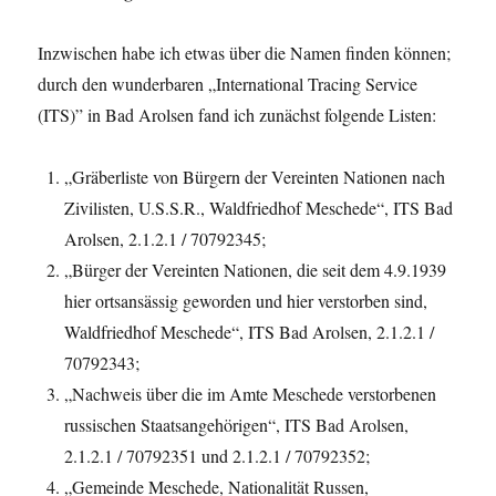
Inzwischen habe ich etwas über die Namen finden können;
durch den wunderbaren „International Tracing Service
(ITS)” in Bad Arolsen fand ich zunächst folgende Listen:
„Gräberliste von Bürgern der Vereinten Nationen nach
Zivilisten, U.S.S.R., Waldfriedhof Meschede“, ITS Bad
Arolsen, 2.1.2.1 / 70792345;
„Bürger der Vereinten Nationen, die seit dem 4.9.1939
hier ortsansässig geworden und hier verstorben sind,
Waldfriedhof Meschede“, ITS Bad Arolsen, 2.1.2.1 /
70792343;
„Nachweis über die im Amte Meschede verstorbenen
russischen Staatsangehörigen“, ITS Bad Arolsen,
2.1.2.1 / 70792351 und 2.1.2.1 / 70792352;
„Gemeinde Meschede, Nationalität Russen,