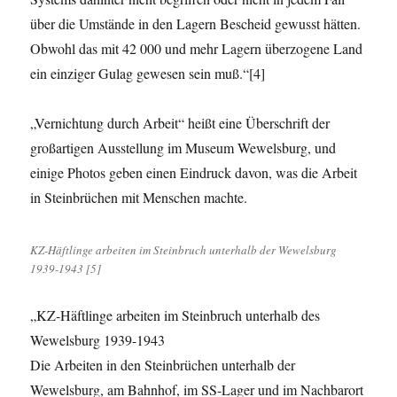
über die Umstände in den Lagern Bescheid gewusst hätten.
Obwohl das mit 42 000 und mehr Lagern überzogene Land
ein einziger Gulag gewesen sein muß.“[4]
„Vernichtung durch Arbeit“ heißt eine Überschrift der
großartigen Ausstellung im Museum Wewelsburg, und
einige Photos geben einen Eindruck davon, was die Arbeit
in Steinbrüchen mit Menschen machte.
KZ-Häftlinge arbeiten im Steinbruch unterhalb der Wewelsburg
1939-1943 [5]
„KZ-Häftlinge arbeiten im Steinbruch unterhalb des
Wewelsburg 1939-1943
Die Arbeiten in den Steinbrüchen unterhalb der
Wewelsburg, am Bahnhof, im SS-Lager und im Nachbarort