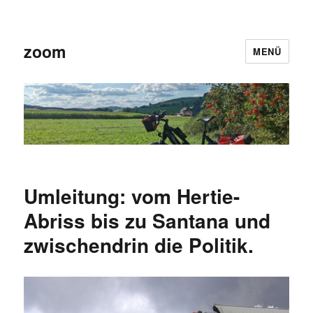
zoom
MENÜ
Umleitung: vom Hertie-
Abriss bis zu Santana und
zwischendrin die Politik.