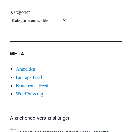
Kategorien
META
Anmelden
Eintrags-Feed
Kommentar-Feed
WordPress.org
Anstehende Veranstaltungen
Es sind keine anstehenden Veranstaltungen vorhanden.