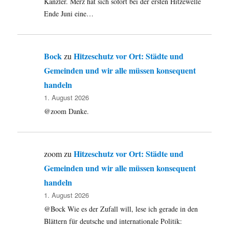
Kanzler. Merz hat sich sofort bei der ersten Hitzewelle
Ende Juni eine…
Bock
Hitzeschutz vor Ort: Städte und
zu
Gemeinden und wir alle müssen konsequent
handeln
1. August 2026
@zoom Danke.
Hitzeschutz vor Ort: Städte und
zoom
zu
Gemeinden und wir alle müssen konsequent
handeln
1. August 2026
@Bock Wie es der Zufall will, lese ich gerade in den
Blättern für deutsche und internationale Politik: