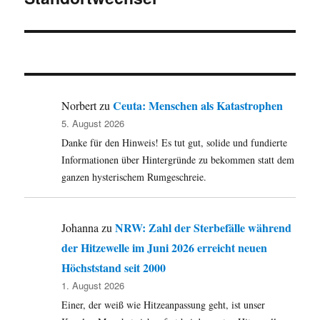
Beitrag:
Ceuta: Menschen als Katastrophen
Norbert
zu
5. August 2026
Danke für den Hinweis! Es tut gut, solide und fundierte
Informationen über Hintergründe zu bekommen statt dem
ganzen hysterischem Rumgeschreie.
NRW: Zahl der Sterbefälle während
Johanna
zu
der Hitzewelle im Juni 2026 erreicht neuen
Höchststand seit 2000
1. August 2026
Einer, der weiß wie Hitzeanpassung geht, ist unser