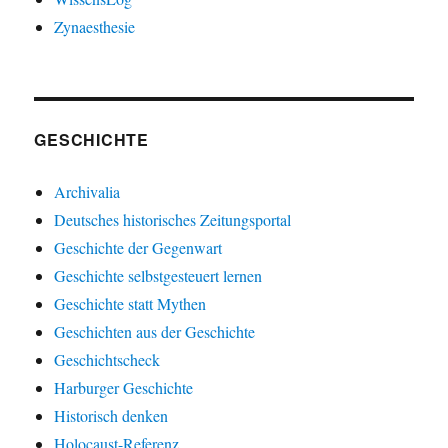
Zynaesthesie
GESCHICHTE
Archivalia
Deutsches historisches Zeitungsportal
Geschichte der Gegenwart
Geschichte selbstgesteuert lernen
Geschichte statt Mythen
Geschichten aus der Geschichte
Geschichtscheck
Harburger Geschichte
Historisch denken
Holocaust-Referenz