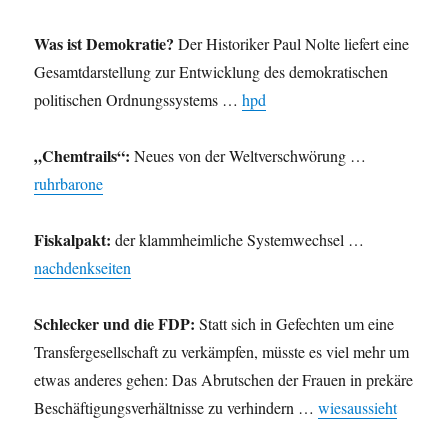
Was ist Demokratie?
Der Historiker Paul Nolte liefert eine
Gesamtdarstellung zur Entwicklung des demokratischen
politischen Ordnungssystems …
hpd
„Chemtrails“:
Neues von der Weltverschwörung …
ruhrbarone
Fiskalpakt:
der klammheimliche Systemwechsel …
nachdenkseiten
Schlecker und die FDP:
Statt sich in Gefechten um eine
Transfergesellschaft zu verkämpfen, müsste es viel mehr um
etwas anderes gehen: Das Abrutschen der Frauen in prekäre
Beschäftigungsverhältnisse zu verhindern …
wiesaussieht