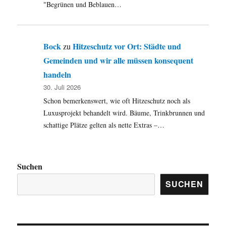
"Begrünen und Beblauen…
Bock
Hitzeschutz vor Ort: Städte und
zu
Gemeinden und wir alle müssen konsequent
handeln
30. Juli 2026
Schon bemerkenswert, wie oft Hitzeschutz noch als
Luxusprojekt behandelt wird. Bäume, Trinkbrunnen und
schattige Plätze gelten als nette Extras –…
Suchen
SUCHEN