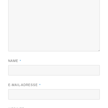
NAME
*
E-MAIL-ADRESSE
*