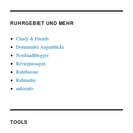
RUHRGEBIET UND MEHR
Charly & Friends
Dortmunder Augenblicke
Nordstadtblogger
Revierpassagen
Ruhrbarone
Ruhrnalist
unkreativ
TOOLS