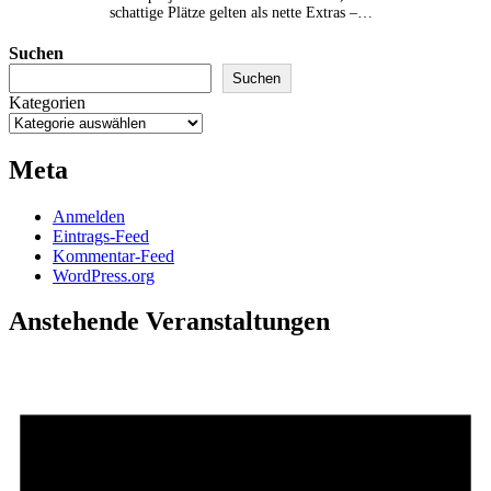
schattige Plätze gelten als nette Extras –…
Suchen
Suchen
Kategorien
Meta
Anmelden
Eintrags-Feed
Kommentar-Feed
WordPress.org
Anstehende Veranstaltungen