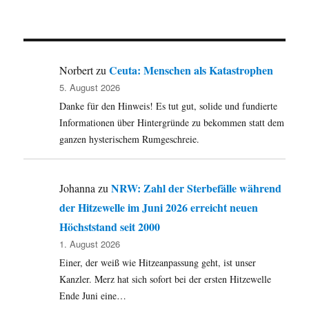
Ceuta: Menschen als Katastrophen
Norbert
zu
5. August 2026
Danke für den Hinweis! Es tut gut, solide und fundierte
Informationen über Hintergründe zu bekommen statt dem
ganzen hysterischem Rumgeschreie.
NRW: Zahl der Sterbefälle während
Johanna
zu
der Hitzewelle im Juni 2026 erreicht neuen
Höchststand seit 2000
1. August 2026
Einer, der weiß wie Hitzeanpassung geht, ist unser
Kanzler. Merz hat sich sofort bei der ersten Hitzewelle
Ende Juni eine…