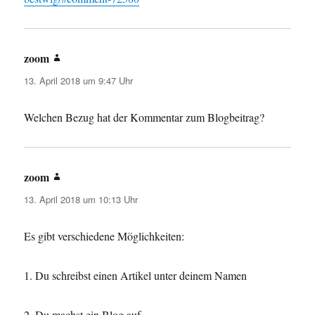
zoom
sagt:
13. April 2018 um 9:47 Uhr
Welchen Bezug hat der Kommentar zum Blogbeitrag?
zoom
sagt:
13. April 2018 um 10:13 Uhr
Es gibt verschiedene Möglichkeiten:
1. Du schreibst einen Artikel unter deinem Namen
2. Du machst ein Blog auf