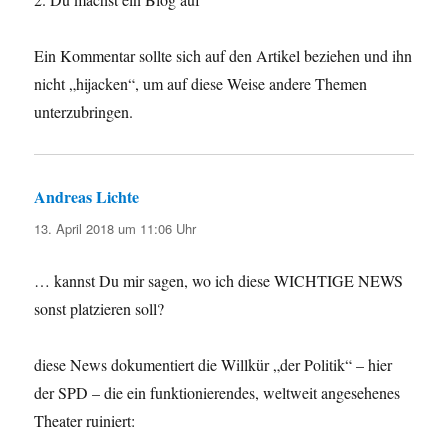
Ein Kommentar sollte sich auf den Artikel beziehen und ihn
nicht „hijacken“, um auf diese Weise andere Themen
unterzubringen.
Andreas Lichte
sagt:
13. April 2018 um 11:06 Uhr
… kannst Du mir sagen, wo ich diese WICHTIGE NEWS
sonst platzieren soll?
diese News dokumentiert die Willkür „der Politik“ – hier
der SPD – die ein funktionierendes, weltweit angesehenes
Theater ruiniert: