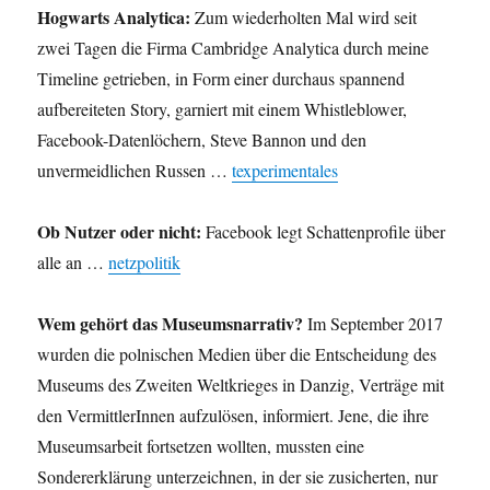
Hogwarts Analytica:
Zum wiederholten Mal wird seit
zwei Tagen die Firma Cambridge Analytica durch meine
Timeline getrieben, in Form einer durchaus spannend
aufbereiteten Story, garniert mit einem Whistleblower,
Facebook-Datenlöchern, Steve Bannon und den
unvermeidlichen Russen …
texperimentales
Ob Nutzer oder nicht:
Facebook legt Schattenprofile über
alle an …
netzpolitik
Wem gehört das Museumsnarrativ?
Im September 2017
wurden die polnischen Medien über die Entscheidung des
Museums des Zweiten Weltkrieges in Danzig, Verträge mit
den VermittlerInnen aufzulösen, informiert. Jene, die ihre
Museumsarbeit fortsetzen wollten, mussten eine
Sondererklärung unterzeichnen, in der sie zusicherten, nur