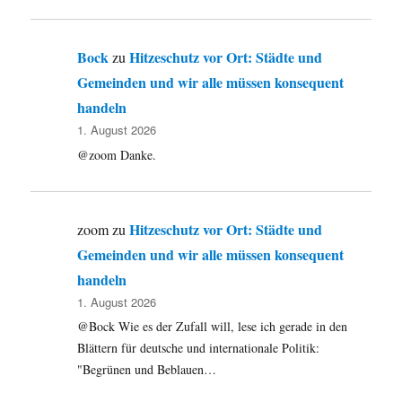
Bock
Hitzeschutz vor Ort: Städte und
zu
Gemeinden und wir alle müssen konsequent
handeln
1. August 2026
@zoom Danke.
Hitzeschutz vor Ort: Städte und
zoom
zu
Gemeinden und wir alle müssen konsequent
handeln
1. August 2026
@Bock Wie es der Zufall will, lese ich gerade in den
Blättern für deutsche und internationale Politik:
"Begrünen und Beblauen…