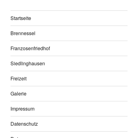
Startseite
Brennessel
Franzosenfriedhof
Siedlinghausen
Freizeit
Galerie
Impressum
Datenschutz