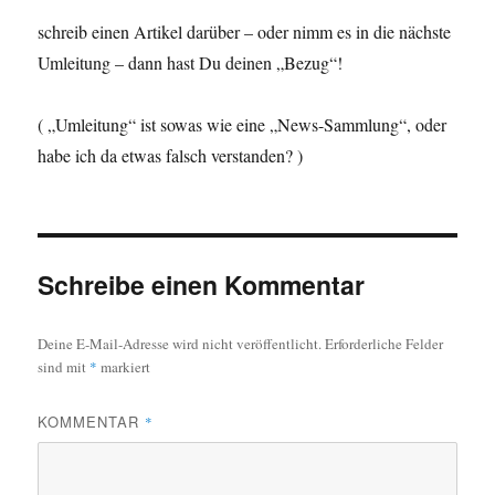
schreib einen Artikel darüber – oder nimm es in die nächste
Umleitung – dann hast Du deinen „Bezug“!
( „Umleitung“ ist sowas wie eine „News-Sammlung“, oder
habe ich da etwas falsch verstanden? )
Schreibe einen Kommentar
Deine E-Mail-Adresse wird nicht veröffentlicht.
Erforderliche Felder
sind mit
*
markiert
KOMMENTAR
*