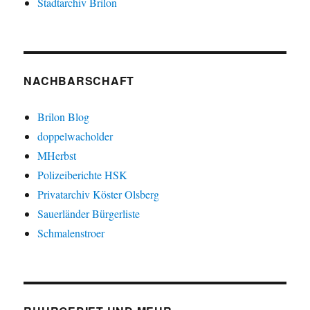
Stadtarchiv Brilon
NACHBARSCHAFT
Brilon Blog
doppelwacholder
MHerbst
Polizeiberichte HSK
Privatarchiv Köster Olsberg
Sauerländer Bürgerliste
Schmalenstroer