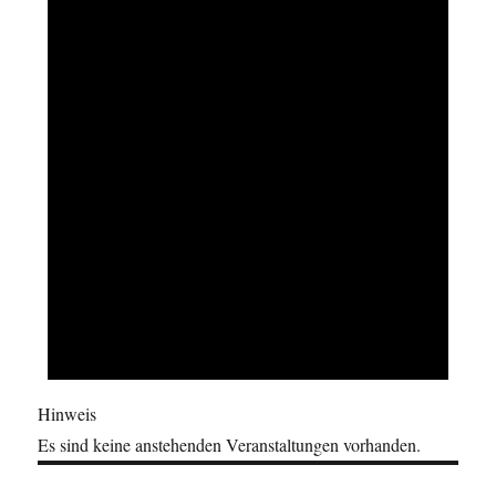
Hinweis
Es sind keine anstehenden Veranstaltungen vorhanden.