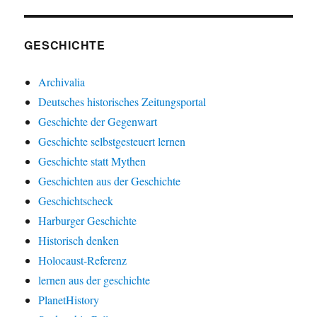
GESCHICHTE
Archivalia
Deutsches historisches Zeitungsportal
Geschichte der Gegenwart
Geschichte selbstgesteuert lernen
Geschichte statt Mythen
Geschichten aus der Geschichte
Geschichtscheck
Harburger Geschichte
Historisch denken
Holocaust-Referenz
lernen aus der geschichte
PlanetHistory