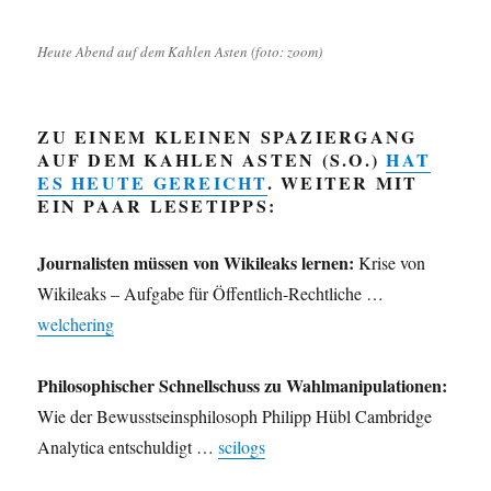
Heute Abend auf dem Kahlen Asten (foto: zoom)
ZU EINEM KLEINEN SPAZIERGANG
AUF DEM KAHLEN ASTEN (S.O.)
HAT
ES HEUTE GEREICHT
. WEITER MIT
EIN PAAR LESETIPPS:
Journalisten müssen von Wikileaks lernen:
Krise von
Wikileaks – Aufgabe für Öffentlich-Rechtliche …
welchering
Philosophischer Schnellschuss zu Wahlmanipulationen:
Wie der Bewusstseinsphilosoph Philipp Hübl Cambridge
Analytica entschuldigt …
scilogs