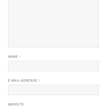
NAME
*
E-MAIL-ADRESSE
*
WEBSITE