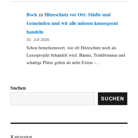
Bock
Hitzeschutz vor Ort: Städte und
zu
Gemeinden und wir alle müssen konsequent
handeln
30. Juli 2026
Schon bemerkenswert, wie oft Hitzeschutz noch als
Luxusprojekt behandelt wird. Bäume, Trinkbrunnen und
schattige Plätze gelten als nette Extras –…
Suchen
SUCHEN
Kategorien