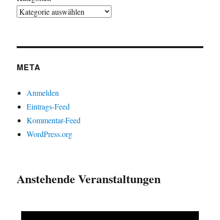
META
Anmelden
Eintrags-Feed
Kommentar-Feed
WordPress.org
Anstehende Veranstaltungen