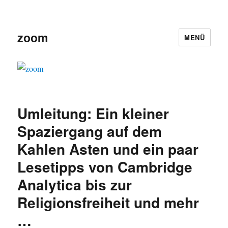
zoom
MENÜ
Umleitung: Ein kleiner
Spaziergang auf dem
Kahlen Asten und ein paar
Lesetipps von Cambridge
Analytica bis zur
Religionsfreiheit und mehr
…