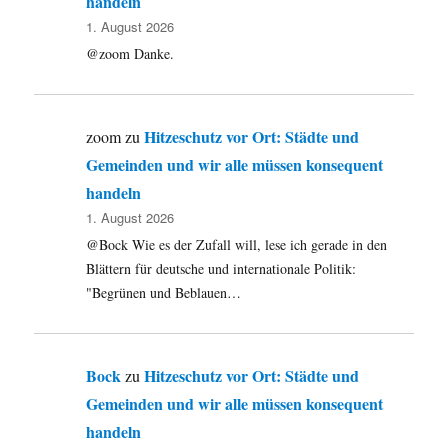
handeln
1. August 2026
@zoom Danke.
Hitzeschutz vor Ort: Städte und
zoom
zu
Gemeinden und wir alle müssen konsequent
handeln
1. August 2026
@Bock Wie es der Zufall will, lese ich gerade in den
Blättern für deutsche und internationale Politik:
"Begrünen und Beblauen…
Bock
Hitzeschutz vor Ort: Städte und
zu
Gemeinden und wir alle müssen konsequent
handeln