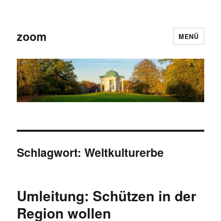
zoom
MENÜ
Schlagwort:
Weltkulturerbe
Umleitung: Schützen in der
Region wollen