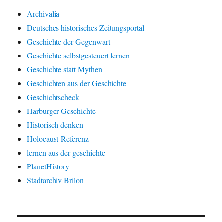
Archivalia
Deutsches historisches Zeitungsportal
Geschichte der Gegenwart
Geschichte selbstgesteuert lernen
Geschichte statt Mythen
Geschichten aus der Geschichte
Geschichtscheck
Harburger Geschichte
Historisch denken
Holocaust-Referenz
lernen aus der geschichte
PlanetHistory
Stadtarchiv Brilon