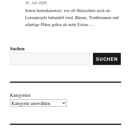
30. Juli 2026
Schon bemerkenswert, wie oft Hitzeschutz noch als
Luxusprojekt behandelt wird. Bäume, Trinkbrunnen und
schattige Plätze gelten als nette Extras –…
Suchen
SUCHEN
Kategorien