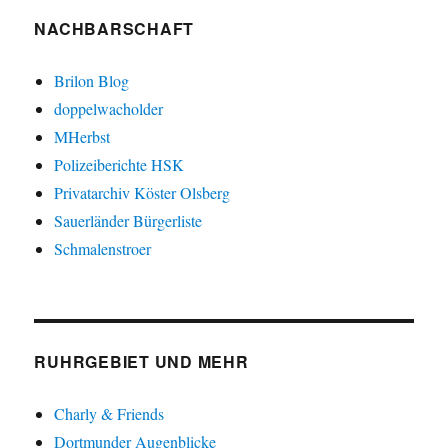
NACHBARSCHAFT
Brilon Blog
doppelwacholder
MHerbst
Polizeiberichte HSK
Privatarchiv Köster Olsberg
Sauerländer Bürgerliste
Schmalenstroer
RUHRGEBIET UND MEHR
Charly & Friends
Dortmunder Augenblicke