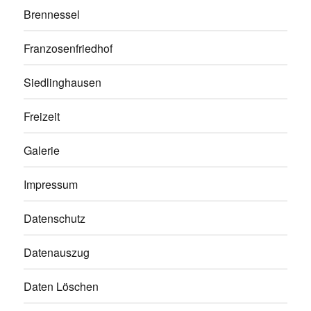
Brennessel
Franzosenfriedhof
Siedlinghausen
Freizeit
Galerie
Impressum
Datenschutz
Datenauszug
Daten Löschen