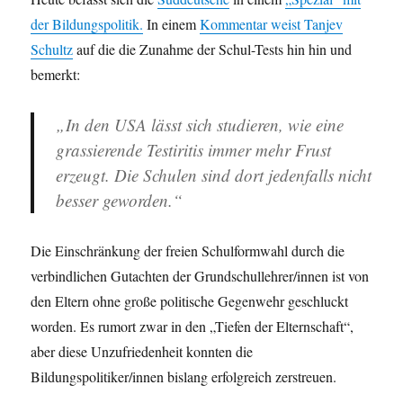
der Bildungspolitik.
In einem
Kommentar weist Tanjev
Schultz
auf die die Zunahme der Schul-Tests hin hin und
bemerkt:
„In den USA lässt sich studieren, wie eine
grassierende Testiritis immer mehr Frust
erzeugt. Die Schulen sind dort jedenfalls nicht
besser geworden.“
Die Einschränkung der freien Schulformwahl durch die
verbindlichen Gutachten der Grundschullehrer/innen ist von
den Eltern ohne große politische Gegenwehr geschluckt
worden. Es rumort zwar in den „Tiefen der Elternschaft“,
aber diese Unzufriedenheit konnten die
Bildungspolitiker/innen bislang erfolgreich zerstreuen.