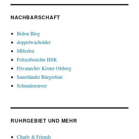
NACHBARSCHAFT
Brilon Blog
doppelwacholder
MHerbst
Polizeiberichte HSK
Privatarchiv Köster Olsberg
Sauerländer Bürgerliste
Schmalenstroer
RUHRGEBIET UND MEHR
Charly & Friends