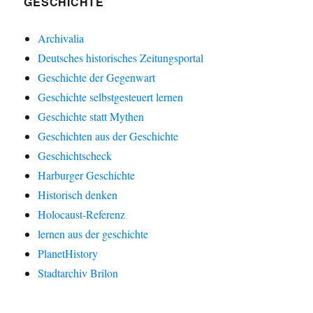
GESCHICHTE
Archivalia
Deutsches historisches Zeitungsportal
Geschichte der Gegenwart
Geschichte selbstgesteuert lernen
Geschichte statt Mythen
Geschichten aus der Geschichte
Geschichtscheck
Harburger Geschichte
Historisch denken
Holocaust-Referenz
lernen aus der geschichte
PlanetHistory
Stadtarchiv Brilon