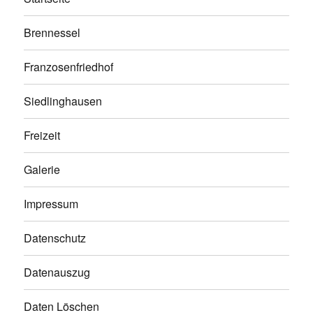
Brennessel
Franzosenfriedhof
Siedlinghausen
Freizeit
Galerie
Impressum
Datenschutz
Datenauszug
Daten Löschen