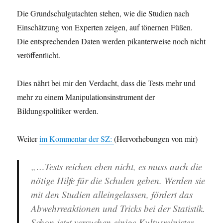
Die Grundschulgutachten stehen, wie die Studien nach
Einschätzung von Experten zeigen, auf tönernen Füßen.
Die entsprechenden Daten werden pikanterweise noch nicht
veröffentlicht.
Dies nährt bei mir den Verdacht, dass die Tests mehr und
mehr zu einem Manipulationsinstrument der
Bildungspolitiker werden.
Weiter
im Kommentar der SZ:
(Hervorhebungen von mir)
„…Tests reichen eben nicht, es muss auch die
nötige Hilfe für die Schulen geben. Werden sie
mit den Studien alleingelassen, fördert das
Abwehrreaktionen und Tricks bei der Statistik.
Schon jetzt versuchen einige
Kultusminister