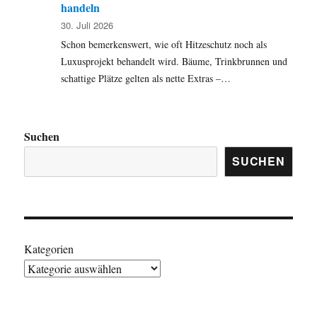
handeln
30. Juli 2026
Schon bemerkenswert, wie oft Hitzeschutz noch als
Luxusprojekt behandelt wird. Bäume, Trinkbrunnen und
schattige Plätze gelten als nette Extras –…
Suchen
SUCHEN
Kategorien