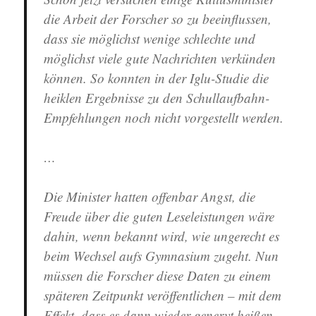
die Arbeit der Forscher so zu beeinflussen,
dass sie möglichst wenige schlechte und
möglichst viele gute Nachrichten verkünden
können
. So konnten in der Iglu-Studie die
heiklen Ergebnisse zu den Schullaufbahn-
Empfehlungen
noch nicht vorgestellt werden.
…
Die
Minister hatten offenbar Angst, die
Freude über die guten Leseleistungen wäre
dahin, wenn bekannt wird, wie ungerecht es
beim Wechsel aufs Gymnasium zugeht.
Nun
müssen die Forscher diese Daten zu einem
späteren Zeitpunkt veröffentlichen – mit dem
Effekt, dass es dann wieder genervt heißen