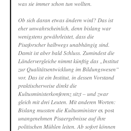
was sie immer schon tun wollten.
Ob sich daran etwas ändern wird? Das ist
eher unwahrscheinlich, denn bislang war
wenigstens gewährleistet, dass die
Pisaforscher halbwegs unabhängig sind.
Damit ist aber bald Schluss. Zumindest die
Ländervergleiche nimmt künftig das „Institut
zur Qualitätsentwicklung im Bildungswesen“
vor. Das ist ein Institut, in dessen Vorstand
praktischerweise direkt die
Kultusministerkonferenz sitzt – und zwar
gleich mit drei Leuten. Mit anderen Worten:
Bislang mussten die Kultusminister
ex post
unangenehmen Pisaergebnisse auf ihre
politischen Mühlen leiten. Ab sofort können