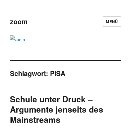
zoom
MENÜ
Schlagwort:
PISA
Schule unter Druck –
Argumente jenseits des
Mainstreams