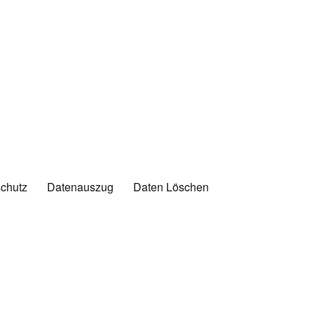
chutz
Datenauszug
Daten Löschen