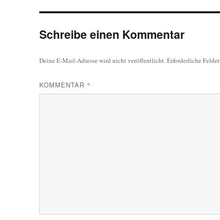
Schreibe einen Kommentar
Deine E-Mail-Adresse wird nicht veröffentlicht.
Erforderliche Felde
KOMMENTAR
*