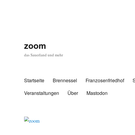
zoom
das Sauerland und mehr
Startseite
Brennessel
Franzosenfriedhof
Veranstaltungen
Über
Mastodon