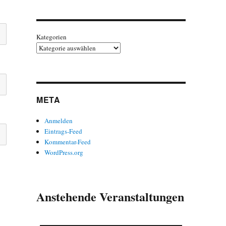
Kategorien
META
Anmelden
Eintrags-Feed
Kommentar-Feed
WordPress.org
Anstehende Veranstaltungen