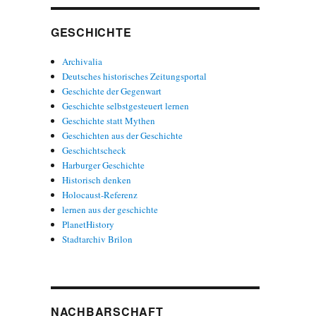
GESCHICHTE
Archivalia
Deutsches historisches Zeitungsportal
Geschichte der Gegenwart
Geschichte selbstgesteuert lernen
Geschichte statt Mythen
Geschichten aus der Geschichte
Geschichtscheck
Harburger Geschichte
Historisch denken
Holocaust-Referenz
lernen aus der geschichte
PlanetHistory
Stadtarchiv Brilon
NACHBARSCHAFT