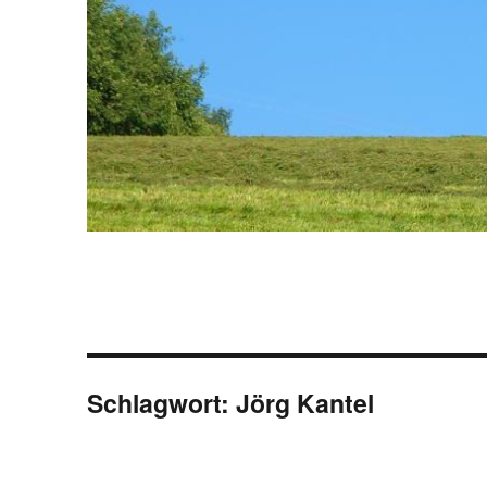
Schlagwort:
Jörg Kantel