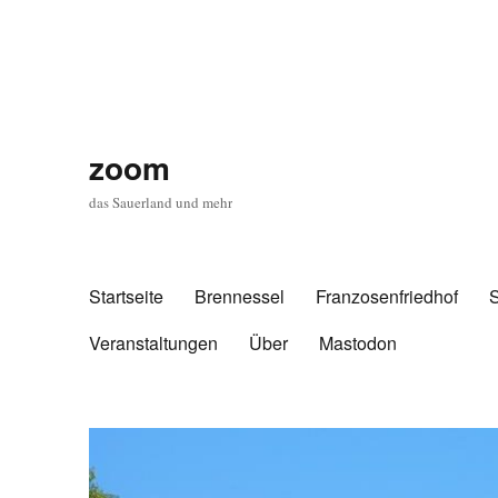
zoom
das Sauerland und mehr
Startseite
Brennessel
Franzosenfriedhof
Veranstaltungen
Über
Mastodon