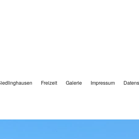
Siedlinghausen
Freizeit
Galerie
Impressum
Datens