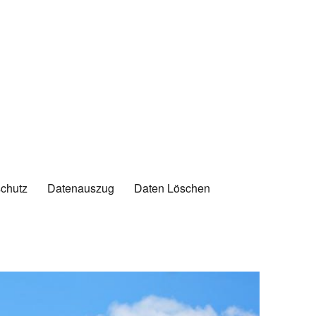
chutz
Datenauszug
Daten Löschen