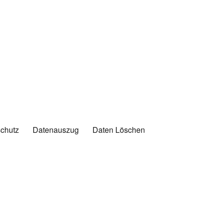
chutz
Datenauszug
Daten Löschen