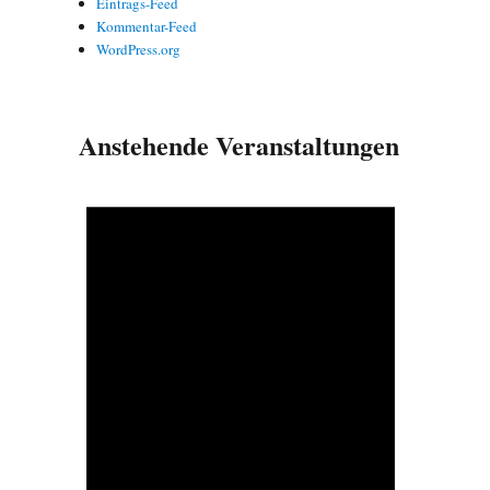
Eintrags-Feed
Kommentar-Feed
WordPress.org
Anstehende Veranstaltungen