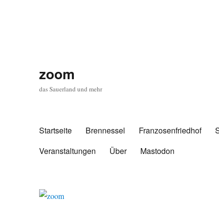
zoom
das Sauerland und mehr
Startseite
Brennessel
Franzosenfriedhof
Veranstaltungen
Über
Mastodon