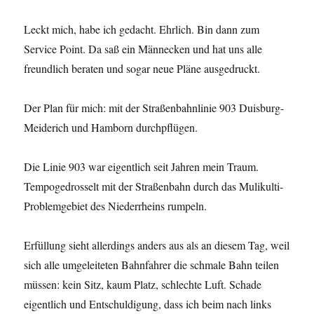
Leckt mich, habe ich gedacht. Ehrlich. Bin dann zum
Service Point. Da saß ein Männecken und hat uns alle
freundlich beraten und sogar neue Pläne ausgedruckt.
Der Plan für mich: mit der Straßenbahnlinie 903 Duisburg-
Meiderich und Hamborn durchpflügen.
Die Linie 903 war eigentlich seit Jahren mein Traum.
Tempogedrosselt mit der Straßenbahn durch das Mulikulti-
Problemgebiet des Niederrheins rumpeln.
Erfüllung sieht allerdings anders aus als an diesem Tag, weil
sich alle umgeleiteten Bahnfahrer die schmale Bahn teilen
müssen: kein Sitz, kaum Platz, schlechte Luft. Schade
eigentlich und Entschuldigung, dass ich beim nach links