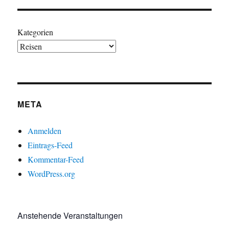
Kategorien
META
Anmelden
Eintrags-Feed
Kommentar-Feed
WordPress.org
Anstehende Veranstaltungen