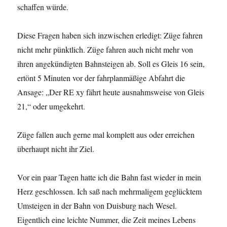
schaffen würde.
Diese Fragen haben sich inzwischen erledigt: Züge fahren
nicht mehr pünktlich. Züge fahren auch nicht mehr von
ihren angekündigten Bahnsteigen ab. Soll es Gleis 16 sein,
ertönt 5 Minuten vor der fahrplanmäßige Abfahrt die
Ansage: „Der RE xy fährt heute ausnahmsweise von Gleis
21,“ oder umgekehrt.
Züge fallen auch gerne mal komplett aus oder erreichen
überhaupt nicht ihr Ziel.
Vor ein paar Tagen hatte ich die Bahn fast wieder in mein
Herz geschlossen. Ich saß nach mehrmaligem geglücktem
Umsteigen in der Bahn von Duisburg nach Wesel.
Eigentlich eine leichte Nummer, die Zeit meines Lebens