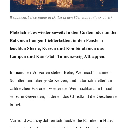
Weihnachtsbeleuchtung in Dallas in den 90er Jahren (foto: chris)
Plötzlich ist es wieder soweit: In den Gärten oder an den
Balkonen hängen Lichterketten, in den Fenstern
leuchten Sterne, Kerzen und Kombinationen aus
Lampen und Kunststoff-Tannenzweig-Attrappen.
In manchen Vorgärten stehen Rehe, Weihnachtsmänner,
Schlitten und übergroße Kerzen, und natürlich klettert an
zahlreichen Fassaden wieder der Weihnachtsmann hinauf,
selbst in Gegenden, in denen das Christkind die Geschenke
bringt.
Vor rund zwanzig Jahren schmückte die Familie im Haus