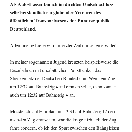
Als Auto-Hasser bin ich im direkten Umkehrschluss
selbstverständlich ein glühender Verehrer des
öffentlichen Transportwesens der Bundesrepublik
Deutschland.
Allein meine Liebe wird in letzter Zeit nur selten erwidert.
In meiner sogenannten Jugend kreuzten beispielsweise die
Eisenbahnen mit unerbittlicher Pünktlichkeit das
Streckennetz der Deutschen Bundesbahn. Wenn ein Zug
um 12:32 auf Bahnsteig 4 ankommen sollte, dann kam er
auch um 12:32 auf Bahnsteig 4 an.
Musste ich laut Fahrplan um 12:34 auf Bahnsteig 12 den
nächsten Zug erwischen, war die Frage nicht, ob der Zug
fährt, sondern, ob ich den Spurt zwischen den Bahngleisen