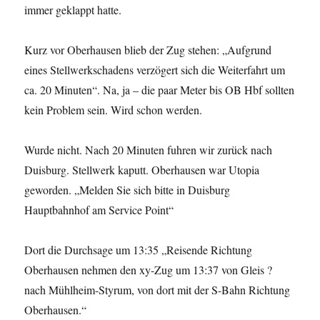
immer geklappt hatte.
Kurz vor Oberhausen blieb der Zug stehen: „Aufgrund
eines Stellwerkschadens verzögert sich die Weiterfahrt um
ca. 20 Minuten“. Na, ja – die paar Meter bis OB Hbf sollten
kein Problem sein. Wird schon werden.
Wurde nicht. Nach 20 Minuten fuhren wir zurück nach
Duisburg. Stellwerk kaputt. Oberhausen war Utopia
geworden. „Melden Sie sich bitte in Duisburg
Hauptbahnhof am Service Point“
Dort die Durchsage um 13:35 „Reisende Richtung
Oberhausen nehmen den xy-Zug um 13:37 von Gleis ?
nach Mühlheim-Styrum, von dort mit der S-Bahn Richtung
Oberhausen.“