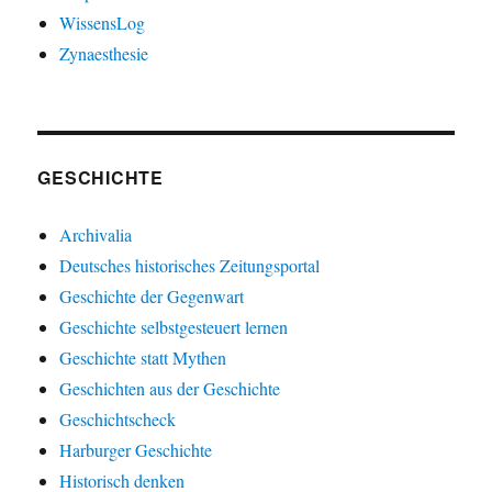
WissensLog
Zynaesthesie
GESCHICHTE
Archivalia
Deutsches historisches Zeitungsportal
Geschichte der Gegenwart
Geschichte selbstgesteuert lernen
Geschichte statt Mythen
Geschichten aus der Geschichte
Geschichtscheck
Harburger Geschichte
Historisch denken