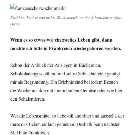
Krabben, Krebse und mehr: Wochenmarkt an der Atlantikküste (foto:
chris)
Wenn es so etwas wie ein zweites Leben gibt, dann
möchte ich bitte in Frankreich wiedergeboren werden.
Schon der Anblick der Auslagen in Bäckereien,
Schokoladengeschäften und selbst Schlachtereien genügt
mir als Begründung. Ein Erlebnis sind bei jedem Besuch
die Wochenmärkte mit ihrem bunten Gemüse oder wie hier
den Schalentieren.
Wer die Lebensmittel so liebevoll anordnet und ausstellt, der
muss das Leben einfach genießen. Deshalb beim nächsten
Mal bitte Frankreich.