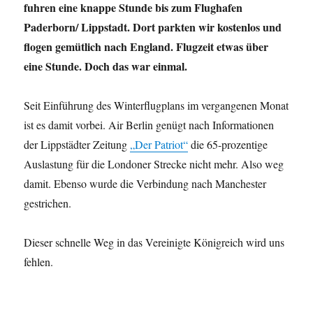
fuhren eine knappe Stunde bis zum Flughafen
Paderborn/ Lippstadt. Dort parkten wir kostenlos und
flogen gemütlich nach England. Flugzeit etwas über
eine Stunde. Doch das war einmal.
Seit Einführung des Winterflugplans im vergangenen Monat
ist es damit vorbei. Air Berlin genügt nach Informationen
der Lippstädter Zeitung
„Der Patriot“
die 65-prozentige
Auslastung für die Londoner Strecke nicht mehr. Also weg
damit. Ebenso wurde die Verbindung nach Manchester
gestrichen.
Dieser schnelle Weg in das Vereinigte Königreich wird uns
fehlen.