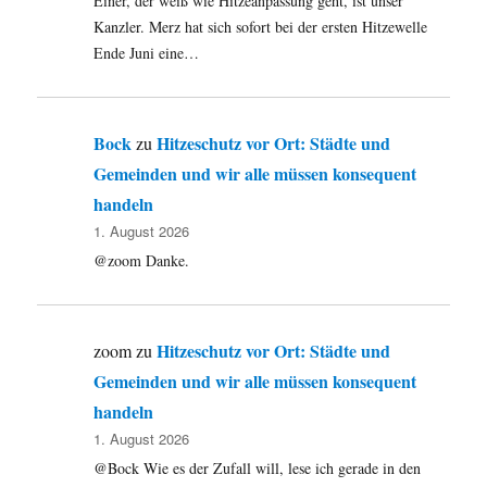
Einer, der weiß wie Hitzeanpassung geht, ist unser
Kanzler. Merz hat sich sofort bei der ersten Hitzewelle
Ende Juni eine…
Bock
Hitzeschutz vor Ort: Städte und
zu
Gemeinden und wir alle müssen konsequent
handeln
1. August 2026
@zoom Danke.
Hitzeschutz vor Ort: Städte und
zoom
zu
Gemeinden und wir alle müssen konsequent
handeln
1. August 2026
@Bock Wie es der Zufall will, lese ich gerade in den