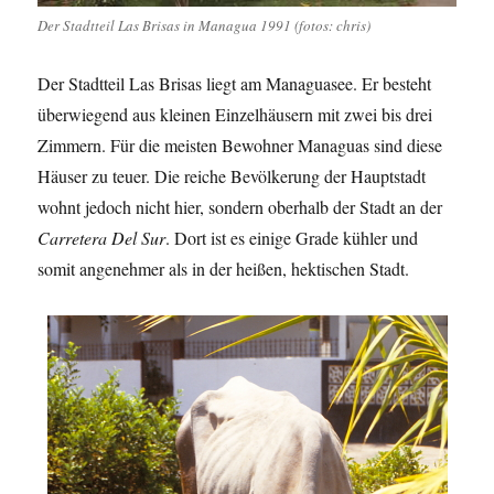
Der Stadtteil Las Brisas in Managua 1991 (fotos: chris)
Der Stadtteil Las Brisas liegt am Managuasee. Er besteht
überwiegend aus kleinen Einzelhäusern mit zwei bis drei
Zimmern. Für die meisten Bewohner Managuas sind diese
Häuser zu teuer. Die reiche Bevölkerung der Hauptstadt
wohnt jedoch nicht hier, sondern oberhalb der Stadt an der
Carretera Del Sur
. Dort ist es einige Grade kühler und
somit angenehmer als in der heißen, hektischen Stadt.