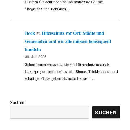
Blättern für deutsche und internationale Politik:
"Begrünen und Beblauen…
Bock
Hitzeschutz vor Ort: Städte und
zu
Gemeinden und wir alle müssen konsequent
handeln
30. Juli 2026
Schon bemerkenswert, wie oft Hitzeschutz noch als
Luxusprojekt behandelt wird. Bäume, Trinkbrunnen und
schattige Plätze gelten als nette Extras –…
Suchen
SUCHEN