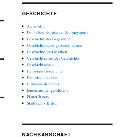
GESCHICHTE
Archivalia
Deutsches historisches Zeitungsportal
Geschichte der Gegenwart
Geschichte selbstgesteuert lernen
Geschichte statt Mythen
Geschichten aus der Geschichte
Geschichtscheck
Harburger Geschichte
Historisch denken
Holocaust-Referenz
lernen aus der geschichte
PlanetHistory
Stadtarchiv Brilon
NACHBARSCHAFT