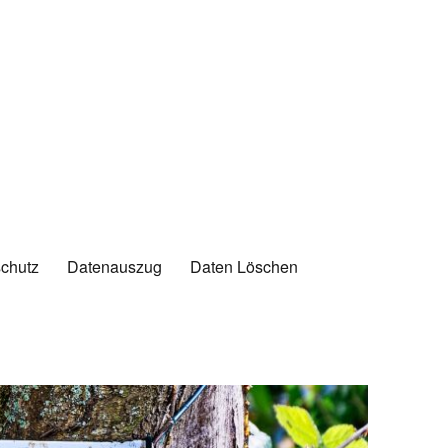
chutz
Datenauszug
Daten Löschen