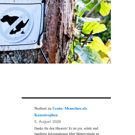
Ceuta: Menschen als
Norbert
zu
Katastrophen
5. August 2026
Danke für den Hinweis! Es tut gut, solide und
fundierte Informationen über Hintergründe zu