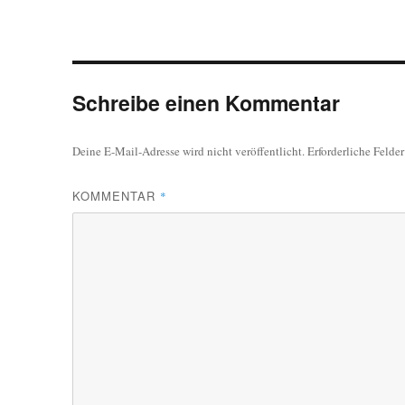
Schreibe einen Kommentar
Deine E-Mail-Adresse wird nicht veröffentlicht.
Erforderliche Felde
KOMMENTAR
*