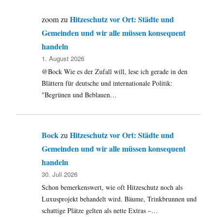
Hitzeschutz vor Ort: Städte und
zoom
zu
Gemeinden und wir alle müssen konsequent
handeln
1. August 2026
@Bock Wie es der Zufall will, lese ich gerade in den
Blättern für deutsche und internationale Politik:
"Begrünen und Beblauen…
Bock
Hitzeschutz vor Ort: Städte und
zu
Gemeinden und wir alle müssen konsequent
handeln
30. Juli 2026
Schon bemerkenswert, wie oft Hitzeschutz noch als
Luxusprojekt behandelt wird. Bäume, Trinkbrunnen und
schattige Plätze gelten als nette Extras –…