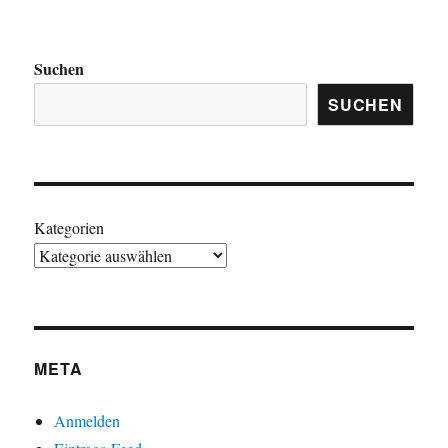
Suchen
SUCHEN
Kategorien
META
Anmelden