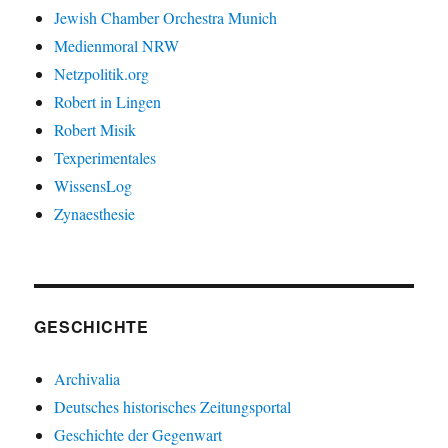
Jewish Chamber Orchestra Munich
Medienmoral NRW
Netzpolitik.org
Robert in Lingen
Robert Misik
Texperimentales
WissensLog
Zynaesthesie
GESCHICHTE
Archivalia
Deutsches historisches Zeitungsportal
Geschichte der Gegenwart