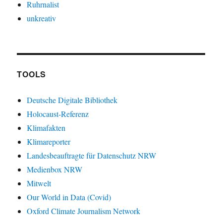
Ruhrnalist
unkreativ
TOOLS
Deutsche Digitale Bibliothek
Holocaust-Referenz
Klimafakten
Klimareporter
Landesbeauftragte für Datenschutz NRW
Medienbox NRW
Mitwelt
Our World in Data (Covid)
Oxford Climate Journalism Network