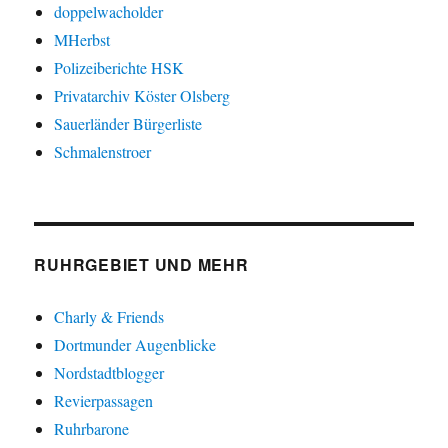
doppelwacholder
MHerbst
Polizeiberichte HSK
Privatarchiv Köster Olsberg
Sauerländer Bürgerliste
Schmalenstroer
RUHRGEBIET UND MEHR
Charly & Friends
Dortmunder Augenblicke
Nordstadtblogger
Revierpassagen
Ruhrbarone