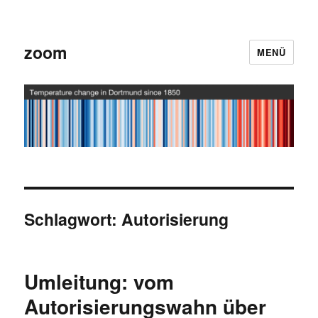
zoom
MENÜ
Schlagwort:
Autorisierung
Umleitung: vom
Autorisierungswahn über