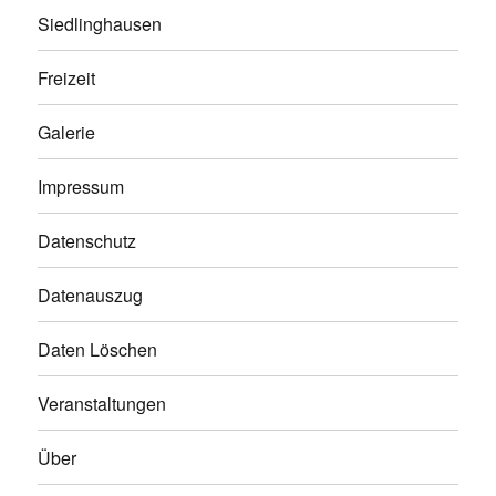
Siedlinghausen
Freizeit
Galerie
Impressum
Datenschutz
Datenauszug
Daten Löschen
Veranstaltungen
Über