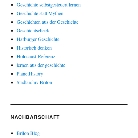
Geschichte selbstgesteuert lernen
Geschichte statt Mythen
Geschichten aus der Geschichte
Geschichtscheck
Harburger Geschichte
Historisch denken
Holocaust-Referenz
lernen aus der geschichte
PlanetHistory
Stadtarchiv Brilon
NACHBARSCHAFT
Brilon Blog