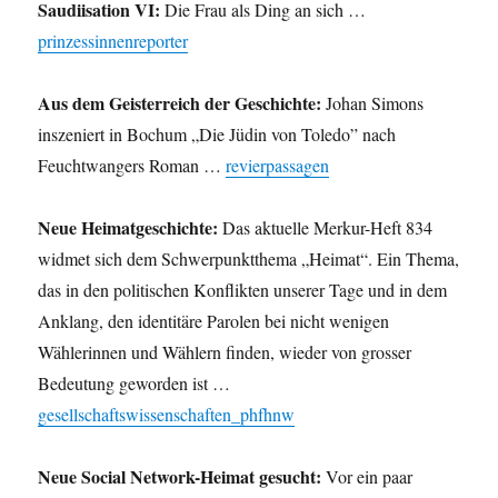
Saudiisation VI:
Die Frau als Ding an sich …
prinzessinnenreporter
Aus dem Geisterreich der Geschichte:
Johan Simons
inszeniert in Bochum „Die Jüdin von Toledo” nach
Feuchtwangers Roman …
revierpassagen
Neue Heimatgeschichte:
Das aktuelle Merkur-Heft 834
widmet sich dem Schwerpunktthema „Heimat“. Ein Thema,
das in den politischen Konflikten unserer Tage und in dem
Anklang, den identitäre Parolen bei nicht wenigen
Wählerinnen und Wählern finden, wieder von grosser
Bedeutung geworden ist …
gesellschaftswissenschaften_phfhnw
Neue Social Network-Heimat gesucht:
Vor ein paar