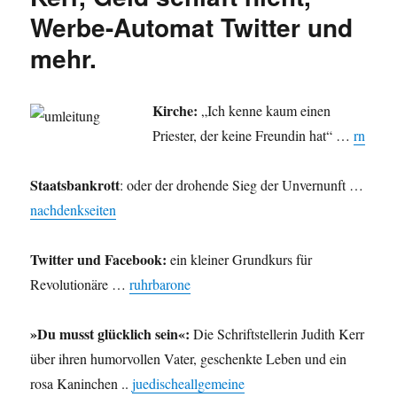
Werbe-Automat Twitter und
mehr.
Kirche:
„Ich kenne kaum einen
Priester, der keine Freundin hat“ …
rn
Staatsbankrott
: oder der drohende Sieg der Unvernunft …
nachdenkseiten
Twitter und Facebook:
ein kleiner Grundkurs für
Revolutionäre …
ruhrbarone
»Du musst glücklich sein«:
Die Schriftstellerin Judith Kerr
über ihren humorvollen Vater, geschenkte Leben und ein
rosa Kaninchen ..
juedischeallgemeine