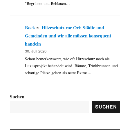
"Begrünen und Beblauen…
Bock
Hitzeschutz vor Ort: Städte und
zu
Gemeinden und wir alle müssen konsequent
handeln
30. Juli 2026
Schon bemerkenswert, wie oft Hitzeschutz noch als
Luxusprojekt behandelt wird. Bäume, Trinkbrunnen und
schattige Plätze gelten als nette Extras –…
Suchen
SUCHEN