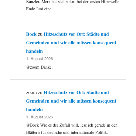
Kanzler. Merz hat sich sofort bei der ersten Hitzewelle
Ende Juni eine…
Bock
Hitzeschutz vor Ort: Städte und
zu
Gemeinden und wir alle müssen konsequent
handeln
1. August 2026
@zoom Danke.
Hitzeschutz vor Ort: Städte und
zoom
zu
Gemeinden und wir alle müssen konsequent
handeln
1. August 2026
@Bock Wie es der Zufall will, lese ich gerade in den
Blättern für deutsche und internationale Politik: