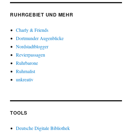
RUHRGEBIET UND MEHR
Charly & Friends
Dortmunder Augenblicke
Nordstadtblogger
Revierpassagen
Ruhrbarone
Ruhrnalist
unkreativ
TOOLS
Deutsche Digitale Bibliothek