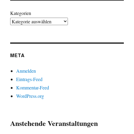
Kategorien
META
Anmelden
Eintrags-Feed
Kommentar-Feed
WordPress.org
Anstehende Veranstaltungen