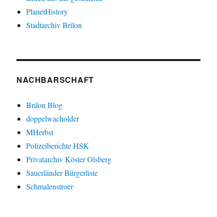
PlanetHistory
Stadtarchiv Brilon
NACHBARSCHAFT
Brilon Blog
doppelwacholder
MHerbst
Polizeiberichte HSK
Privatarchiv Köster Olsberg
Sauerländer Bürgerliste
Schmalenstroer