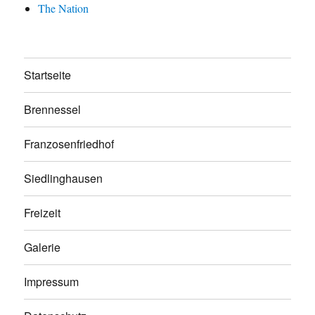
The Nation
Startseite
Brennessel
Franzosenfriedhof
Siedlinghausen
Freizeit
Galerie
Impressum