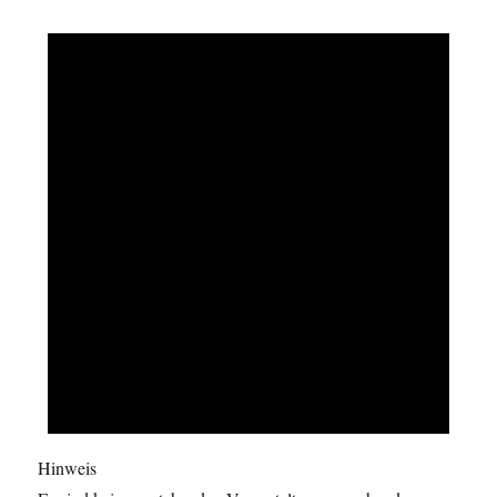
Hinweis