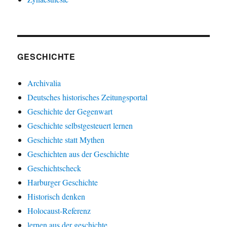
GESCHICHTE
Archivalia
Deutsches historisches Zeitungsportal
Geschichte der Gegenwart
Geschichte selbstgesteuert lernen
Geschichte statt Mythen
Geschichten aus der Geschichte
Geschichtscheck
Harburger Geschichte
Historisch denken
Holocaust-Referenz
lernen aus der geschichte