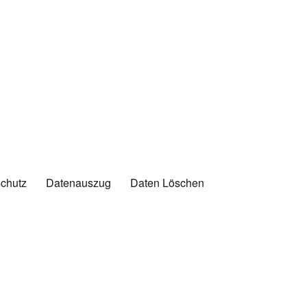
chutz
Datenauszug
Daten Löschen