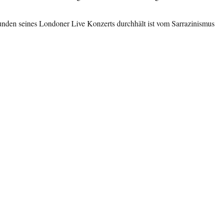
unden seines Londoner Live Konzerts durchhält ist vom Sarrazinismus