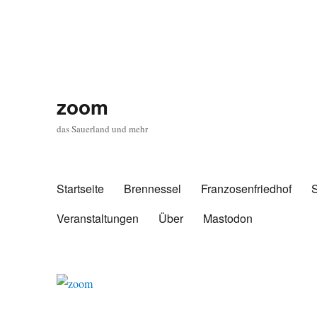
zoom
das Sauerland und mehr
Startseite
Brennessel
Franzosenfriedhof
Veranstaltungen
Über
Mastodon