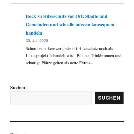
Bock
Hitzeschutz vor Ort: Städte und
zu
Gemeinden und wir alle müssen konsequent
handeln
30. Juli 2026
Schon bemerkenswert, wie oft Hitzeschutz noch als
Luxusprojekt behandelt wird. Bäume, Trinkbrunnen und
schattige Plätze gelten als nette Extras –…
Suchen
SUCHEN