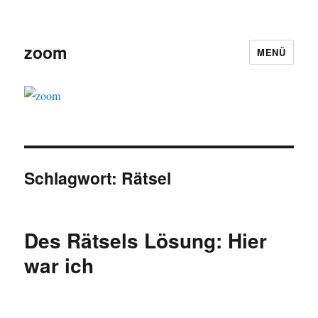
zoom
MENÜ
Schlagwort:
Rätsel
Des Rätsels Lösung: Hier
war ich