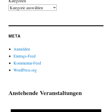
Kategorien
META
Anmelden
Eintrags-Feed
Kommentar-Feed
WordPress.org
Anstehende Veranstaltungen