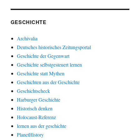
GESCHICHTE
Archivalia
Deutsches historisches Zeitungsportal
Geschichte der Gegenwart
Geschichte selbstgesteuert lernen
Geschichte statt Mythen
Geschichten aus der Geschichte
Geschichtscheck
Harburger Geschichte
Historisch denken
Holocaust-Referenz
lernen aus der geschichte
PlanetHistory