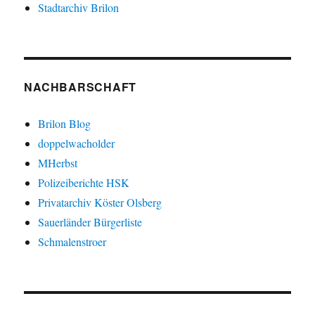
Stadtarchiv Brilon
NACHBARSCHAFT
Brilon Blog
doppelwacholder
MHerbst
Polizeiberichte HSK
Privatarchiv Köster Olsberg
Sauerländer Bürgerliste
Schmalenstroer