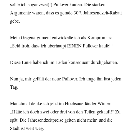
sollte ich sogar zwei(!) Pullover kaufen. Die starken
Argumente waren, dass es gerade 30% Jahresendzeit-Rabatt
gebe.
Mein Gegenargument entwickelte ich als Kompromiss:
„Seid froh, dass ich überhaupt EINEN Pullover kaufe!“
Diese Linie habe ich im Laden konsequent durchgehalten.
Nun ja, mir gefällt der neue Pullover. Ich trage ihn fast jeden
Tag.
Manchmal denke ich jetzt im Hochsauerländer Winter:
„Hätte ich doch zwei oder drei von den Teilen gekauft!“ Zu
spät. Die Jahresendzeitpreise gelten nicht mehr, und die
Stadt ist weit weg.