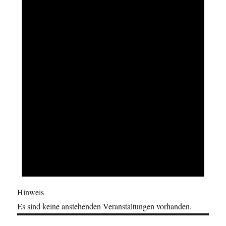
Hinweis
Es sind keine anstehenden Veranstaltungen vorhanden.