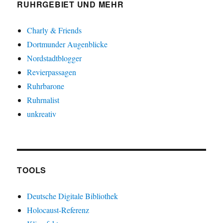
RUHRGEBIET UND MEHR
Charly & Friends
Dortmunder Augenblicke
Nordstadtblogger
Revierpassagen
Ruhrbarone
Ruhrnalist
unkreativ
TOOLS
Deutsche Digitale Bibliothek
Holocaust-Referenz