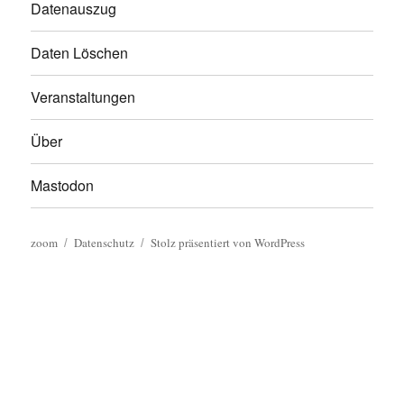
Datenauszug
Daten Löschen
Veranstaltungen
Über
Mastodon
zoom
Datenschutz
Stolz präsentiert von WordPress