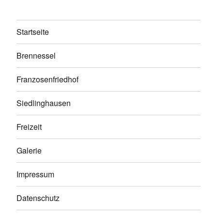
Startseite
Brennessel
Franzosenfriedhof
Siedlinghausen
Freizeit
Galerie
Impressum
Datenschutz