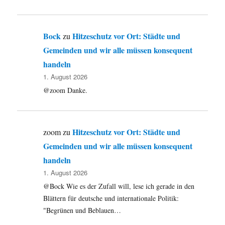
Bock
Hitzeschutz vor Ort: Städte und
zu
Gemeinden und wir alle müssen konsequent
handeln
1. August 2026
@zoom Danke.
Hitzeschutz vor Ort: Städte und
zoom
zu
Gemeinden und wir alle müssen konsequent
handeln
1. August 2026
@Bock Wie es der Zufall will, lese ich gerade in den
Blättern für deutsche und internationale Politik:
"Begrünen und Beblauen…