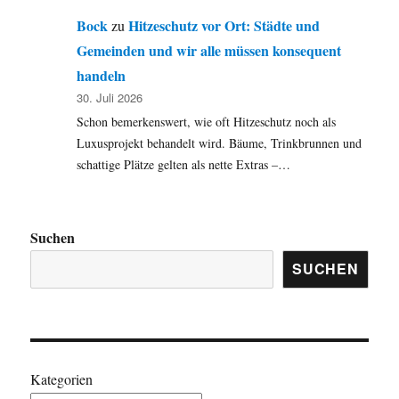
Bock
Hitzeschutz vor Ort: Städte und
zu
Gemeinden und wir alle müssen konsequent
handeln
30. Juli 2026
Schon bemerkenswert, wie oft Hitzeschutz noch als
Luxusprojekt behandelt wird. Bäume, Trinkbrunnen und
schattige Plätze gelten als nette Extras –…
Suchen
SUCHEN
Kategorien