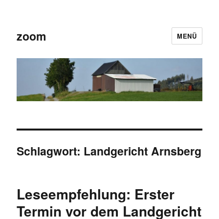
zoom
MENÜ
Schlagwort:
Landgericht Arnsberg
Leseempfehlung: Erster
Termin vor dem Landgericht