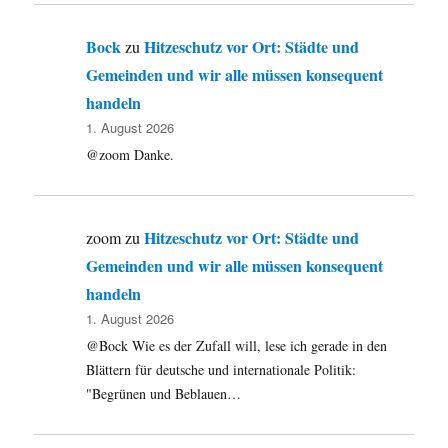
Bock
Hitzeschutz vor Ort: Städte und
zu
Gemeinden und wir alle müssen konsequent
handeln
1. August 2026
@zoom Danke.
Hitzeschutz vor Ort: Städte und
zoom
zu
Gemeinden und wir alle müssen konsequent
handeln
1. August 2026
@Bock Wie es der Zufall will, lese ich gerade in den
Blättern für deutsche und internationale Politik:
"Begrünen und Beblauen…