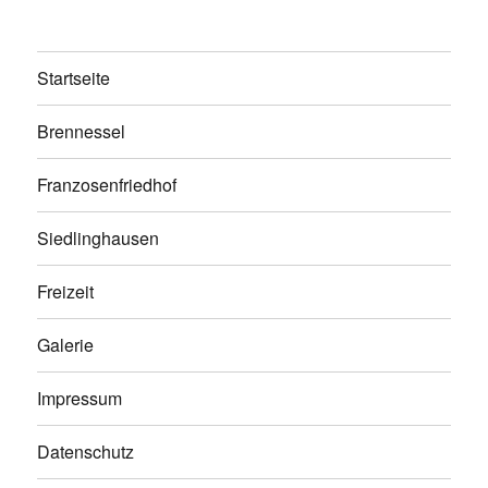
Startseite
Brennessel
Franzosenfriedhof
Siedlinghausen
Freizeit
Galerie
Impressum
Datenschutz