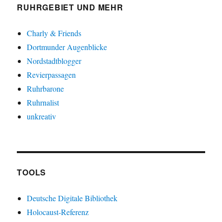
RUHRGEBIET UND MEHR
Charly & Friends
Dortmunder Augenblicke
Nordstadtblogger
Revierpassagen
Ruhrbarone
Ruhrnalist
unkreativ
TOOLS
Deutsche Digitale Bibliothek
Holocaust-Referenz