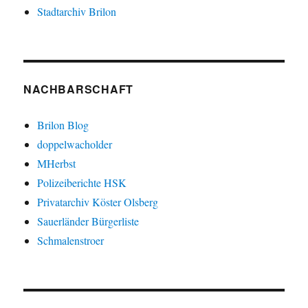
Stadtarchiv Brilon
NACHBARSCHAFT
Brilon Blog
doppelwacholder
MHerbst
Polizeiberichte HSK
Privatarchiv Köster Olsberg
Sauerländer Bürgerliste
Schmalenstroer