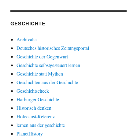
GESCHICHTE
Archivalia
Deutsches historisches Zeitungsportal
Geschichte der Gegenwart
Geschichte selbstgesteuert lernen
Geschichte statt Mythen
Geschichten aus der Geschichte
Geschichtscheck
Harburger Geschichte
Historisch denken
Holocaust-Referenz
lernen aus der geschichte
PlanetHistory