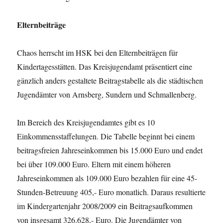
Elternbeiträge
Chaos herrscht im HSK bei den Elternbeiträgen für
Kindertagesstätten. Das Kreisjugendamt präsentiert eine
gänzlich anders gestaltete Beitragstabelle als die städtischen
Jugendämter von Arnsberg, Sundern und Schmallenberg.
Im Bereich des Kreisjugendamtes gibt es 10
Einkommensstaffelungen. Die Tabelle beginnt bei einem
beitragsfreien Jahreseinkommen bis 15.000 Euro und endet
bei über 109.000 Euro. Eltern mit einem höheren
Jahreseinkommen als 109.000 Euro bezahlen für eine 45-
Stunden-Betreuung 405,- Euro monatlich. Daraus resultierte
im Kindergartenjahr 2008/2009 ein Beitragsaufkommen
von insgesamt 326.628,- Euro. Die Jugendämter von