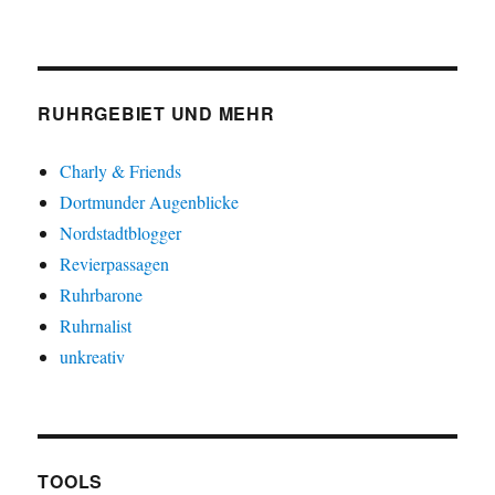
RUHRGEBIET UND MEHR
Charly & Friends
Dortmunder Augenblicke
Nordstadtblogger
Revierpassagen
Ruhrbarone
Ruhrnalist
unkreativ
TOOLS