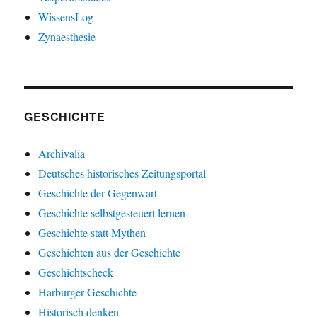
WissensLog
Zynaesthesie
GESCHICHTE
Archivalia
Deutsches historisches Zeitungsportal
Geschichte der Gegenwart
Geschichte selbstgesteuert lernen
Geschichte statt Mythen
Geschichten aus der Geschichte
Geschichtscheck
Harburger Geschichte
Historisch denken