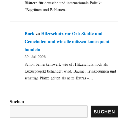
Blättern für deutsche und internationale Politik:
"Begrünen und Beblauen…
Bock
Hitzeschutz vor Ort: Städte und
zu
Gemeinden und wir alle müssen konsequent
handeln
30. Juli 2026
Schon bemerkenswert, wie oft Hitzeschutz noch als
Luxusprojekt behandelt wird. Bäume, Trinkbrunnen und
schattige Plätze gelten als nette Extras –…
Suchen
SUCHEN