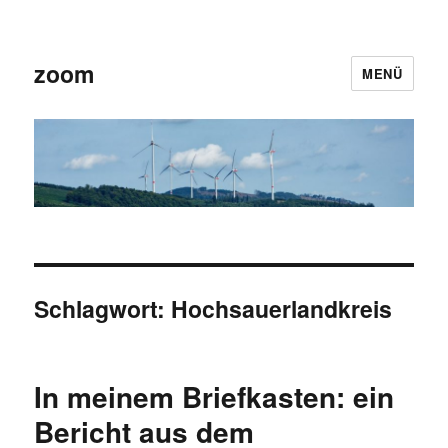
zoom
MENÜ
Schlagwort:
Hochsauerlandkreis
In meinem Briefkasten: ein
Bericht aus dem