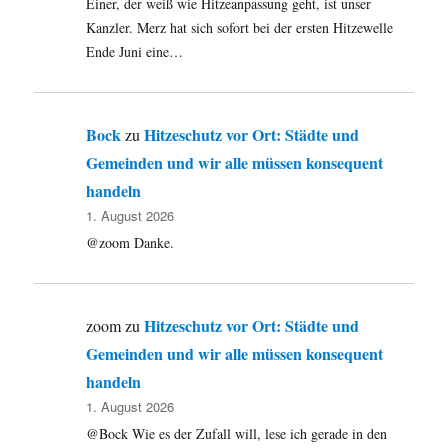
Einer, der weiß wie Hitzeanpassung geht, ist unser
Kanzler. Merz hat sich sofort bei der ersten Hitzewelle
Ende Juni eine…
Bock
Hitzeschutz vor Ort: Städte und
zu
Gemeinden und wir alle müssen konsequent
handeln
1. August 2026
@zoom Danke.
Hitzeschutz vor Ort: Städte und
zoom
zu
Gemeinden und wir alle müssen konsequent
handeln
1. August 2026
@Bock Wie es der Zufall will, lese ich gerade in den