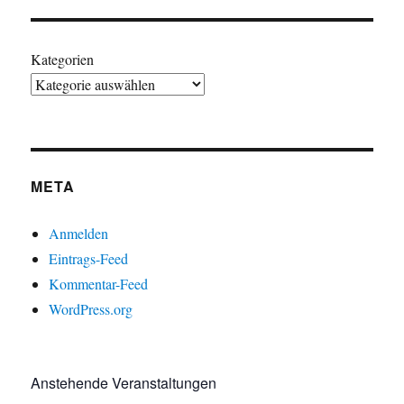
Kategorien
META
Anmelden
Eintrags-Feed
Kommentar-Feed
WordPress.org
Anstehende Veranstaltungen