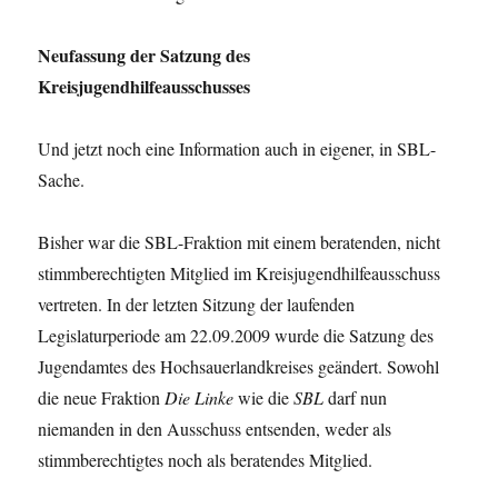
Neufassung der Satzung des
Kreisjugendhilfeausschusses
Und jetzt noch eine Information auch in eigener, in SBL-
Sache.
Bisher war die SBL-Fraktion mit einem beratenden, nicht
stimmberechtigten Mitglied im Kreisjugendhilfeausschuss
vertreten. In der letzten Sitzung der laufenden
Legislaturperiode am 22.09.2009 wurde die Satzung des
Jugendamtes des Hochsauerlandkreises geändert. Sowohl
die neue Fraktion
Die Linke
wie die
SBL
darf nun
niemanden in den Ausschuss entsenden, weder als
stimmberechtigtes noch als beratendes Mitglied.