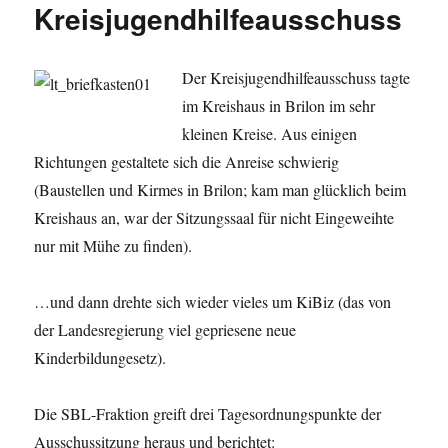
Kreisjugendhilfeausschuss
Der Kreisjugendhilfeausschuss tagte
im Kreishaus in Brilon im sehr
kleinen Kreise. Aus einigen
Richtungen gestaltete sich die Anreise schwierig
(Baustellen und Kirmes in Brilon; kam man glücklich beim
Kreishaus an, war der Sitzungssaal für nicht Eingeweihte
nur mit Mühe zu finden).
…und dann drehte sich wieder vieles um KiBiz (das von
der Landesregierung viel gepriesene neue
Kinderbildungesetz).
Die SBL-Fraktion greift drei Tagesordnungspunkte der
Ausschussitzung heraus und berichtet: