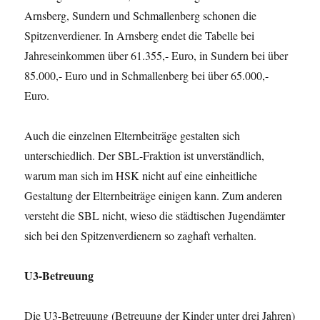
Arnsberg, Sundern und Schmallenberg schonen die
Spitzenverdiener. In Arnsberg endet die Tabelle bei
Jahreseinkommen über 61.355,- Euro, in Sundern bei über
85.000,- Euro und in Schmallenberg bei über 65.000,-
Euro.
Auch die einzelnen Elternbeiträge gestalten sich
unterschiedlich. Der SBL-Fraktion ist unverständlich,
warum man sich im HSK nicht auf eine einheitliche
Gestaltung der Elternbeiträge einigen kann. Zum anderen
versteht die SBL nicht, wieso die städtischen Jugendämter
sich bei den Spitzenverdienern so zaghaft verhalten.
U3-Betreuung
Die U3-Betreuung (Betreuung der Kinder unter drei Jahren)