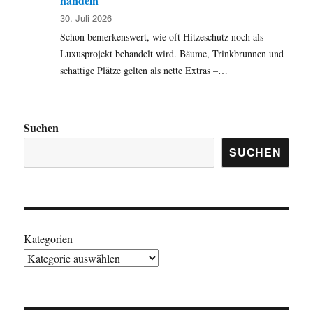
handeln
30. Juli 2026
Schon bemerkenswert, wie oft Hitzeschutz noch als
Luxusprojekt behandelt wird. Bäume, Trinkbrunnen und
schattige Plätze gelten als nette Extras –…
Suchen
SUCHEN
Kategorien