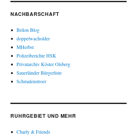
NACHBARSCHAFT
Brilon Blog
doppelwacholder
MHerbst
Polizeiberichte HSK
Privatarchiv Köster Olsberg
Sauerländer Bürgerliste
Schmalenstroer
RUHRGEBIET UND MEHR
Charly & Friends