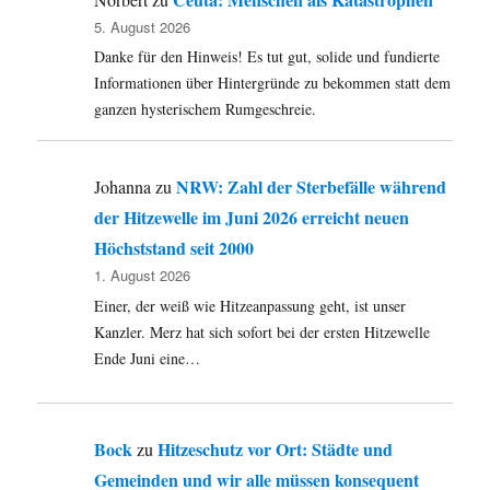
5. August 2026
Danke für den Hinweis! Es tut gut, solide und fundierte
Informationen über Hintergründe zu bekommen statt dem
ganzen hysterischem Rumgeschreie.
NRW: Zahl der Sterbefälle während
Johanna
zu
der Hitzewelle im Juni 2026 erreicht neuen
Höchststand seit 2000
1. August 2026
Einer, der weiß wie Hitzeanpassung geht, ist unser
Kanzler. Merz hat sich sofort bei der ersten Hitzewelle
Ende Juni eine…
Bock
Hitzeschutz vor Ort: Städte und
zu
Gemeinden und wir alle müssen konsequent