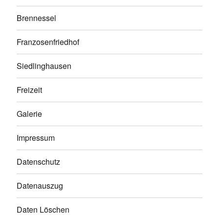
Brennessel
Franzosenfriedhof
Siedlinghausen
Freizeit
Galerie
Impressum
Datenschutz
Datenauszug
Daten Löschen