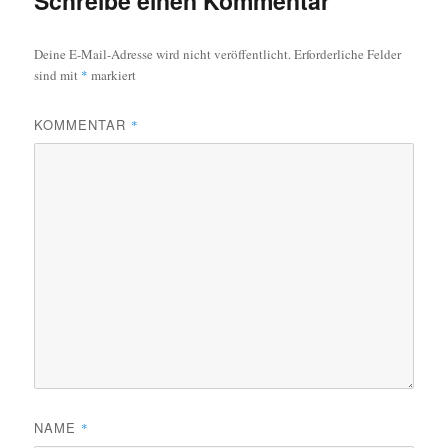
Schreibe einen Kommentar
Deine E-Mail-Adresse wird nicht veröffentlicht.
Erforderliche Felder
sind mit
*
markiert
KOMMENTAR
*
NAME
*