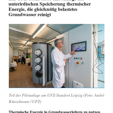
unterirdischen Speicherung thermischer
Energie, die gleichzeitig belastetes
Grundwasser reinigt
Teil der Pilotanlage am UFZ-Standort Leipzig (Foto: André
Künzelmann / UFZ
)
Thermische Energie in Grundwasserleitern zu nutzen,