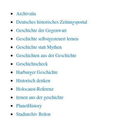
Archivalia
Deutsches historisches Zeitungsportal
Geschichte der Gegenwart
Geschichte selbstgesteuert lernen
Geschichte statt Mythen
Geschichten aus der Geschichte
Geschichtscheck
Harburger Geschichte
Historisch denken
Holocaust-Referenz
lernen aus der geschichte
PlanetHistory
Stadtarchiv Brilon