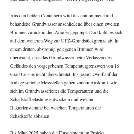
Aus den beiden Containern wird das entnommene und
behandelte Grundwasser anschließend über einen zweiten
Brunnen zurück in den Aquifer gepumpt. Dort kühlt es sich
auf dem weiteren Weg zur UFZ-Grundstückgrenze ab. In
einem dritten, abstromig gelegenen Brunnen wird
überwacht, dass das Grundwasser beim Verlassen des
Geländes den vorgegebenen Temperaturgrenzwert von 16
Grad Celsius nicht überschreitet. Insgesamt zwölf auf der
Anlage verteilte Messstellen geben zudem Auskunft, wie
sich im Grundwasserleiter die Temperaturen und die
Schadstoffbelastung entwickeln und welche
Bakterienstämme bei welchen Temperaturen die
Schadstoffe abbauen.
Bis Mitte 2025 haben die Forschenden im Projekt