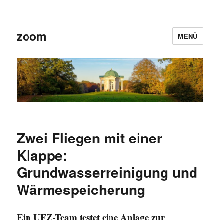
zoom
MENÜ
Zwei Fliegen mit einer
Klappe:
Grundwasserreinigung und
Wärmespeicherung
Ein UFZ-Team testet eine Anlage zur