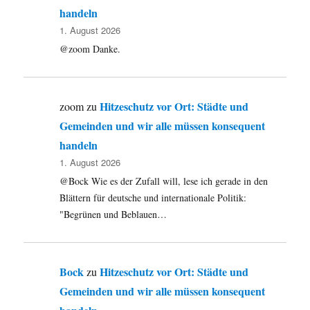
handeln
1. August 2026
@zoom Danke.
Hitzeschutz vor Ort: Städte und
zoom
zu
Gemeinden und wir alle müssen konsequent
handeln
1. August 2026
@Bock Wie es der Zufall will, lese ich gerade in den
Blättern für deutsche und internationale Politik:
"Begrünen und Beblauen…
Bock
Hitzeschutz vor Ort: Städte und
zu
Gemeinden und wir alle müssen konsequent