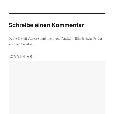
Schreibe einen Kommentar
Deine E-Mail-Adresse wird nicht veröffentlicht.
Erforderliche Felder
sind mit
*
markiert
KOMMENTAR
*