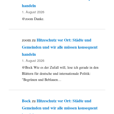
handeln
1. August 2026
@zoom Danke.
Hitzeschutz vor Ort: Städte und
zoom
zu
Gemeinden und wir alle müssen konsequent
handeln
1. August 2026
@Bock Wie es der Zufall will, lese ich gerade in den
Blättern für deutsche und internationale Politik:
"Begrünen und Beblauen…
Bock
Hitzeschutz vor Ort: Städte und
zu
Gemeinden und wir alle müssen konsequent