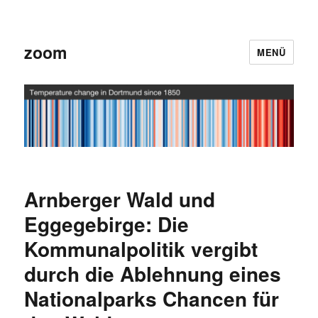
zoom
MENÜ
Arnberger Wald und
Eggegebirge: Die
Kommunalpolitik vergibt
durch die Ablehnung eines
Nationalparks Chancen für