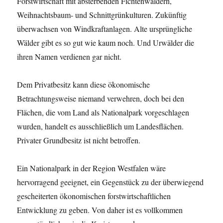
Forstwirtschaft mit absterbenden Fichtenwäldern,
Weihnachtsbaum- und Schnittgrünkulturen. Zukünftig
überwachsen von Windkraftanlagen. Alte ursprüngliche
Wälder gibt es so gut wie kaum noch. Und Urwälder die
ihren Namen verdienen gar nicht.
Dem Privatbesitz kann diese ökonomische
Betrachtungsweise niemand verwehren, doch bei den
Flächen, die vom Land als Nationalpark vorgeschlagen
wurden, handelt es ausschließlich um Landesflächen.
Privater Grundbesitz ist nicht betroffen.
Ein Nationalpark in der Region Westfalen wäre
hervorragend geeignet, ein Gegenstück zu der überwiegend
gescheiterten ökonomischen forstwirtschaftlichen
Entwicklung zu geben. Von daher ist es vollkommen