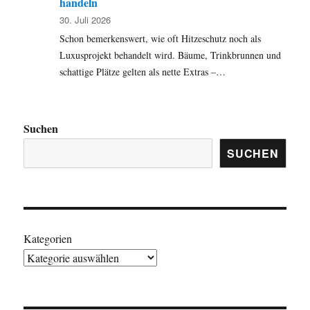
handeln
30. Juli 2026
Schon bemerkenswert, wie oft Hitzeschutz noch als
Luxusprojekt behandelt wird. Bäume, Trinkbrunnen und
schattige Plätze gelten als nette Extras –…
Suchen
SUCHEN
Kategorien