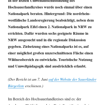
In der letzten Umweltausschusssitzung des
Hochsauerlandkreises wurde noch einmal über einen
Nationalpark beraten. Hintergrund: Die nordrhein-
westfälische Landesregierung beabsichtigt, neben dem
Nationalpark Eifel einen 2. Nationalpark in NRW zu
errichten. Dafür wurden sechs geeignete Räume in
NRW ausgesucht und in die regionale Diskussion
gegeben. Zielsetzung eines Nationalparks ist es, auf
einer möglichst großen unzerschnittenen Fläche einen
Wildnessbereich zu entwickeln. Touristische Nutzung
und Umweltpädagogik sind ausdrücklich erlaubt.
(Der Bericht ist am 7. Juni
auf der Website der Sauerländer
Bürgerliste
erschienen.)
Im Bereich des Hochsauerlandkreises sind es: der