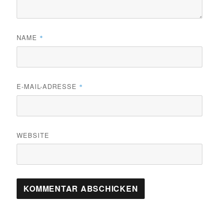
NAME
*
E-MAIL-ADRESSE
*
WEBSITE