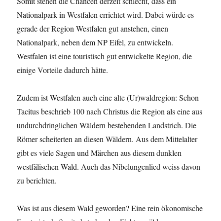
Somit stehen die Chancen derzeit schlecht, dass ein
Nationalpark in Westfalen errichtet wird. Dabei würde es
gerade der Region Westfalen gut anstehen, einen
Nationalpark, neben dem NP Eifel, zu entwickeln.
Westfalen ist eine touristisch gut entwickelte Region, die
einige Vorteile dadurch hätte.
Zudem ist Westfalen auch eine alte (Ur)waldregion: Schon
Tacitus beschrieb 100 nach Christus die Region als eine aus
undurchdringlichen Wäldern bestehenden Landstrich. Die
Römer scheiterten an diesen Wäldern. Aus dem Mittelalter
gibt es viele Sagen und Märchen aus diesem dunklen
westfälischen Wald. Auch das Nibelungenlied weiss davon
zu berichten.
Was ist aus diesem Wald geworden? Eine rein ökonomische