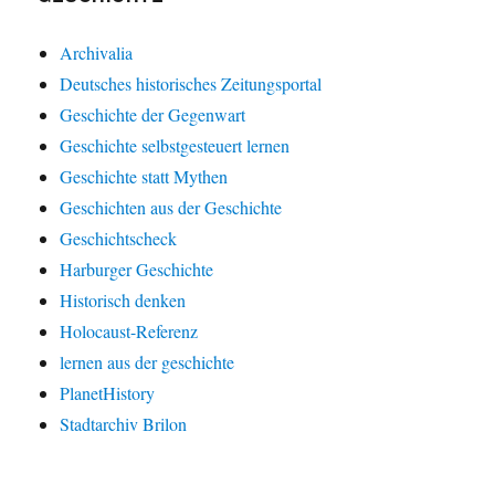
Archivalia
Deutsches historisches Zeitungsportal
Geschichte der Gegenwart
Geschichte selbstgesteuert lernen
Geschichte statt Mythen
Geschichten aus der Geschichte
Geschichtscheck
Harburger Geschichte
Historisch denken
Holocaust-Referenz
lernen aus der geschichte
PlanetHistory
Stadtarchiv Brilon