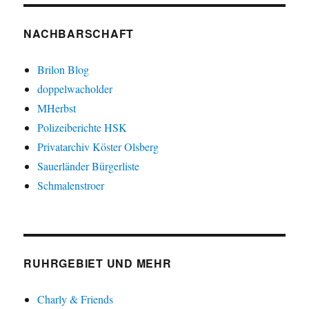
NACHBARSCHAFT
Brilon Blog
doppelwacholder
MHerbst
Polizeiberichte HSK
Privatarchiv Köster Olsberg
Sauerländer Bürgerliste
Schmalenstroer
RUHRGEBIET UND MEHR
Charly & Friends