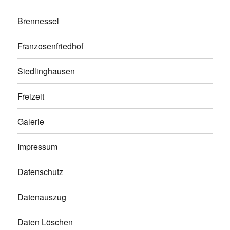
Brennessel
Franzosenfriedhof
Siedlinghausen
Freizeit
Galerie
Impressum
Datenschutz
Datenauszug
Daten Löschen