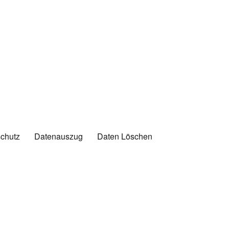
chutz
Datenauszug
Daten Löschen