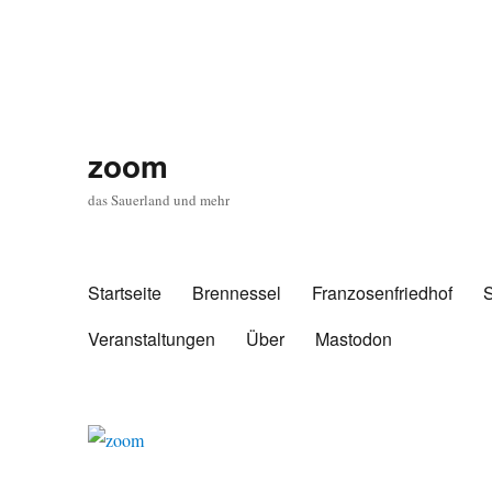
zoom
das Sauerland und mehr
Startseite
Brennessel
Franzosenfriedhof
Veranstaltungen
Über
Mastodon