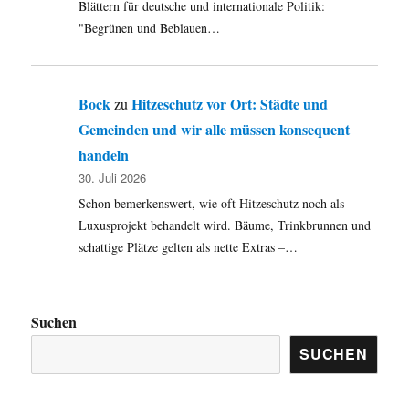
Blättern für deutsche und internationale Politik:
"Begrünen und Beblauen…
Bock
Hitzeschutz vor Ort: Städte und
zu
Gemeinden und wir alle müssen konsequent
handeln
30. Juli 2026
Schon bemerkenswert, wie oft Hitzeschutz noch als
Luxusprojekt behandelt wird. Bäume, Trinkbrunnen und
schattige Plätze gelten als nette Extras –…
Suchen
SUCHEN