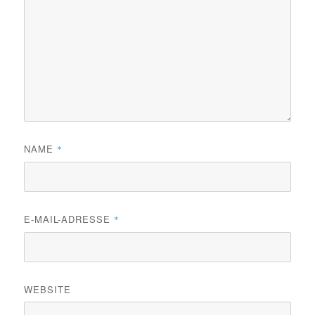
NAME
*
E-MAIL-ADRESSE
*
WEBSITE