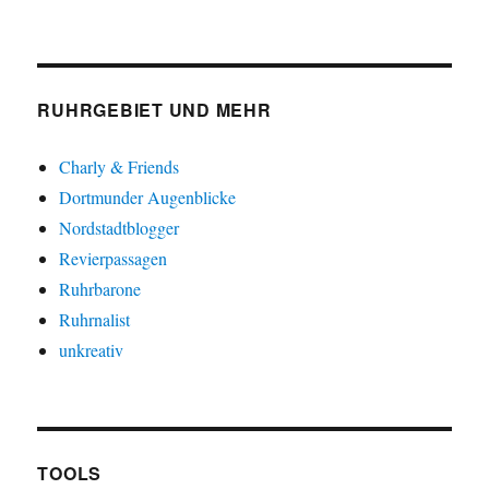
RUHRGEBIET UND MEHR
Charly & Friends
Dortmunder Augenblicke
Nordstadtblogger
Revierpassagen
Ruhrbarone
Ruhrnalist
unkreativ
TOOLS