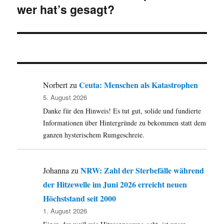
wer hat’s gesagt?
Ceuta: Menschen als Katastrophen
Norbert
zu
5. August 2026
Danke für den Hinweis! Es tut gut, solide und fundierte
Informationen über Hintergründe zu bekommen statt dem
ganzen hysterischem Rumgeschreie.
NRW: Zahl der Sterbefälle während
Johanna
zu
der Hitzewelle im Juni 2026 erreicht neuen
Höchststand seit 2000
1. August 2026