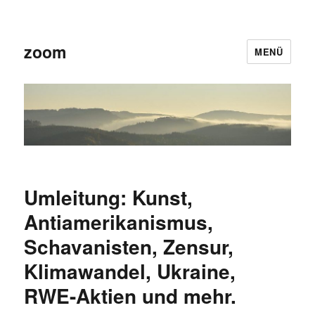
zoom
MENÜ
Umleitung: Kunst,
Antiamerikanismus,
Schavanisten, Zensur,
Klimawandel, Ukraine,
RWE-Aktien und mehr.