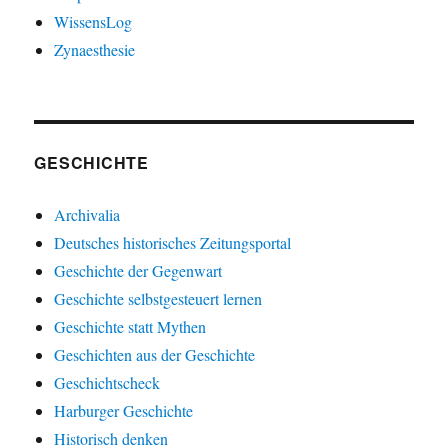
WissensLog
Zynaesthesie
GESCHICHTE
Archivalia
Deutsches historisches Zeitungsportal
Geschichte der Gegenwart
Geschichte selbstgesteuert lernen
Geschichte statt Mythen
Geschichten aus der Geschichte
Geschichtscheck
Harburger Geschichte
Historisch denken