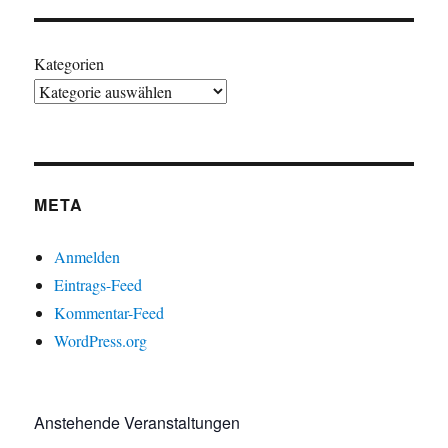
Kategorien
META
Anmelden
Eintrags-Feed
Kommentar-Feed
WordPress.org
Anstehende Veranstaltungen