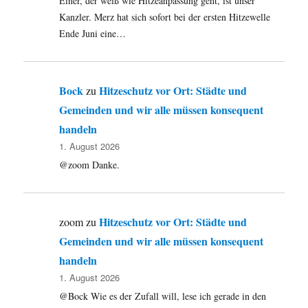
Einer, der weiß wie Hitzeanpassung geht, ist unser
Kanzler. Merz hat sich sofort bei der ersten Hitzewelle
Ende Juni eine…
Bock
Hitzeschutz vor Ort: Städte und
zu
Gemeinden und wir alle müssen konsequent
handeln
1. August 2026
@zoom Danke.
Hitzeschutz vor Ort: Städte und
zoom
zu
Gemeinden und wir alle müssen konsequent
handeln
1. August 2026
@Bock Wie es der Zufall will, lese ich gerade in den