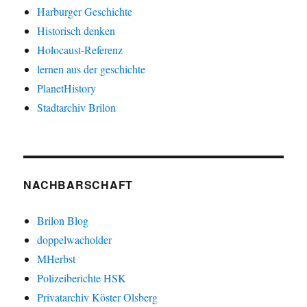
Harburger Geschichte
Historisch denken
Holocaust-Referenz
lernen aus der geschichte
PlanetHistory
Stadtarchiv Brilon
NACHBARSCHAFT
Brilon Blog
doppelwacholder
MHerbst
Polizeiberichte HSK
Privatarchiv Köster Olsberg