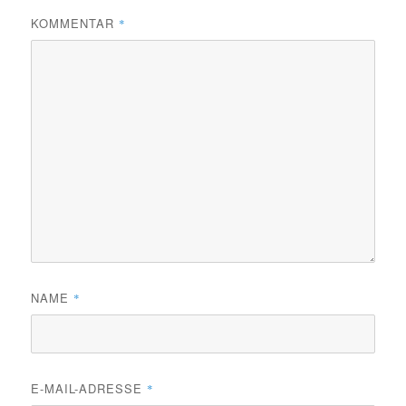
KOMMENTAR
*
NAME
*
E-MAIL-ADRESSE
*