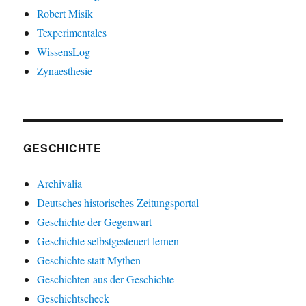
Robert Misik
Texperimentales
WissensLog
Zynaesthesie
GESCHICHTE
Archivalia
Deutsches historisches Zeitungsportal
Geschichte der Gegenwart
Geschichte selbstgesteuert lernen
Geschichte statt Mythen
Geschichten aus der Geschichte
Geschichtscheck