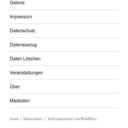
Galerie
Impressum
Datenschutz
Datenauszug
Daten Löschen
Veranstaltungen
Über
Mastodon
zoom
Datenschutz
Stolz präsentiert von WordPress