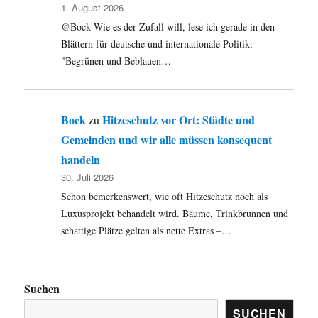
1. August 2026
@Bock Wie es der Zufall will, lese ich gerade in den
Blättern für deutsche und internationale Politik:
"Begrünen und Beblauen…
Bock
Hitzeschutz vor Ort: Städte und
zu
Gemeinden und wir alle müssen konsequent
handeln
30. Juli 2026
Schon bemerkenswert, wie oft Hitzeschutz noch als
Luxusprojekt behandelt wird. Bäume, Trinkbrunnen und
schattige Plätze gelten als nette Extras –…
Suchen
SUCHEN