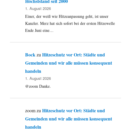
Höchststand seit 2000
1. August 2026
Einer, der weiß wie Hitzeanpassung geht, ist unser
Kanzler. Merz hat sich sofort bei der ersten Hitzewelle
Ende Juni eine…
Bock
Hitzeschutz vor Ort: Städte und
zu
Gemeinden und wir alle müssen konsequent
handeln
1. August 2026
@zoom Danke.
Hitzeschutz vor Ort: Städte und
zoom
zu
Gemeinden und wir alle müssen konsequent
handeln