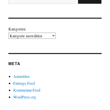
Kategorien
META
Anmelden
Eintrags-Feed
Kommentar-Feed
WordPress.org