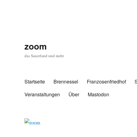
zoom
das Sauerland und mehr
Startseite
Brennessel
Franzosenfriedhof
Veranstaltungen
Über
Mastodon