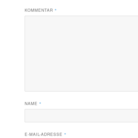
KOMMENTAR
*
NAME
*
E-MAIL-ADRESSE
*