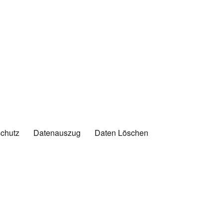
chutz
Datenauszug
Daten Löschen