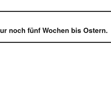
ur noch fünf Wochen bis Ostern.