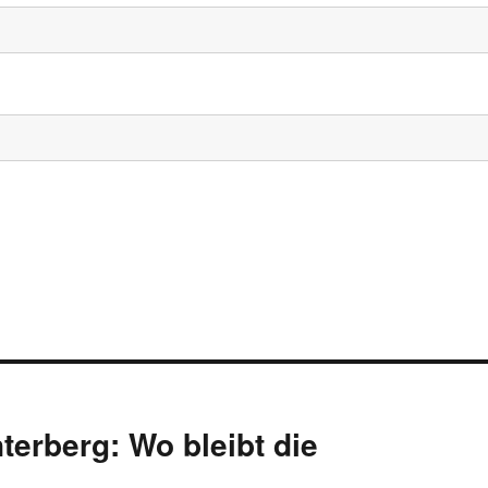
rberg: Wo bleibt die