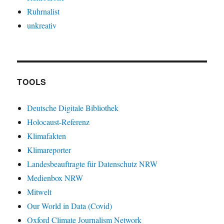
Ruhrnalist
unkreativ
TOOLS
Deutsche Digitale Bibliothek
Holocaust-Referenz
Klimafakten
Klimareporter
Landesbeauftragte für Datenschutz NRW
Medienbox NRW
Mitwelt
Our World in Data (Covid)
Oxford Climate Journalism Network