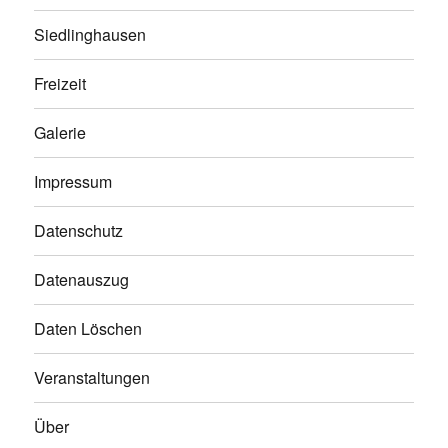
Siedlinghausen
Freizeit
Galerie
Impressum
Datenschutz
Datenauszug
Daten Löschen
Veranstaltungen
Über