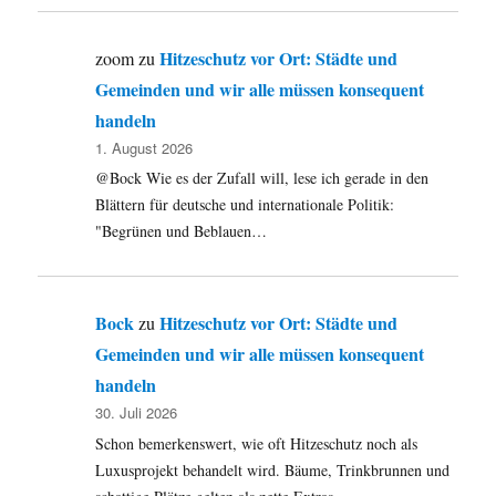
Hitzeschutz vor Ort: Städte und
zoom
zu
Gemeinden und wir alle müssen konsequent
handeln
1. August 2026
@Bock Wie es der Zufall will, lese ich gerade in den
Blättern für deutsche und internationale Politik:
"Begrünen und Beblauen…
Bock
Hitzeschutz vor Ort: Städte und
zu
Gemeinden und wir alle müssen konsequent
handeln
30. Juli 2026
Schon bemerkenswert, wie oft Hitzeschutz noch als
Luxusprojekt behandelt wird. Bäume, Trinkbrunnen und