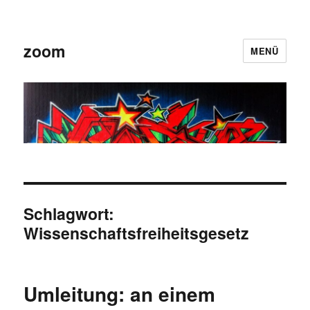
zoom
MENÜ
Schlagwort:
Wissenschaftsfreiheitsgesetz
Umleitung: an einem