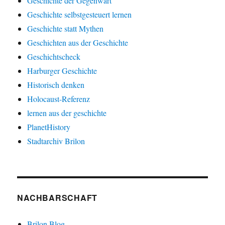
Geschichte der Gegenwart
Geschichte selbstgesteuert lernen
Geschichte statt Mythen
Geschichten aus der Geschichte
Geschichtscheck
Harburger Geschichte
Historisch denken
Holocaust-Referenz
lernen aus der geschichte
PlanetHistory
Stadtarchiv Brilon
NACHBARSCHAFT
Brilon Blog