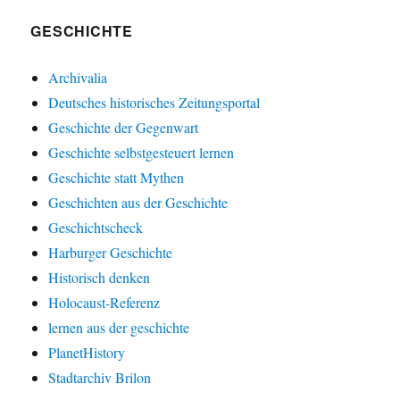
GESCHICHTE
Archivalia
Deutsches historisches Zeitungsportal
Geschichte der Gegenwart
Geschichte selbstgesteuert lernen
Geschichte statt Mythen
Geschichten aus der Geschichte
Geschichtscheck
Harburger Geschichte
Historisch denken
Holocaust-Referenz
lernen aus der geschichte
PlanetHistory
Stadtarchiv Brilon