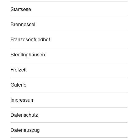
Startseite
Brennessel
Franzosenfriedhof
Siedlinghausen
Freizeit
Galerie
Impressum
Datenschutz
Datenauszug