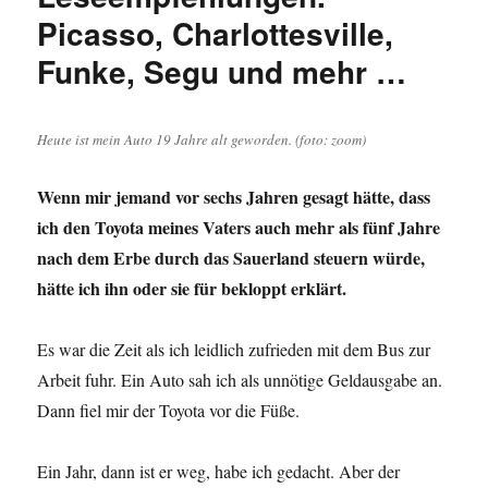
Picasso, Charlottesville,
Funke, Segu und mehr …
Heute ist mein Auto 19 Jahre alt geworden. (foto: zoom)
Wenn mir jemand vor sechs Jahren gesagt hätte, dass
ich den Toyota meines Vaters auch mehr als fünf Jahre
nach dem Erbe durch das Sauerland steuern würde,
hätte ich ihn oder sie für bekloppt erklärt.
Es war die Zeit als ich leidlich zufrieden mit dem Bus zur
Arbeit fuhr. Ein Auto sah ich als unnötige Geldausgabe an.
Dann fiel mir der Toyota vor die Füße.
Ein Jahr, dann ist er weg, habe ich gedacht. Aber der