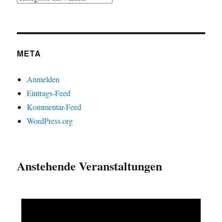
META
Anmelden
Eintrags-Feed
Kommentar-Feed
WordPress.org
Anstehende Veranstaltungen