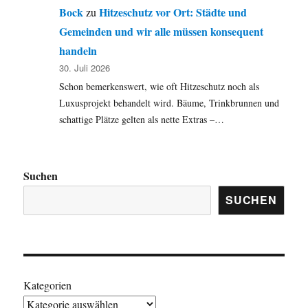
Bock
Hitzeschutz vor Ort: Städte und
zu
Gemeinden und wir alle müssen konsequent
handeln
30. Juli 2026
Schon bemerkenswert, wie oft Hitzeschutz noch als
Luxusprojekt behandelt wird. Bäume, Trinkbrunnen und
schattige Plätze gelten als nette Extras –…
Suchen
SUCHEN
Kategorien