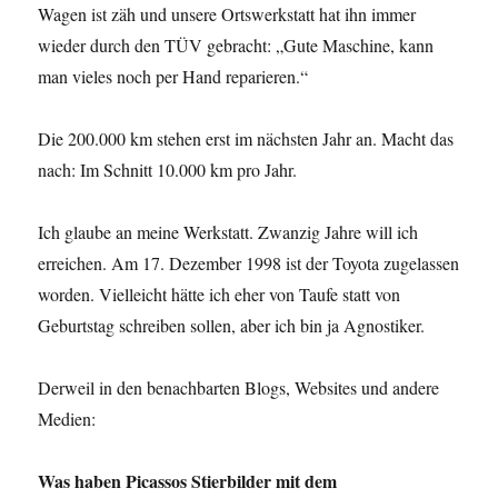
Wagen ist zäh und unsere Ortswerkstatt hat ihn immer
wieder durch den TÜV gebracht: „Gute Maschine, kann
man vieles noch per Hand reparieren.“
Die 200.000 km stehen erst im nächsten Jahr an. Macht das
nach: Im Schnitt 10.000 km pro Jahr.
Ich glaube an meine Werkstatt. Zwanzig Jahre will ich
erreichen. Am 17. Dezember 1998 ist der Toyota zugelassen
worden. Vielleicht hätte ich eher von Taufe statt von
Geburtstag schreiben sollen, aber ich bin ja Agnostiker.
Derweil in den benachbarten Blogs, Websites und andere
Medien:
Was haben Picassos Stierbilder mit dem