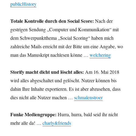
publicHistory
Totale Kontrolle durch den Social Score:
Nach der
gestrigen Sendung „Computer und Kommunikation“ mit
dem Schwerpunktthema „Social Scoring“ haben mich
zahlreiche Mails erreicht mit der Bitte um eine Angabe, wo
man das Manuskript nachlesen könne …
welchering
Storify macht dicht und löscht alles:
Am 16. Mai 2018
wird alles abgeschaltet und gelöscht. Nutzer können bis
dahin Ihre Inhalte exportieren. Es ist aber abzusehen, dass
dies nicht alle Nutzer machen …
schmalenstroer
Funke Mediengruppe:
Hurra, hurra, bald seid ihr nicht
mehr alle da! …
charly&friends