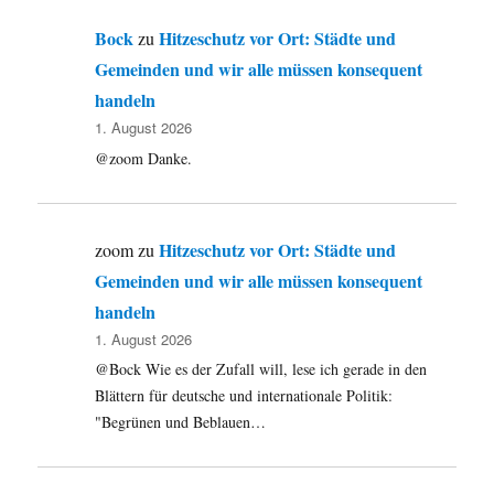
Bock
Hitzeschutz vor Ort: Städte und
zu
Gemeinden und wir alle müssen konsequent
handeln
1. August 2026
@zoom Danke.
Hitzeschutz vor Ort: Städte und
zoom
zu
Gemeinden und wir alle müssen konsequent
handeln
1. August 2026
@Bock Wie es der Zufall will, lese ich gerade in den
Blättern für deutsche und internationale Politik:
"Begrünen und Beblauen…