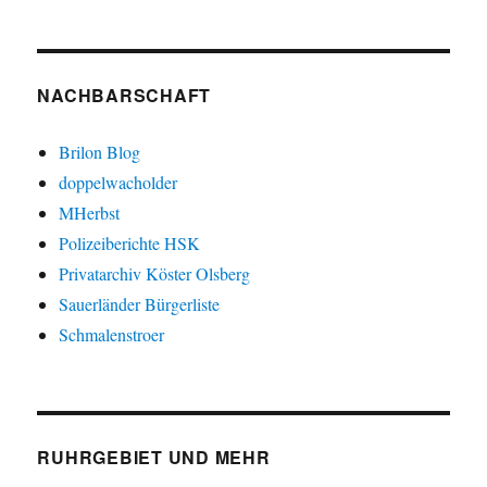
NACHBARSCHAFT
Brilon Blog
doppelwacholder
MHerbst
Polizeiberichte HSK
Privatarchiv Köster Olsberg
Sauerländer Bürgerliste
Schmalenstroer
RUHRGEBIET UND MEHR