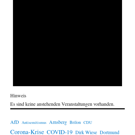
Hinweis
Es sind keine anstehenden Veranstaltungen vorhanden.
AfD
Arnsberg
Brilon
CDU
Antisemitismus
Corona-Krise
COVID-19
Dirk Wiese
Dortmund