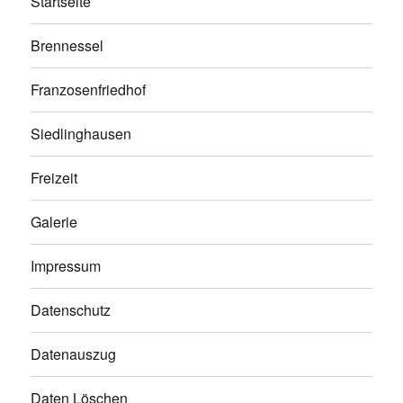
Startseite
Brennessel
Franzosenfriedhof
Siedlinghausen
Freizeit
Galerie
Impressum
Datenschutz
Datenauszug
Daten Löschen