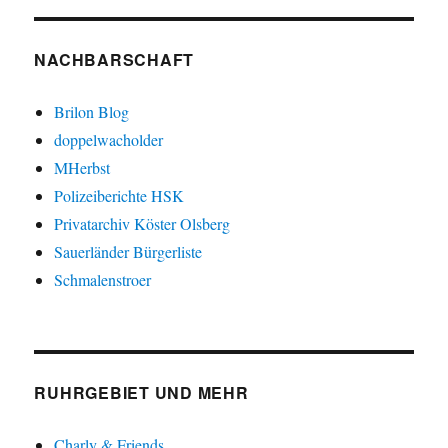
NACHBARSCHAFT
Brilon Blog
doppelwacholder
MHerbst
Polizeiberichte HSK
Privatarchiv Köster Olsberg
Sauerländer Bürgerliste
Schmalenstroer
RUHRGEBIET UND MEHR
Charly & Friends