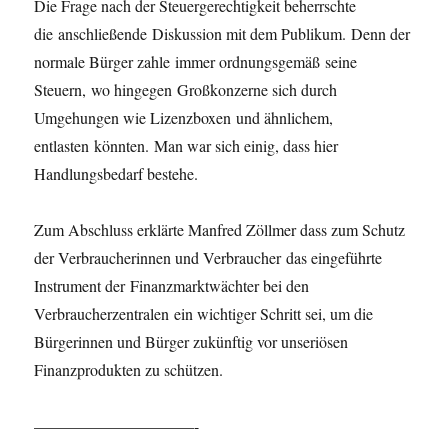
Die Frage nach der Steuergerechtigkeit beherrschte
die anschließende Diskussion mit dem Publikum. Denn der
normale Bürger zahle immer ordnungsgemäß seine
Steuern, wo hingegen Großkonzerne sich durch
Umgehungen wie Lizenzboxen und ähnlichem,
entlasten könnten. Man war sich einig, dass hier
Handlungsbedarf bestehe.
Zum Abschluss erklärte Manfred Zöllmer dass zum Schutz
der Verbraucherinnen und Verbraucher das eingeführte
Instrument der Finanzmarktwächter bei den
Verbraucherzentralen ein wichtiger Schritt sei, um die
Bürgerinnen und Bürger zukünftig vor unseriösen
Finanzprodukten zu schützen.
——————————-