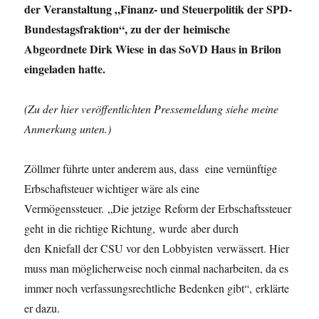
der Veranstaltung „Finanz- und Steuerpolitik der SPD-
Bundestagsfraktion“, zu der der heimische
Abgeordnete Dirk Wiese in das SoVD Haus in Brilon
eingeladen hatte.
(Zu der hier veröffentlichten Pressemeldung siehe meine
Anmerkung unten.)
Zöllmer führte unter anderem aus, dass eine vernünftige
Erbschaftsteuer wichtiger wäre als eine
Vermögenssteuer. „Die jetzige Reform der Erbschaftssteuer
geht in die richtige Richtung, wurde aber durch
den Kniefall der CSU vor den Lobbyisten verwässert. Hier
muss man möglicherweise noch einmal nacharbeiten, da es
immer noch verfassungsrechtliche Bedenken gibt“, erklärte
er dazu.