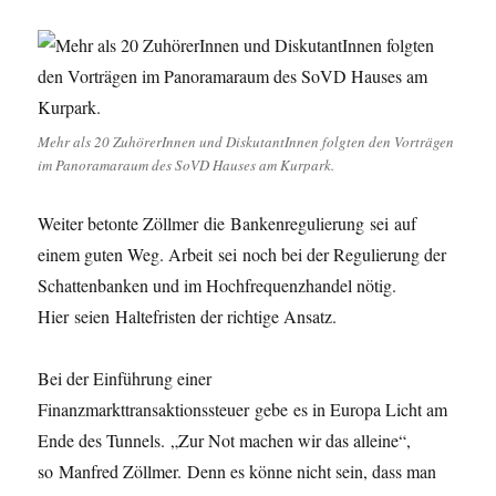
Mehr als 20 ZuhörerInnen und DiskutantInnen folgten den Vorträgen
im Panoramaraum des SoVD Hauses am Kurpark.
Weiter betonte Zöllmer die Bankenregulierung sei auf
einem guten Weg. Arbeit sei noch bei der Regulierung der
Schattenbanken und im Hochfrequenzhandel nötig.
Hier seien Haltefristen der richtige Ansatz.
Bei der Einführung einer
Finanzmarkttransaktionssteuer gebe es in Europa Licht am
Ende des Tunnels. „Zur Not machen wir das alleine“,
so Manfred Zöllmer. Denn es könne nicht sein, dass man