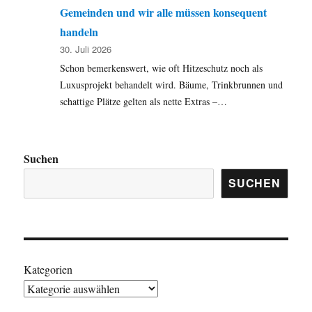
Gemeinden und wir alle müssen konsequent
handeln
30. Juli 2026
Schon bemerkenswert, wie oft Hitzeschutz noch als
Luxusprojekt behandelt wird. Bäume, Trinkbrunnen und
schattige Plätze gelten als nette Extras –…
Suchen
SUCHEN
Kategorien