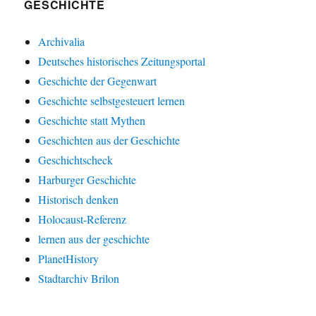
GESCHICHTE
Archivalia
Deutsches historisches Zeitungsportal
Geschichte der Gegenwart
Geschichte selbstgesteuert lernen
Geschichte statt Mythen
Geschichten aus der Geschichte
Geschichtscheck
Harburger Geschichte
Historisch denken
Holocaust-Referenz
lernen aus der geschichte
PlanetHistory
Stadtarchiv Brilon