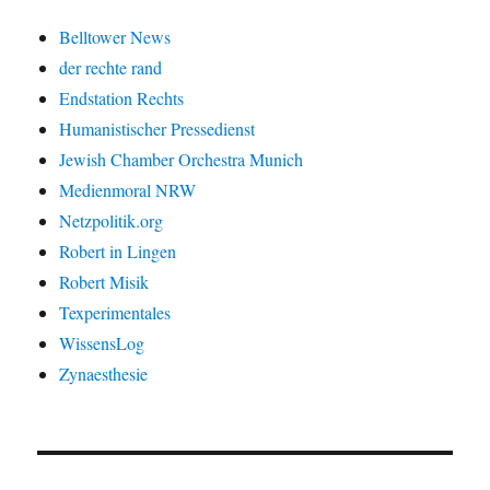
Belltower News
der rechte rand
Endstation Rechts
Humanistischer Pressedienst
Jewish Chamber Orchestra Munich
Medienmoral NRW
Netzpolitik.org
Robert in Lingen
Robert Misik
Texperimentales
WissensLog
Zynaesthesie