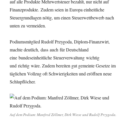
auf alle Produkte Mehrwertsteuer bezahlt, nur nicht auf
Finanzprodukte. Zudem seien in Europa einheitliche
Steuergrundlagen nötig, um einen Steuerwettbewerb nach
unten zu vermeiden.
Podiumsmitglied Rudolf Przygoda, Diplom-Finanzwirt,
machte deutlich, dass auch für Deutschland
eine bundeseinheitliche Steuerverwaltung wichtig
und richtig wäre. Zudem bereiten gut gemeinte Gesetze im
täglichen Vollzug oft Schwierigkeiten und eröffnen neue
Schlupflöcher.
Auf dem Podium: Manfred Zöllmer, Dirk Wiese und Rudolf Przygoda.