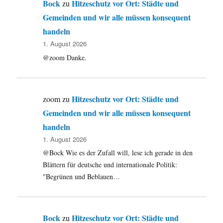
Bock
Hitzeschutz vor Ort: Städte und
zu
Gemeinden und wir alle müssen konsequent
handeln
1. August 2026
@zoom Danke.
Hitzeschutz vor Ort: Städte und
zoom
zu
Gemeinden und wir alle müssen konsequent
handeln
1. August 2026
@Bock Wie es der Zufall will, lese ich gerade in den
Blättern für deutsche und internationale Politik:
"Begrünen und Beblauen…
Bock
Hitzeschutz vor Ort: Städte und
zu