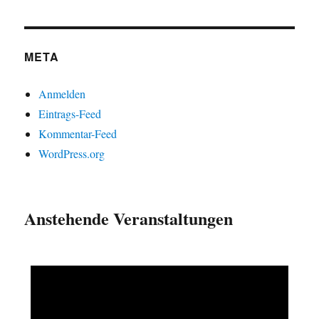
META
Anmelden
Eintrags-Feed
Kommentar-Feed
WordPress.org
Anstehende Veranstaltungen