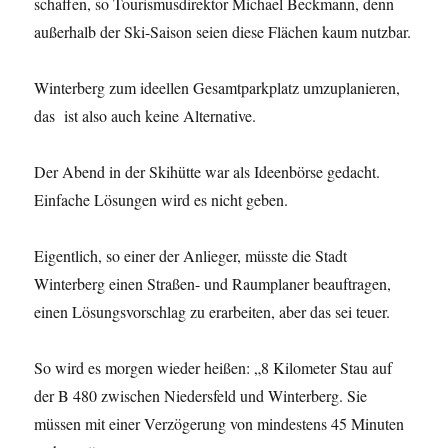
schaffen, so Tourismusdirektor Michael Beckmann, denn
außerhalb der Ski-Saison seien diese Flächen kaum nutzbar.
Winterberg zum ideellen Gesamtparkplatz umzuplanieren,
das ist also auch keine Alternative.
Der Abend in der Skihütte war als Ideenbörse gedacht.
Einfache Lösungen wird es nicht geben.
Eigentlich, so einer der Anlieger, müsste die Stadt
Winterberg einen Straßen- und Raumplaner beauftragen,
einen Lösungsvorschlag zu erarbeiten, aber das sei teuer.
So wird es morgen wieder heißen: „8 Kilometer Stau auf
der B 480 zwischen Niedersfeld und Winterberg. Sie
müssen mit einer Verzögerung von mindestens 45 Minuten