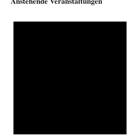
Anstehende Veranstaltungen