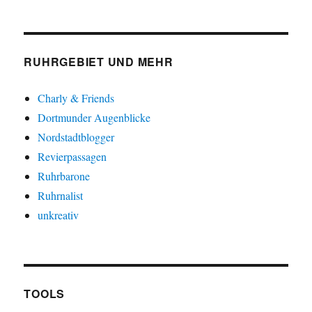
RUHRGEBIET UND MEHR
Charly & Friends
Dortmunder Augenblicke
Nordstadtblogger
Revierpassagen
Ruhrbarone
Ruhrnalist
unkreativ
TOOLS