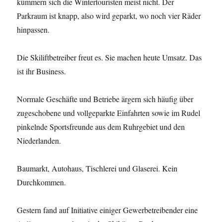
kümmern sich die Wintertouristen meist nicht. Der
Parkraum ist knapp, also wird geparkt, wo noch vier Räder
hinpassen.
Die Skiliftbetreiber freut es. Sie machen heute Umsatz. Das
ist ihr Business.
Normale Geschäfte und Betriebe ärgern sich häufig über
zugeschobene und vollgeparkte Einfahrten sowie im Rudel
pinkelnde Sportsfreunde aus dem Ruhrgebiet und den
Niederlanden.
Baumarkt, Autohaus, Tischlerei und Glaserei. Kein
Durchkommen.
Gestern fand auf Initiative einiger Gewerbetreibender eine