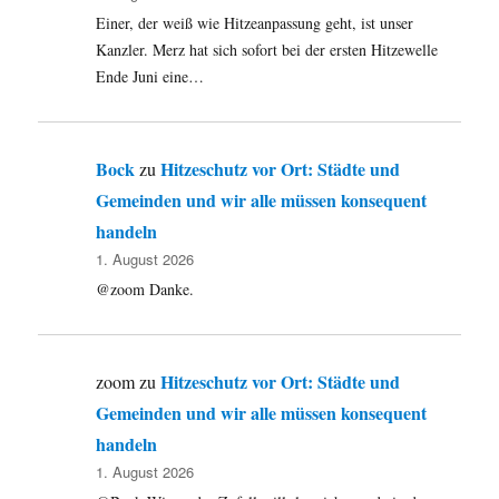
Einer, der weiß wie Hitzeanpassung geht, ist unser
Kanzler. Merz hat sich sofort bei der ersten Hitzewelle
Ende Juni eine…
Bock
Hitzeschutz vor Ort: Städte und
zu
Gemeinden und wir alle müssen konsequent
handeln
1. August 2026
@zoom Danke.
Hitzeschutz vor Ort: Städte und
zoom
zu
Gemeinden und wir alle müssen konsequent
handeln
1. August 2026