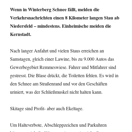
Wenn in Winterberg Schnee fällt, melden die
Verkehrsnachrichten einen 8 Kilometer langen Stau ab
Niedersfeld – mindestens. Einheimische meiden die
Kernstadt.
Nach langer Anfahrt und vielen Staus erreichen an
Samstagen, gleich einer Lawine, bis zu 9.000 Autos das
Gewerbegebiet Remmeswiese. Fahrer und Mitfahrer sind
gestresst. Die Blase drückt, die Toiletten fehlen. Es wird in
den Schnee am Straßenrand und vor den Geschäften
uriniert, was der Schließmuskel nicht halten kann.
Skitage sind Profit- aber auch Ekeltage.
Um Halteverbote, Abschleppzeichen und Parkuhren