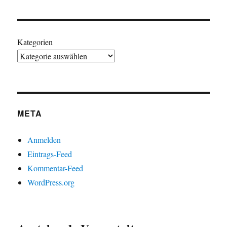
Kategorien
META
Anmelden
Eintrags-Feed
Kommentar-Feed
WordPress.org