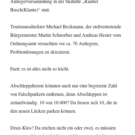
Anliegerversammlung in der Skihütte „Rauher
Busch(Klante)“ statt.
Tourismusdirektor Michael Beckmann, der stellvertretende
Bürgermeister Martin Schnorbus und Andreas Hester vom
Ordnungsamt versuchten vor ca. 70 Anliegern,
Problemlösungen zu skizzieren.
Fazit: es ist alles nicht so leicht.
Abschleppdienste könnten auch nur eine begrenzte Zahl
von Falschparkern entfernen, denn Abschleppen ist
zeitaufwändig. 10 von 10.000? Da freuen sich 10, die in
den neuen Lücken parken können.
Dixie-Klos? Da reichen nicht ein oder zwei, es müssten