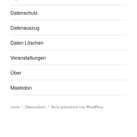
Datenschutz
Datenauszug
Daten Löschen
Veranstaltungen
Über
Mastodon
zoom
Datenschutz
Stolz präsentiert von WordPress