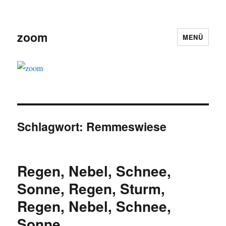
zoom
MENÜ
Schlagwort:
Remmeswiese
Regen, Nebel, Schnee,
Sonne, Regen, Sturm,
Regen, Nebel, Schnee,
Sonne…