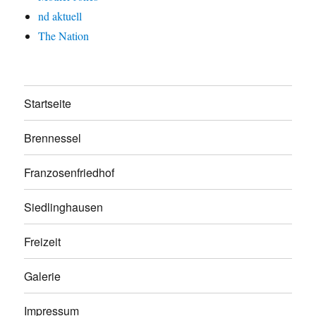
nd aktuell
The Nation
Startseite
Brennessel
Franzosenfriedhof
Siedlinghausen
Freizeit
Galerie
Impressum