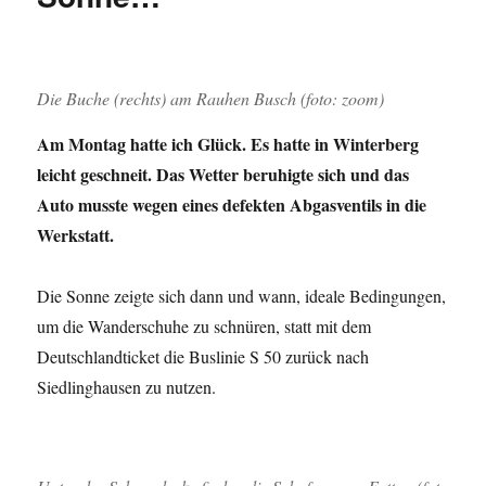
Die Buche (rechts) am Rauhen Busch (foto: zoom)
Am Montag hatte ich Glück. Es hatte in Winterberg
leicht geschneit. Das Wetter beruhigte sich und das
Auto musste wegen eines defekten Abgasventils in die
Werkstatt.
Die Sonne zeigte sich dann und wann, ideale Bedingungen,
um die Wanderschuhe zu schnüren, statt mit dem
Deutschlandticket die Buslinie S 50 zurück nach
Siedlinghausen zu nutzen.