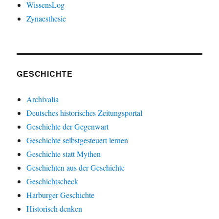
WissensLog
Zynaesthesie
GESCHICHTE
Archivalia
Deutsches historisches Zeitungsportal
Geschichte der Gegenwart
Geschichte selbstgesteuert lernen
Geschichte statt Mythen
Geschichten aus der Geschichte
Geschichtscheck
Harburger Geschichte
Historisch denken