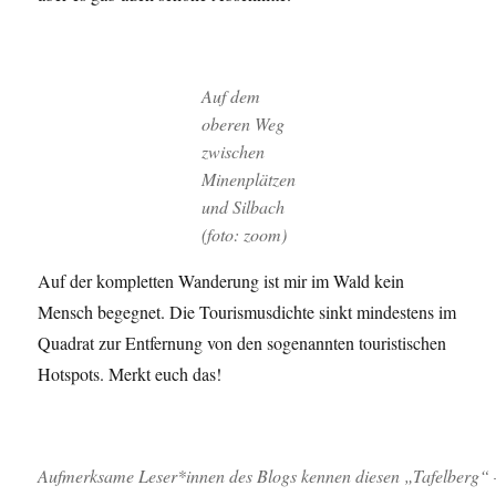
Auf dem
oberen Weg
zwischen
Minenplätzen
und Silbach
(foto: zoom)
Auf der kompletten Wanderung ist mir im Wald kein
Mensch begegnet. Die Tourismusdichte sinkt mindestens im
Quadrat zur Entfernung von den sogenannten touristischen
Hotspots. Merkt euch das!
Aufmerksame Leser*innen des Blogs kennen diesen „Tafelberg“ –