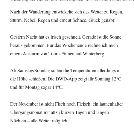
Nach der Wanderung entwickelte sich das Wetter zu Regen,
Sturm, Nebel, Regen und erneut Schnee. Glück genabt!
Gestern Nacht hat es frisch geschneit. Gerade ist die Sonne
heraus gekommen. Für das Wochenende rechne ich mich
einem Ansturm von Tourist*innen auf Winterberg.
Ab Samstag/Sonntag sollen die Temperaturen allerdings in
die Höhe schießen. Die DWD-App zeigt für Sonntag 12°C
und für Montag sogar 14°C.
Der November ist nicht Fisch noch Fleisch, ein launenhafter
Übergangsmonat mit allzu kurzen Tagen und langen
Nächten – alle Wetter möglich.