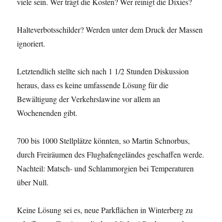
viele sein. Wer trägt die Kosten? Wer reinigt die Dixies?
Halteverbotsschilder? Werden unter dem Druck der Massen
ignoriert.
Letztendlich stellte sich nach 1 1/2 Stunden Diskussion
heraus, dass es keine umfassende Lösung für die
Bewältigung der Verkehrslawine vor allem an
Wochenenden gibt.
700 bis 1000 Stellplätze könnten, so Martin Schnorbus,
durch Freiräumen des Flughafengeländes geschaffen werde.
Nachteil: Matsch- und Schlammorgien bei Temperaturen
über Null.
Keine Lösung sei es, neue Parkflächen in Winterberg zu