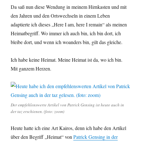
Da saß nun diese Wendung in meinem Hirnkasten und mit
den Jahren und den Ortswechseln in einem Leben
adaptierte ich dieses „Here I am, here I remain“ als meinen
Heimatbegriff. Wo immer ich auch bin, ich bin dort, ich
bleibe dort, und wenn ich woanders bin, gilt das gleiche.
Ich habe keine Heimat. Meine Heimat ist da, wo ich bin.
Mit ganzem Herzen.
Der empfehlenswerte Artikel von Patrick Gensing ist heute auch in
der taz erschienen. (foto: zoom)
Heute hatte ich eine Art Kairos, denn ich habe den Artikel
über den Begriff „Heimat“ von
Patrick Gensing in der