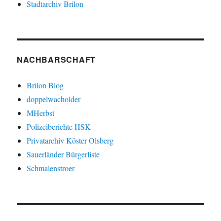
Stadtarchiv Brilon
NACHBARSCHAFT
Brilon Blog
doppelwacholder
MHerbst
Polizeiberichte HSK
Privatarchiv Köster Olsberg
Sauerländer Bürgerliste
Schmalenstroer