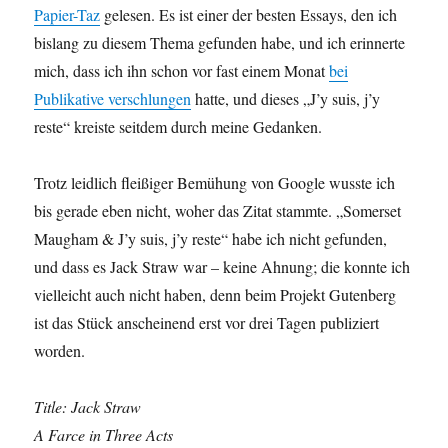
Papier-Taz
gelesen. Es ist einer der besten Essays, den ich
bislang zu diesem Thema gefunden habe, und ich erinnerte
mich, dass ich ihn schon vor fast einem Monat
bei
Publikative verschlungen
hatte, und dieses „J’y suis, j’y
reste“ kreiste seitdem durch meine Gedanken.
Trotz leidlich fleißiger Bemühung von Google wusste ich
bis gerade eben nicht, woher das Zitat stammte. „Somerset
Maugham & J’y suis, j’y reste“ habe ich nicht gefunden,
und dass es Jack Straw war – keine Ahnung; die konnte ich
vielleicht auch nicht haben, denn beim Projekt Gutenberg
ist das Stück anscheinend erst vor drei Tagen publiziert
worden.
Title: Jack Straw
A Farce in Three Acts