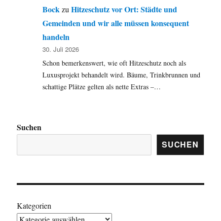
Bock
Hitzeschutz vor Ort: Städte und
zu
Gemeinden und wir alle müssen konsequent
handeln
30. Juli 2026
Schon bemerkenswert, wie oft Hitzeschutz noch als
Luxusprojekt behandelt wird. Bäume, Trinkbrunnen und
schattige Plätze gelten als nette Extras –…
Suchen
SUCHEN
Kategorien