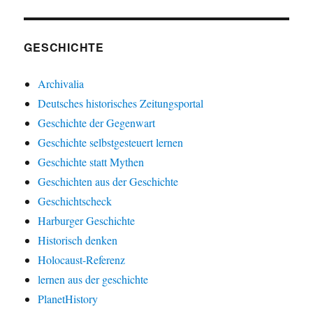
GESCHICHTE
Archivalia
Deutsches historisches Zeitungsportal
Geschichte der Gegenwart
Geschichte selbstgesteuert lernen
Geschichte statt Mythen
Geschichten aus der Geschichte
Geschichtscheck
Harburger Geschichte
Historisch denken
Holocaust-Referenz
lernen aus der geschichte
PlanetHistory