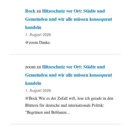
Bock
Hitzeschutz vor Ort: Städte und
zu
Gemeinden und wir alle müssen konsequent
handeln
1. August 2026
@zoom Danke.
Hitzeschutz vor Ort: Städte und
zoom
zu
Gemeinden und wir alle müssen konsequent
handeln
1. August 2026
@Bock Wie es der Zufall will, lese ich gerade in den
Blättern für deutsche und internationale Politik:
"Begrünen und Beblauen…