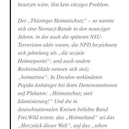
besetzen wäre, löst kein einziges Problem.
Der „Thüringer Heimatschutz“ – so nannte
sich eine Neonazi-Bande in den neunziger
Jahren, in der auch die späteren NSU-
Terroristen aktiv waren; die NPD bezeichnete
sich jahrelang als „die soziale
Heimatpartei“; und auch andere
Rechtsradikale nennen sich stolz
„heimattreu“. In Dresden verkündeten
Pegida-Anhänger bei ihren Demonstrationen
auf Plakaten: „Heimatschutz statt
Islamisierung!“ Und die in
deutschnationalen Kreisen beliebte Band
Frei.Wild textete, das „Heimatland“ sei das
„Herzstück dieser Welt“, auf das „schon