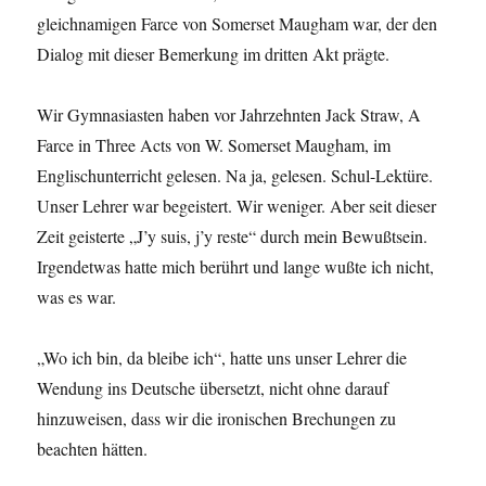
gleichnamigen Farce von Somerset Maugham war, der den
Dialog mit dieser Bemerkung im dritten Akt prägte.
Wir Gymnasiasten haben vor Jahrzehnten Jack Straw, A
Farce in Three Acts von W. Somerset Maugham, im
Englischunterricht gelesen. Na ja, gelesen. Schul-Lektüre.
Unser Lehrer war begeistert. Wir weniger. Aber seit dieser
Zeit geisterte „J’y suis, j’y reste“ durch mein Bewußtsein.
Irgendetwas hatte mich berührt und lange wußte ich nicht,
was es war.
„Wo ich bin, da bleibe ich“, hatte uns unser Lehrer die
Wendung ins Deutsche übersetzt, nicht ohne darauf
hinzuweisen, dass wir die ironischen Brechungen zu
beachten hätten.