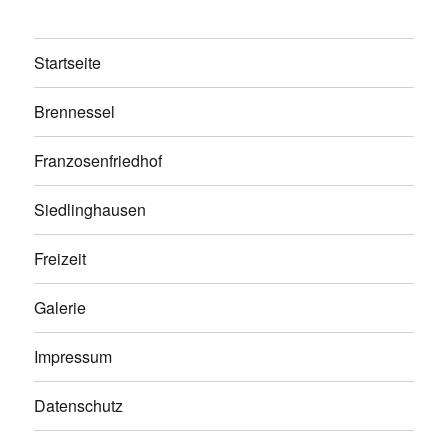
Startseite
Brennessel
Franzosenfriedhof
Siedlinghausen
Freizeit
Galerie
Impressum
Datenschutz