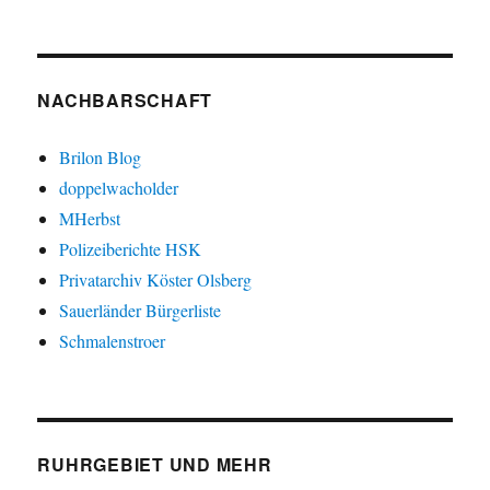
NACHBARSCHAFT
Brilon Blog
doppelwacholder
MHerbst
Polizeiberichte HSK
Privatarchiv Köster Olsberg
Sauerländer Bürgerliste
Schmalenstroer
RUHRGEBIET UND MEHR