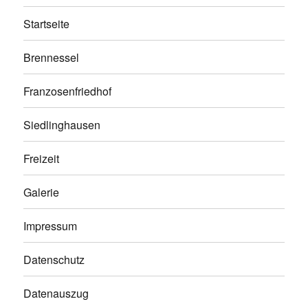
Startseite
Brennessel
Franzosenfriedhof
Siedlinghausen
Freizeit
Galerie
Impressum
Datenschutz
Datenauszug