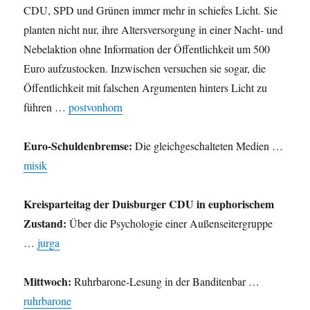
CDU, SPD und Grünen immer mehr in schiefes Licht. Sie
planten nicht nur, ihre Altersversorgung in einer Nacht- und
Nebelaktion ohne Information der Öffentlichkeit um 500
Euro aufzustocken. Inzwischen versuchen sie sogar, die
Öffentlichkeit mit falschen Argumenten hinters Licht zu
führen …
postvonhorn
Euro-Schuldenbremse:
Die gleichgeschalteten Medien …
misik
Kreisparteitag der Duisburger CDU in euphorischem
Zustand:
Über die Psychologie einer Außenseitergruppe
…
jurga
Mittwoch:
Ruhrbarone-Lesung in der Banditenbar …
ruhrbarone