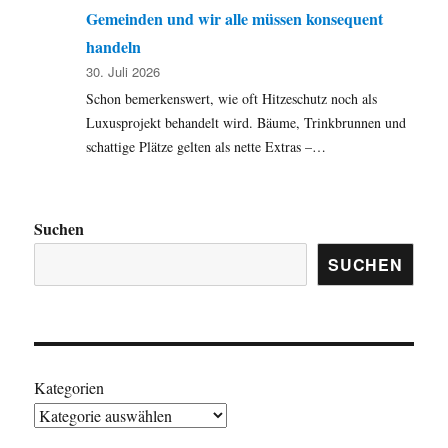
Gemeinden und wir alle müssen konsequent
handeln
30. Juli 2026
Schon bemerkenswert, wie oft Hitzeschutz noch als
Luxusprojekt behandelt wird. Bäume, Trinkbrunnen und
schattige Plätze gelten als nette Extras –…
Suchen
SUCHEN
Kategorien