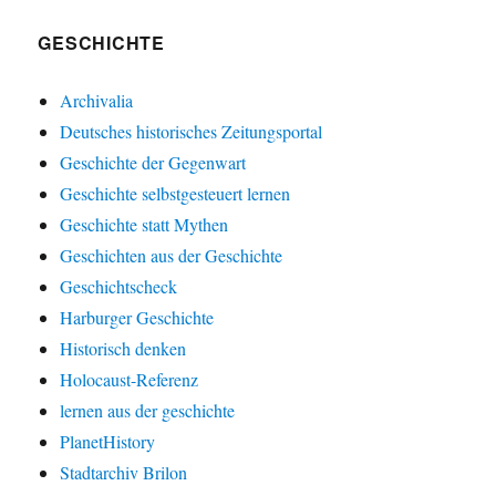
GESCHICHTE
Archivalia
Deutsches historisches Zeitungsportal
Geschichte der Gegenwart
Geschichte selbstgesteuert lernen
Geschichte statt Mythen
Geschichten aus der Geschichte
Geschichtscheck
Harburger Geschichte
Historisch denken
Holocaust-Referenz
lernen aus der geschichte
PlanetHistory
Stadtarchiv Brilon