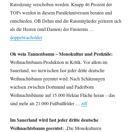
Ratssitzung verschoben worden. Knapp 46 Prozent der
TOPs werden in diesem Paralleluniversum beraten und
entschieden. OB Dehm und die Ratsmitglieder gerieren sich
als die Herren (und Damen) der Finsternis …
doppelwacholder
Oh weia Tannenbaum – Monokultur und Pestizide:
Weihnachtsbaum-Produktion in Kritik. Vor allem im
Sauerland, wo inzwischen fast jeder dritte deutsche
Weihnachtsbaum geerntet wird: Nach Schätzungen
wachsen zwischen Dortmund und Paderborn
Weihnachtsbäume auf 15.000 Hektar Fläche heran – das
sind mehr als 21.000 Fußballfelder …
zdf
Im Sauerland wird fast jeder dritte deutsche
Weihnachtsbaum geerntet:
„Die Monokulturen