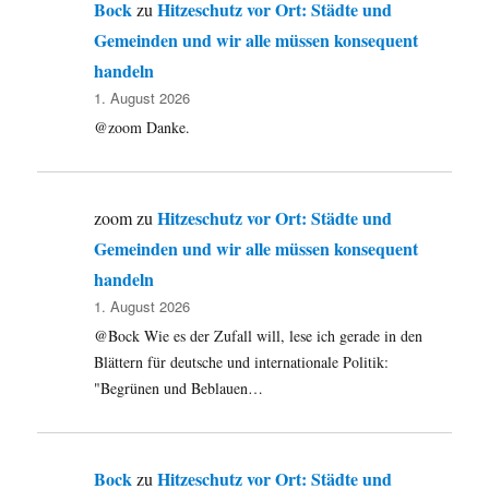
Bock
Hitzeschutz vor Ort: Städte und
zu
Gemeinden und wir alle müssen konsequent
handeln
1. August 2026
@zoom Danke.
Hitzeschutz vor Ort: Städte und
zoom
zu
Gemeinden und wir alle müssen konsequent
handeln
1. August 2026
@Bock Wie es der Zufall will, lese ich gerade in den
Blättern für deutsche und internationale Politik:
"Begrünen und Beblauen…
Bock
Hitzeschutz vor Ort: Städte und
zu