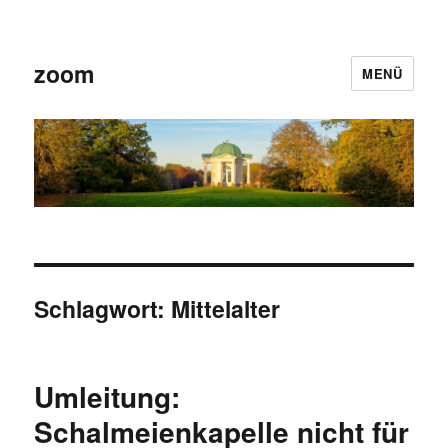
zoom
MENÜ
Schlagwort:
Mittelalter
Umleitung:
Schalmeienkapelle nicht für