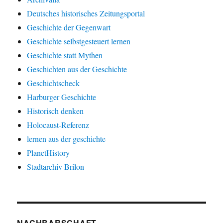
Deutsches historisches Zeitungsportal
Geschichte der Gegenwart
Geschichte selbstgesteuert lernen
Geschichte statt Mythen
Geschichten aus der Geschichte
Geschichtscheck
Harburger Geschichte
Historisch denken
Holocaust-Referenz
lernen aus der geschichte
PlanetHistory
Stadtarchiv Brilon
NACHBARSCHAFT