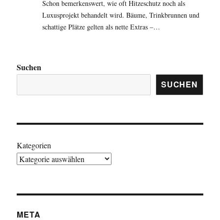
Schon bemerkenswert, wie oft Hitzeschutz noch als
Luxusprojekt behandelt wird. Bäume, Trinkbrunnen und
schattige Plätze gelten als nette Extras –…
Suchen
SUCHEN
Kategorien
META